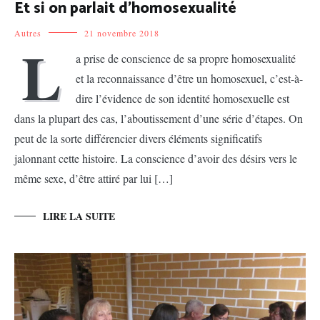
Et si on parlait d’homosexualité
Autres
21 novembre 2018
L
a prise de conscience de sa propre homosexualité
et la reconnaissance d’être un homosexuel, c’est-à-
dire l’évidence de son identité homosexuelle est
dans la plupart des cas, l’aboutissement d’une série d’étapes. On
peut de la sorte différencier divers éléments significatifs
jalonnant cette histoire. La conscience d’avoir des désirs vers le
même sexe, d’être attiré par lui […]
LIRE LA SUITE