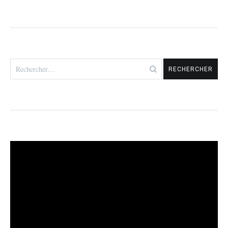
Rechercher :