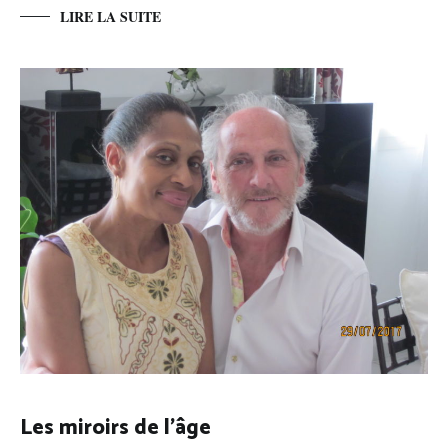
LIRE LA SUITE
Les miroirs de l’âge