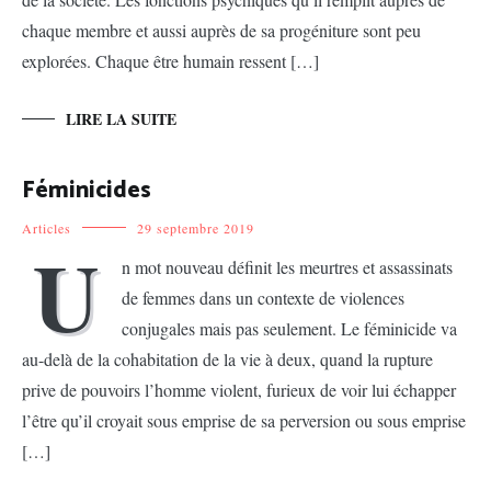
chaque membre et aussi auprès de sa progéniture sont peu
explorées. Chaque être humain ressent […]
LIRE LA SUITE
Féminicides
Articles
29 septembre 2019
U
n mot nouveau définit les meurtres et assassinats
de femmes dans un contexte de violences
conjugales mais pas seulement. Le féminicide va
au-delà de la cohabitation de la vie à deux, quand la rupture
prive de pouvoirs l’homme violent, furieux de voir lui échapper
l’être qu’il croyait sous emprise de sa perversion ou sous emprise
[…]