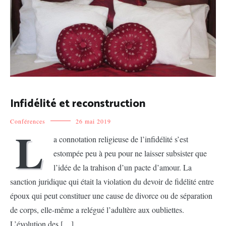
Infidélité et reconstruction
Conférences
26 mai 2019
L
a connotation religieuse de l’infidélité s’est
estompée peu à peu pour ne laisser subsister que
l’idée de la trahison d’un pacte d’amour. La
sanction juridique qui était la violation du devoir de fidélité entre
époux qui peut constituer une cause de divorce ou de séparation
de corps, elle-même a relégué l’adultère aux oubliettes.
L’évolution des […]