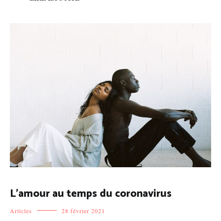
L’amour au temps du coronavirus
Articles
28 février 2021