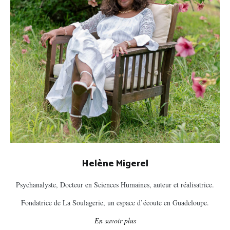
Helène Migerel
Psychanalyste, Docteur en Sciences Humaines, auteur et réalisatrice.
Fondatrice de La Soulagerie, un espace d’écoute en Guadeloupe.
En savoir plus