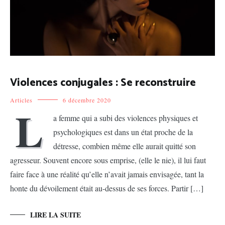
Violences conjugales : Se reconstruire
Articles
6 décembre 2020
L
a femme qui a subi des violences physiques et
psychologiques est dans un état proche de la
détresse, combien même elle aurait quitté son
agresseur. Souvent encore sous emprise, (elle le nie), il lui faut
faire face à une réalité qu’elle n’avait jamais envisagée, tant la
honte du dévoilement était au-dessus de ses forces. Partir […]
LIRE LA SUITE