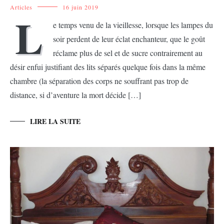
Articles
16 juin 2019
L
e temps venu de la vieillesse, lorsque les lampes du
soir perdent de leur éclat enchanteur, que le goût
réclame plus de sel et de sucre contrairement au
désir enfui justifiant des lits séparés quelque fois dans la même
chambre (la séparation des corps ne souffrant pas trop de
distance, si d’aventure la mort décide […]
LIRE LA SUITE