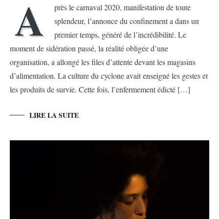
A
près le carnaval 2020, manifestation de toute
splendeur, l’annonce du confinement a dans un
premier temps, généré de l’incrédibilité. Le
moment de sidération passé, la réalité obligée d’une
organisation, a allongé les files d’attente devant les magasins
d’alimentation. La culture du cyclone avait enseigné les gestes et
les produits de survie. Cette fois, l’enfermement édicté […]
LIRE LA SUITE