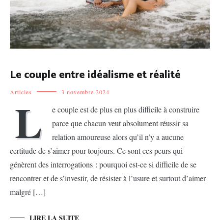
Le couple entre idéalisme et réalité
Articles
3 novembre 2024
L
e couple est de plus en plus difficile à construire
parce que chacun veut absolument réussir sa
relation amoureuse alors qu’il n’y a aucune
certitude de s’aimer pour toujours. Ce sont ces peurs qui
génèrent des interrogations : pourquoi est-ce si difficile de se
rencontrer et de s’investir, de résister à l’usure et surtout d’aimer
malgré […]
LIRE LA SUITE