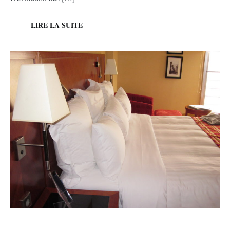
LIRE LA SUITE