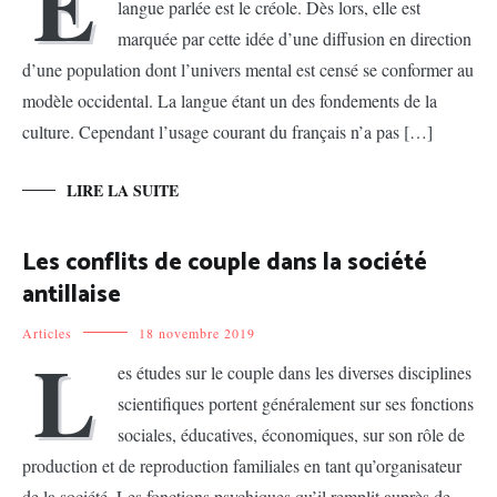
E
langue parlée est le créole. Dès lors, elle est
marquée par cette idée d’une diffusion en direction
d’une population dont l’univers mental est censé se conformer au
modèle occidental. La langue étant un des fondements de la
culture. Cependant l’usage courant du français n’a pas […]
LIRE LA SUITE
Les conflits de couple dans la société
antillaise
Articles
18 novembre 2019
L
es études sur le couple dans les diverses disciplines
scientifiques portent généralement sur ses fonctions
sociales, éducatives, économiques, sur son rôle de
production et de reproduction familiales en tant qu’organisateur
de la société. Les fonctions psychiques qu’il remplit auprès de