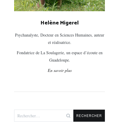
Helène Migerel
Psychanalyste, Docteur en Sciences Humaines, auteur
et réalisatrice.
Fondatrice de La Soulagerie, un espace d’écoute en
Guadeloupe.
En savoir plus
Rechercher :