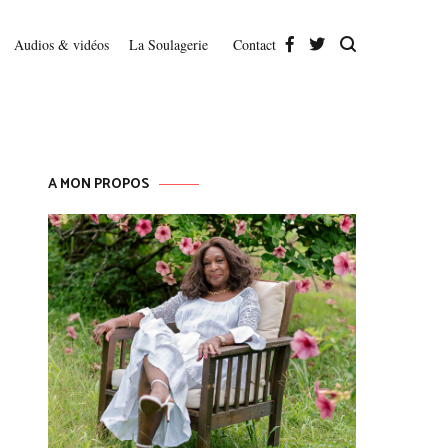
Audios & vidéos
La Soulagerie
Contact
A MON PROPOS