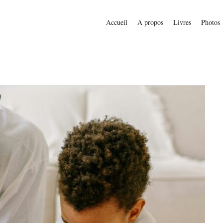
Accueil
A propos
Livres
Photos