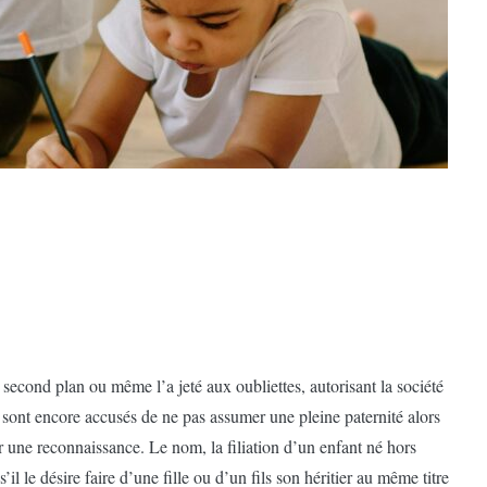
second plan ou même l’a jeté aux oubliettes, autorisant la société
ont encore accusés de ne pas assumer une pleine paternité alors
par une reconnaissance. Le nom, la filiation d’un enfant né hors
 le désire faire d’une fille ou d’un fils son héritier au même titre