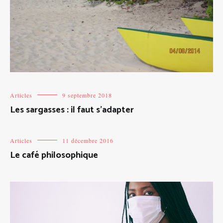
Articles
9 septembre 2018
Les sargasses : il faut s’adapter
Articles
11 décembre 2016
Le café philosophique