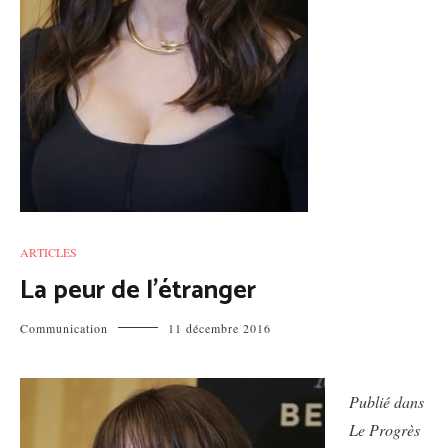
ARTICLES
La peur de l’étranger
Communication
11 décembre 2016
P
ublié dans
Le Progrès