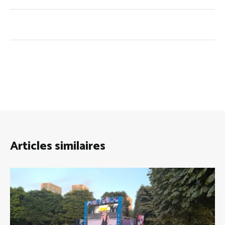
Articles similaires