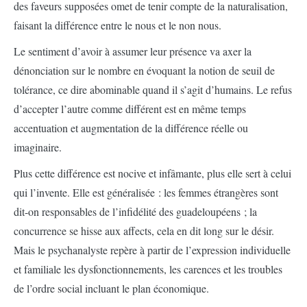
des faveurs supposées omet de tenir compte de la naturalisation,
faisant la différence entre le nous et le non nous.
Le sentiment d’avoir à assumer leur présence va axer la
dénonciation sur le nombre en évoquant la notion de seuil de
tolérance, ce dire abominable quand il s’agit d’humains. Le refus
d’accepter l’autre comme différent est en même temps
accentuation et augmentation de la différence réelle ou
imaginaire.
Plus cette différence est nocive et infâmante, plus elle sert à celui
qui l’invente. Elle est généralisée : les femmes étrangères sont
dit-on responsables de l’infidélité des guadeloupéens ; la
concurrence se hisse aux affects, cela en dit long sur le désir.
Mais le psychanalyste repère à partir de l’expression individuelle
et familiale les dysfonctionnements, les carences et les troubles
de l’ordre social incluant le plan économique.