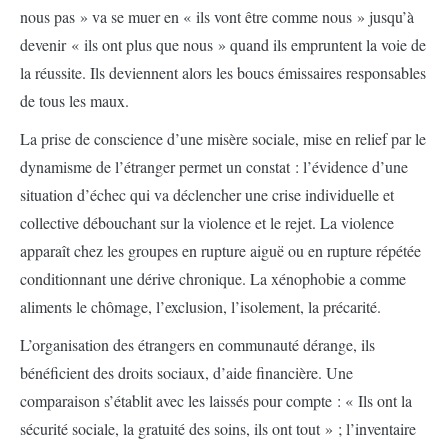
nous pas » va se muer en « ils vont être comme nous » jusqu’à
devenir « ils ont plus que nous » quand ils empruntent la voie de
la réussite. Ils deviennent alors les boucs émissaires responsables
de tous les maux.
La prise de conscience d’une misère sociale, mise en relief par le
dynamisme de l’étranger permet un constat : l’évidence d’une
situation d’échec qui va déclencher une crise individuelle et
collective débouchant sur la violence et le rejet. La violence
apparaît chez les groupes en rupture aiguë ou en rupture répétée
conditionnant une dérive chronique. La xénophobie a comme
aliments le chômage, l’exclusion, l’isolement, la précarité.
L’organisation des étrangers en communauté dérange, ils
bénéficient des droits sociaux, d’aide financière. Une
comparaison s’établit avec les laissés pour compte : « Ils ont la
sécurité sociale, la gratuité des soins, ils ont tout » ; l’inventaire