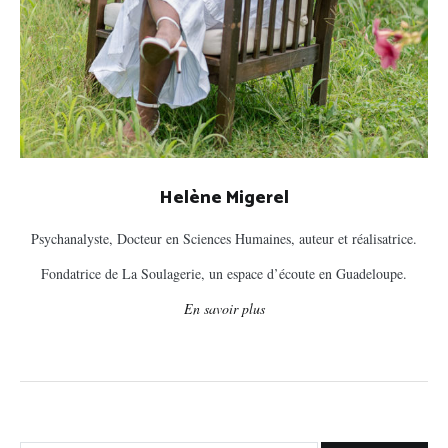
Helène Migerel
Psychanalyste, Docteur en Sciences Humaines, auteur et réalisatrice.
Fondatrice de La Soulagerie, un espace d’écoute en Guadeloupe.
En savoir plus