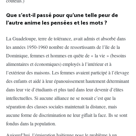
coutelas.)
Que s’est-il passé pour qu’une telle peur de
l’autre anime les pensées et les mots ?
La Guadeloupe, terre de tolérance, avait admis et absorbé dans
les années 1950-1960 nombre de ressortissants de l’île de la
Dominique, femmes et hommes en quête de « la vie » (besoins
alimentaires et économiques) employés à l’intérieur et à
l’extérieur des maisons. Les femmes avaient participé à l’élevage
des enfants et aidé à leur épanouissement hautement déterminant
dans leur vie d’étudiants et plus tard dans leur devenir d’élites
intellectuelles. Si aucune alliance ne se nouait c’est que la
séparation des classes sociales maintenait la distance, mais
aucune forme de discrimination ne leur giflait la face. Ils se sont
fondus dans la population.
Aujourd’hui, l’émigration haïtienne pose le problème à un