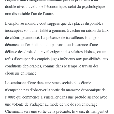
double niveau : celui de l’économique, celui du psychologique
non dissociable l’un de l’autre.
L’emploi au moindre coût suggère que des places disponibles
inoccupées sont une réalité à gommer, à cacher en raison du taux
de chômage annoncé. La présence de travailleurs étrangers
dénonce ou l’exploitation du patronat, ou la carence d’une
défense des droits du travail exigeant des salaires idoines, ou un
refus d’occuper des emplois jugés inférieurs aux possibilités, aux
conditions déplorables, comme dans le temps le travail des
éboueurs en France.
Le sentiment d’être dans une strate sociale plus élevée
n’empêche pas d’observer la sortie du marasme économique de
l’autre qui commence à s’installer dans une pseudo aisance avec
une volonté de s’adapter au mode de vie de son entourage.
Cheminant vers une sortie de la précarité, le « eux ils mangent et