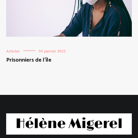
Articles
30 janvier 2022
Prisonniers de l’île