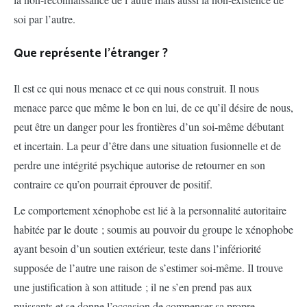
soi par l’autre.
Que représente l’étranger ?
Il est ce qui nous menace et ce qui nous construit. Il nous
menace parce que même le bon en lui, de ce qu’il désire de nous,
peut être un danger pour les frontières d’un soi-même débutant
et incertain. La peur d’être dans une situation fusionnelle et de
perdre une intégrité psychique autorise de retourner en son
contraire ce qu’on pourrait éprouver de positif.
Le comportement xénophobe est lié à la personnalité autoritaire
habitée par le doute ; soumis au pouvoir du groupe le xénophobe
ayant besoin d’un soutien extérieur, teste dans l’infériorité
supposée de l’autre une raison de s’estimer soi-même. Il trouve
une justification à son attitude ; il ne s’en prend pas aux
puissants et se donne l’occasion de compenser sa propre