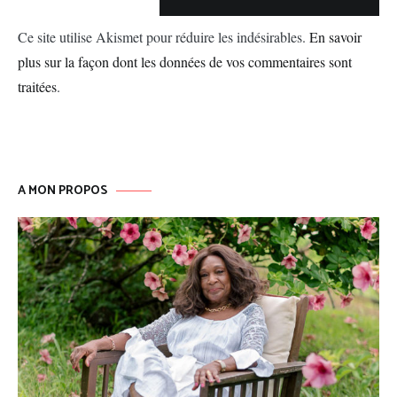
Ce site utilise Akismet pour réduire les indésirables.
En savoir
plus sur la façon dont les données de vos commentaires sont
traitées
.
A MON PROPOS