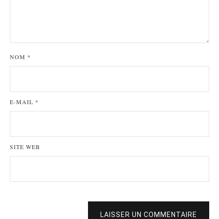
NOM
*
E-MAIL
*
SITE WEB
LAISSER UN COMMENTAIRE