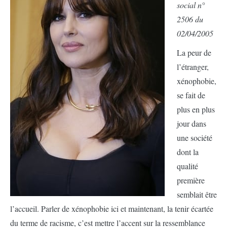
social n°
2506 du
02/04/2005
La peur de
l’étranger,
xénophobie,
se fait de
plus en plus
jour dans
une société
dont la
qualité
première
semblait être
l’accueil. Parler de xénophobie ici et maintenant, la tenir écartée
du terme de racisme, c’est mettre l’accent sur la ressemblance