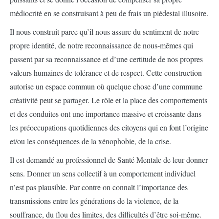
médiocrité en se construisant à peu de frais un piédestal illusoire.
Il nous construit parce qu’il nous assure du sentiment de notre
propre identité, de notre reconnaissance de nous-mêmes qui
passent par sa reconnaissance et d’une certitude de nos propres
valeurs humaines de tolérance et de respect. Cette construction
autorise un espace commun où quelque chose d’une commune
créativité peut se partager. Le rôle et la place des comportements
et des conduites ont une importance massive et croissante dans
les préoccupations quotidiennes des citoyens qui en font l’origine
et/ou les conséquences de la xénophobie, de la crise.
Il est demandé au professionnel de Santé Mentale de leur donner
sens. Donner un sens collectif à un comportement individuel
n’est pas plausible. Par contre on connaît l’importance des
transmissions entre les générations de la violence, de la
souffrance, du flou des limites, des difficultés d’être soi-même.