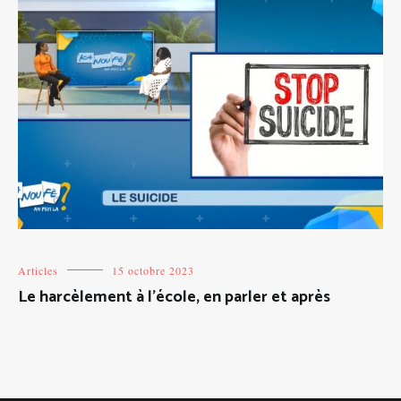
Articles
15 octobre 2023
Le harcèlement à l’école, en parler et après