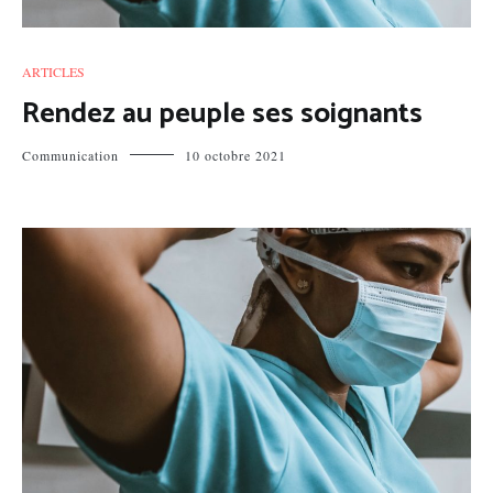
ARTICLES
Rendez au peuple ses soignants
Communication
10 octobre 2021