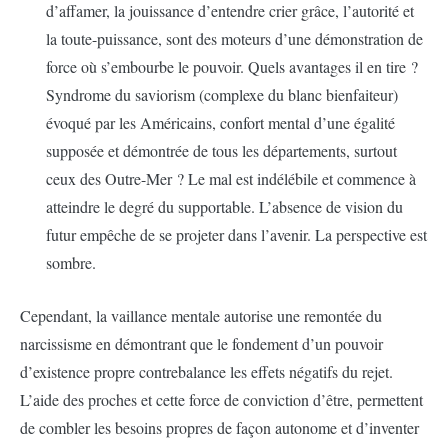
d’affamer, la jouissance d’entendre crier grâce, l’autorité et
la toute-puissance, sont des moteurs d’une démonstration de
force où s’embourbe le pouvoir. Quels avantages il en tire ?
Syndrome du saviorism (complexe du blanc bienfaiteur)
évoqué par les Américains, confort mental d’une égalité
supposée et démontrée de tous les départements, surtout
ceux des Outre-Mer ? Le mal est indélébile et commence à
atteindre le degré du supportable. L’absence de vision du
futur empêche de se projeter dans l’avenir. La perspective est
sombre.
Cependant, la vaillance mentale autorise une remontée du
narcissisme en démontrant que le fondement d’un pouvoir
d’existence propre contrebalance les effets négatifs du rejet.
L’aide des proches et cette force de conviction d’être, permettent
de combler les besoins propres de façon autonome et d’inventer