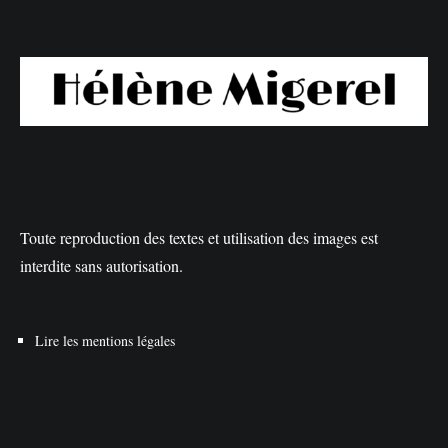
Toute reproduction des textes et utilisation des images est
interdite sans autorisation.
Lire les mentions légales