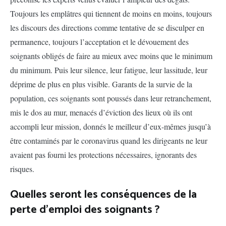
Toujours les emplâtres qui tiennent de moins en moins, toujours
les discours des directions comme tentative de se disculper en
permanence, toujours l’acceptation et le dévouement des
soignants obligés de faire au mieux avec moins que le minimum
du minimum. Puis leur silence, leur fatigue, leur lassitude, leur
déprime de plus en plus visible. Garants de la survie de la
population, ces soignants sont poussés dans leur retranchement,
mis le dos au mur, menacés d’éviction des lieux où ils ont
accompli leur mission, donnés le meilleur d’eux-mêmes jusqu’à
être contaminés par le coronavirus quand les dirigeants ne leur
avaient pas fourni les protections nécessaires, ignorants des
risques.
Quelles seront les conséquences de la
perte d’emploi des soignants ?