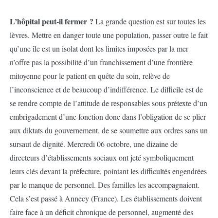
L’hôpital peut-il fermer ?
La grande question est sur toutes les
lèvres. Mettre en danger toute une population, passer outre le fait
qu’une île est un isolat dont les limites imposées par la mer
n’offre pas la possibilité d’un franchissement d’une frontière
mitoyenne pour le patient en quête du soin, relève de
l’inconscience et de beaucoup d’indifférence. Le difficile est de
se rendre compte de l’attitude de responsables sous prétexte d’un
embrigadement d’une fonction donc dans l’obligation de se plier
aux diktats du gouvernement, de se soumettre aux ordres sans un
sursaut de dignité. Mercredi 06 octobre, une dizaine de
directeurs d’établissements sociaux ont jeté symboliquement
leurs clés devant la préfecture, pointant les difficultés engendrées
par le manque de personnel. Des familles les accompagnaient.
Cela s’est passé à Annecy (France). Les établissements doivent
faire face à un déficit chronique de personnel, augmenté des