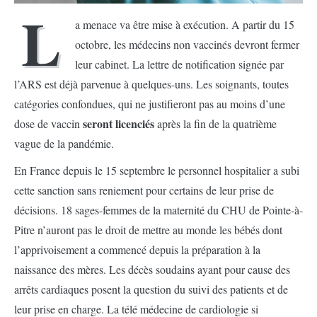
L
a menace va être mise à exécution. A partir du 15
octobre, les médecins non vaccinés devront fermer
leur cabinet. La lettre de notification signée par
l’ARS est déjà parvenue à quelques-uns. Les soignants, toutes
catégories confondues, qui ne justifieront pas au moins d’une
seront licenciés
dose de vaccin
après la fin de la quatrième
vague de la pandémie.
En France depuis le 15 septembre le personnel hospitalier a subi
cette sanction sans reniement pour certains de leur prise de
décisions. 18 sages-femmes de la maternité du CHU de Pointe-à-
Pitre n’auront pas le droit de mettre au monde les bébés dont
l’apprivoisement a commencé depuis la préparation à la
naissance des mères. Les décès soudains ayant pour cause des
arrêts cardiaques posent la question du suivi des patients et de
leur prise en charge. La télé médecine de cardiologie si