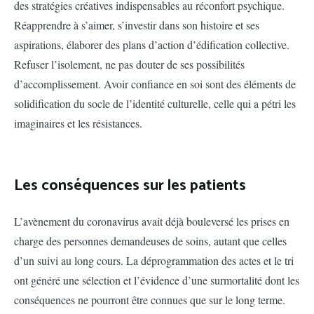
des stratégies créatives indispensables au réconfort psychique.
Réapprendre à s’aimer, s’investir dans son histoire et ses
aspirations, élaborer des plans d’action d’édification collective.
Refuser l’isolement, ne pas douter de ses possibilités
d’accomplissement. Avoir confiance en soi sont des éléments de
solidification du socle de l’identité culturelle, celle qui a pétri les
imaginaires et les résistances.
Les conséquences sur les patients
L’avènement du coronavirus avait déjà bouleversé les prises en
charge des personnes demandeuses de soins, autant que celles
d’un suivi au long cours. La déprogrammation des actes et le tri
ont généré une sélection et l’évidence d’une surmortalité dont les
conséquences ne pourront être connues que sur le long terme.