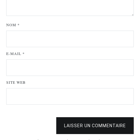
NOM
*
E-MAIL
*
SITE WEB
LAISSER UN COMMENTAIRE