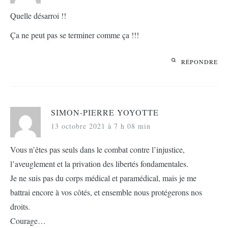
Quelle désarroi !!
Ça ne peut pas se terminer comme ça !!!
RÉPONDRE
SIMON-PIERRE YOYOTTE
13 octobre 2021 à 7 h 08 min
Vous n’êtes pas seuls dans le combat contre l’injustice,
l’aveuglement et la privation des libertés fondamentales.
Je ne suis pas du corps médical et paramédical, mais je me
battrai encore à vos côtés, et ensemble nous protégerons nos
droits.
Courage…