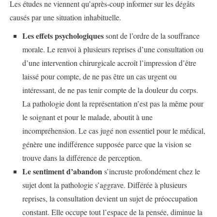
Les études ne viennent qu’après-coup informer sur les dégâts
causés par une situation inhabituelle.
Les effets psychologiques
sont de l’ordre de la souffrance
morale. Le renvoi à plusieurs reprises d’une consultation ou
d’une intervention chirurgicale accroît l’impression d’être
laissé pour compte, de ne pas être un cas urgent ou
intéressant, de ne pas tenir compte de la douleur du corps.
La pathologie dont la représentation n’est pas la même pour
le soignant et pour le malade, aboutit à une
incompréhension. Le cas jugé non essentiel pour le médical,
génère une indifférence supposée parce que la vision se
trouve dans la différence de perception.
Le sentiment d’abandon
s’incruste profondément chez le
sujet dont la pathologie s’aggrave. Différée à plusieurs
reprises, la consultation devient un sujet de préoccupation
constant. Elle occupe tout l’espace de la pensée, diminue la