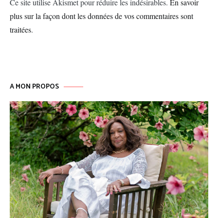
Ce site utilise Akismet pour réduire les indésirables.
En savoir
plus sur la façon dont les données de vos commentaires sont
traitées
.
A MON PROPOS