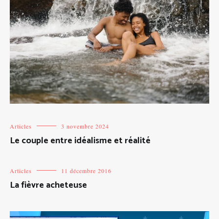
Articles
3 novembre 2024
Le couple entre idéalisme et réalité
Articles
11 décembre 2016
La fièvre acheteuse