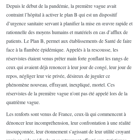
Depuis le début de la pandémie, la première vague avait
contraint l’hôpital à activer le plan B qui est un dispositif
d’urgence sanitaire servant à planifier la mise en œuvre rapide et
rationnelle des moyens humains et matériels en cas d’afflux de
patients. Le Plan B, permet aux établissements de Santé de faire
face à la flambée épidémique. Appelés à la rescousse, les
réservistes étaient venus prêter main forte gonflant les rangs de
ceux qui avaient déjà renoncer à leur jour de congé, leur jour de
repos, négliger leur vie privée, désireux de juguler ce
phénomène nouveau, effrayant, inexpliqué, mortel. Ces
réservistes de la première vague n’ont pas été appelé lors de la
quatrième vague.
Les renforts sont venus de France, ceux-là qui commencent à
dénoncer leur incompréhension, leur confrontation à une réalité
insoupçonnée, leur étonnement s’agissant de leur utilité croyant