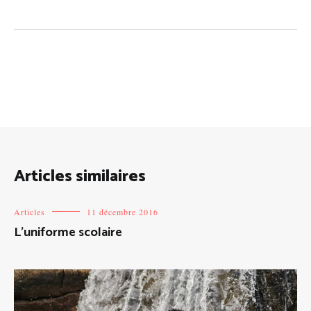
Articles similaires
Articles
11 décembre 2016
L’uniforme scolaire