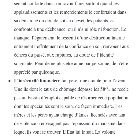
sentait conforté dans son savoir-faire, surtout quand les
applaudissements et les remerciements le confortaient dans
sa démarche du don de soi au chevet des patients, est
confronté à une déchéance, où il n’a ni rôle ni fonction. Le
manque, l’égarement, le ressenti d’une destruction interne
entraînent l’effritement de la confiance en soi, renvoient aux
échecs du passé, aux ruptures, au doute de l’identité
soignante. Peur de ne plus être aimé par personne, de n’être
apprécié par quiconque.
L’insécurité financière
fait peser une crainte pour l’avenir.
Une île dont le taux de chômage dépasse les 58%, ne recèle
pas un bassin d’emploi capable de résorber cette population
dont les spécialités sont le soin, de façon immédiate. Les
mères et les pères ayant charge d’âmes, licenciés avec tant
de violence n’envisagent pas l’épaisseur du marasme dans
lequel ils vont se trouver. L’Etat lui le sait. La volonté