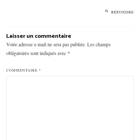
RÉPONDRE
Laisser un commentaire
Votre adresse e-mail ne sera pas publiée.
Les champs
obligatoires sont indiqués avec
*
COMMENTAIRE
*