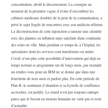
concentration, abolit le discernement. La consigne au
moment de la première vague d’éviter d’encombrer les
cabinets médicaux doublée de la peur de la contamination, a
privé le sujet fragile de rencontres avec son médecin référent.
La déconstruction de cette injonction a ramené une clientèle
avec des plaintes en inflation mais satisfaite dune continuité
des soins en ville. Mais pendant ce temps-là, à l’hôpital, les
spécialistes dont les services sont transformés en unités
Covid, n’ont plus cette possibilité d’intervention qui déjà en
temps normal se programme sur de longs mois, par exemple
un rendez-vous pour un IRM ne se donne que dans une
fourchette de trois mois et parfois plus. En cette période de
Plan B, le sentiment d’abandon et sa kyrielle de souffrance
accrochée, est justifié. Le retard n’est pas toujours rattrapé
parce que le besoin en moyens humains ne varie pas et reste
d’actualité.