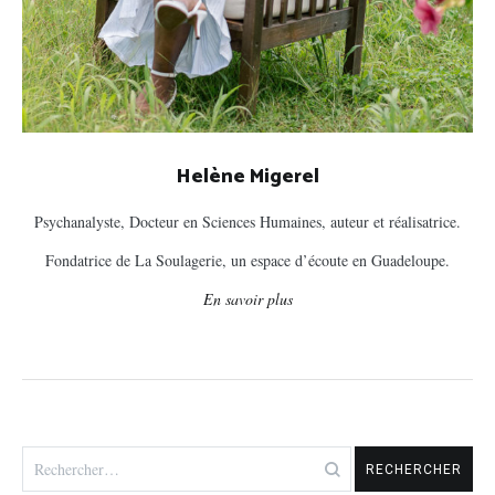
Helène Migerel
Psychanalyste, Docteur en Sciences Humaines, auteur et réalisatrice.
Fondatrice de La Soulagerie, un espace d’écoute en Guadeloupe.
En savoir plus
Rechercher :