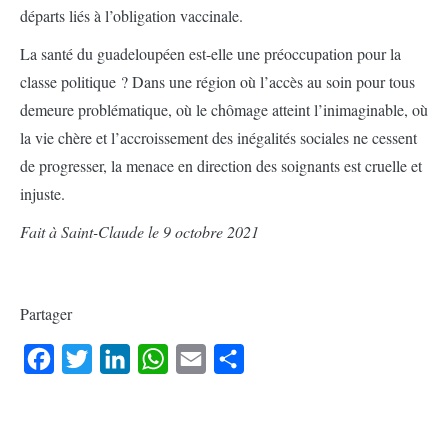
départs liés à l’obligation vaccinale.
La santé du guadeloupéen est-elle une préoccupation pour la
classe politique ? Dans une région où l’accès au soin pour tous
demeure problématique, où le chômage atteint l’inimaginable, où
la vie chère et l’accroissement des inégalités sociales ne cessent
de progresser, la menace en direction des soignants est cruelle et
injuste.
Fait à Saint-Claude le 9 octobre 2021
Partager
Facebook
Twitter
LinkedIn
WhatsApp
Email
Partager