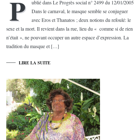
P
ublié dans Le Progrès social n° 2499 du 12/01/2005
Dans le carnaval, le masque semble se conjuguer
avec Eros et Thanatos ; deux notions du refoulé: le
sexe et la mort. Il revient dans la rue, lieu du « comme si de rien
n’était », ne pouvant occuper un autre espace d’expression. La
tradition du masque et […]
LIRE LA SUITE