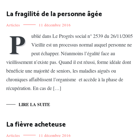
La fragilité de la personne âgée
Articles
11 décembre 2016
P
ublié dans Le Progrès social n° 2539 du 26/11/2005
Vieillir est un processus normal auquel personne ne
peut échapper. Néanmoins l’égalité face au
vieillissement n’existe pas. Quand il est réussi, forme idéale dont
bénéficie une majorité de seniors, les maladies aiguës ou
chroniques affaiblissent l’organisme et accède à la phase de
récupération. En cas de […]
LIRE LA SUITE
La fièvre acheteuse
Articles
11 décembre 2016