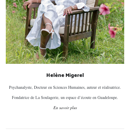
Helène Migerel
Psychanalyste, Docteur en Sciences Humaines, auteur et réalisatrice.
Fondatrice de La Soulagerie, un espace d’écoute en Guadeloupe.
En savoir plus