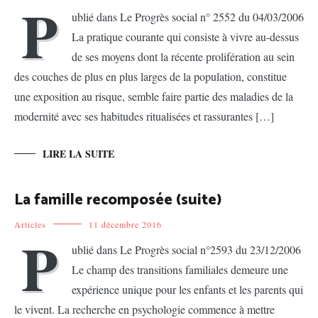
P
ublié dans Le Progrès social n° 2552 du 04/03/2006
La pratique courante qui consiste à vivre au-dessus
de ses moyens dont la récente prolifération au sein
des couches de plus en plus larges de la population, constitue
une exposition au risque, semble faire partie des maladies de la
modernité avec ses habitudes ritualisées et rassurantes […]
LIRE LA SUITE
La famille recomposée (suite)
Articles
11 décembre 2016
P
ublié dans Le Progrès social n°2593 du 23/12/2006
Le champ des transitions familiales demeure une
expérience unique pour les enfants et les parents qui
le vivent. La recherche en psychologie commence à mettre