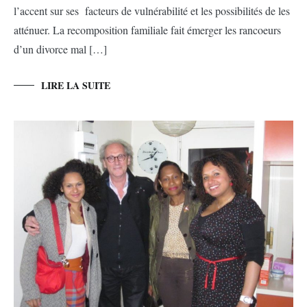
l’accent sur ses facteurs de vulnérabilité et les possibilités de les
atténuer. La recomposition familiale fait émerger les rancoeurs
d’un divorce mal […]
LIRE LA SUITE