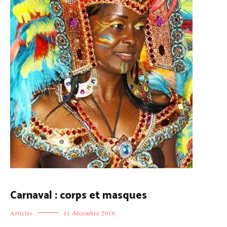
Carnaval : corps et masques
Articles
11 décembre 2016