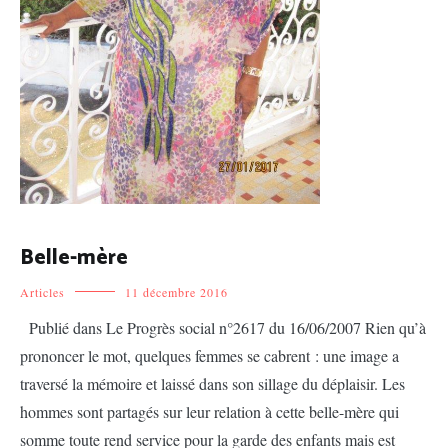
Belle-mère
Articles
11 décembre 2016
Publié dans Le Progrès social n°2617 du 16/06/2007 Rien qu’à
prononcer le mot, quelques femmes se cabrent : une image a
traversé la mémoire et laissé dans son sillage du déplaisir. Les
hommes sont partagés sur leur relation à cette belle-mère qui
somme toute rend service pour la garde des enfants mais est