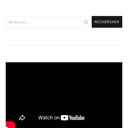
Rechercher :