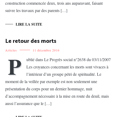
construction commencée deux, trois ans auparavant, faisant
suivre les travaux par des parents […]
LIRE LA SUITE
Le retour des morts
Articles
11 décembre 2016
P
ublié dans Le Progrès social n°2638 du 03/11/2007
Les croyances concernant les morts sont vivaces à
l’intérieur d’un groupe pétri de spiritualité. Le
moment de la veillée par exemple est non seulement une
présentation du corps pour un dernier hommage, nuit
d’accompagnement nécessaire à la mise en route du deuil, mais
aussi l’assurance que le […]