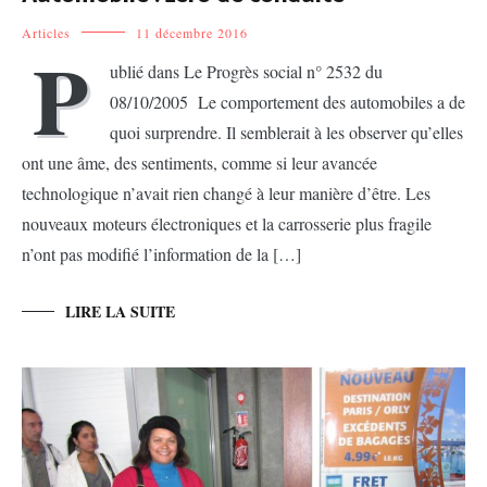
Articles
11 décembre 2016
P
ublié dans Le Progrès social n° 2532 du
08/10/2005 Le comportement des automobiles a de
quoi surprendre. Il semblerait à les observer qu’elles
ont une âme, des sentiments, comme si leur avancée
technologique n’avait rien changé à leur manière d’être. Les
nouveaux moteurs électroniques et la carrosserie plus fragile
n’ont pas modifié l’information de la […]
LIRE LA SUITE