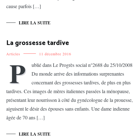
cause parfois […]
LIRE LA SUITE
La grossesse tardive
Articles
11 décembre 2016
P
ublié dans Le Progrès social n°2688 du 25/10/2008
Du monde arrive des informations surprenantes
concernant des grossesses tardives, de plus en plus
tardives. Ces images de mères italiennes passées la ménopause,
présentant leur nourrisson à côté du gynécologue de la prouesse,
aiguisent le désir des épouses sans enfants. Une dame indienne
âgée de 70 ans […]
LIRE LA SUITE