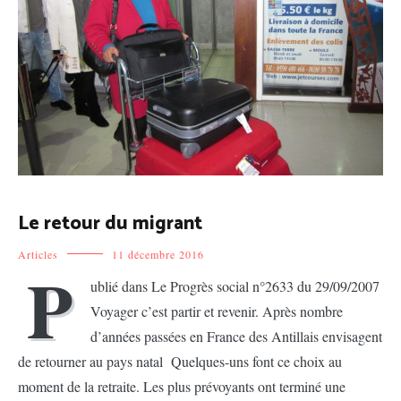
Le retour du migrant
Articles
11 décembre 2016
P
ublié dans Le Progrès social n°2633 du 29/09/2007
Voyager c’est partir et revenir. Après nombre
d’années passées en France des Antillais envisagent
de retourner au pays natal Quelques-uns font ce choix au
moment de la retraite. Les plus prévoyants ont terminé une