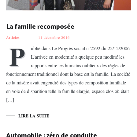
La famille recomposée
Articles
11 décembre 2016
P
ublié dans Le Progrès social n°2592 du 25/12/2006
L’arrivée en modernité a quelque peu modifié les
rapports entre les humains oublieux des règles de
fonctionnement traditionnel dont la base est la famille. La société
de la misère avait engendré des types de composition familiale
en voie de disparition telle la famille élargie, espace clos où était
[…]
LIRE LA SUITE
Automobile : zéro de conduite