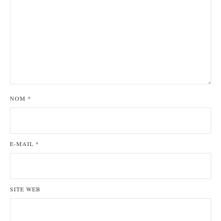
NOM
*
E-MAIL
*
SITE WEB