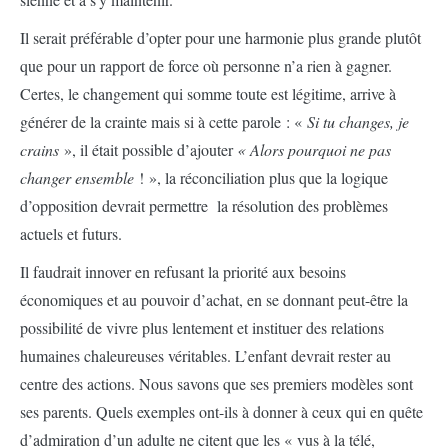
Il serait préférable d’opter pour une harmonie plus grande plutôt
que pour un rapport de force où personne n’a rien à gagner.
Certes, le changement qui somme toute est légitime, arrive à
générer de la crainte mais si à cette parole : «
Si tu changes,
je
crains
», il était possible d’ajouter
« Alors pourquoi ne pas
changer ensemble
! », la réconciliation plus que la logique
d’opposition devrait permettre la résolution des problèmes
actuels et futurs.
Il faudrait innover en refusant la priorité aux besoins
économiques et au pouvoir d’achat, en se donnant peut-être la
possibilité de vivre plus lentement et instituer des relations
humaines chaleureuses véritables. L’enfant devrait rester au
centre des actions. Nous savons que ses premiers modèles sont
ses parents. Quels exemples ont-ils à donner à ceux qui en quête
d’admiration d’un adulte ne citent que les « vus à la télé,