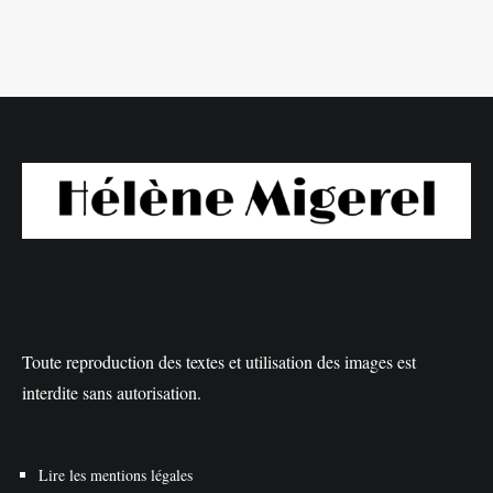
Toute reproduction des textes et utilisation des images est
interdite sans autorisation.
Lire les mentions légales