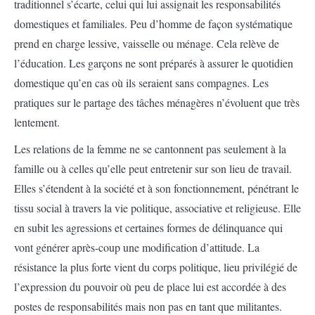
traditionnel s’écarte, celui qui lui assignait les responsabilités
domestiques et familiales. Peu d’homme de façon systématique
prend en charge lessive, vaisselle ou ménage. Cela relève de
l’éducation. Les garçons ne sont préparés à assurer le quotidien
domestique qu’en cas où ils seraient sans compagnes. Les
pratiques sur le partage des tâches ménagères n’évoluent que très
lentement.
Les relations de la femme ne se cantonnent pas seulement à la
famille ou à celles qu’elle peut entretenir sur son lieu de travail.
Elles s’étendent à la société et à son fonctionnement, pénétrant le
tissu social à travers la vie politique, associative et religieuse. Elle
en subit les agressions et certaines formes de délinquance qui
vont générer après-coup une modification d’attitude. La
résistance la plus forte vient du corps politique, lieu privilégié de
l’expression du pouvoir où peu de place lui est accordée à des
postes de responsabilités mais non pas en tant que militantes.