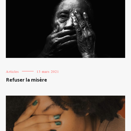
Articles
13 mars 2021
Refuser la misère