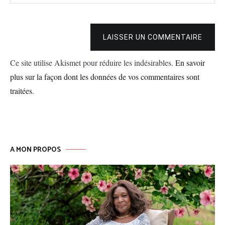
LAISSER UN COMMENTAIRE
Ce site utilise Akismet pour réduire les indésirables.
En savoir
plus sur la façon dont les données de vos commentaires sont
traitées
.
A MON PROPOS