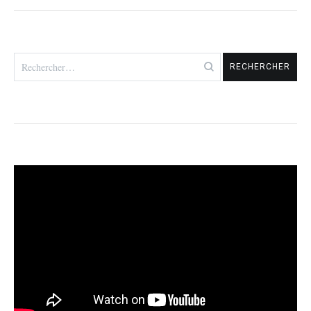
Rechercher :