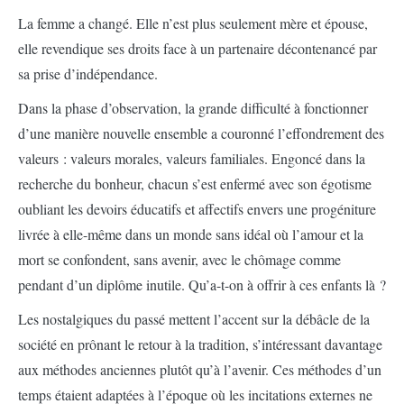
La femme a changé. Elle n’est plus seulement mère et épouse,
elle revendique ses droits face à un partenaire décontenancé par
sa prise d’indépendance.
Dans la phase d’observation, la grande difficulté à fonctionner
d’une manière nouvelle ensemble a couronné l’effondrement des
valeurs : valeurs morales, valeurs familiales. Engoncé dans la
recherche du bonheur, chacun s’est enfermé avec son égotisme
oubliant les devoirs éducatifs et affectifs envers une progéniture
livrée à elle-même dans un monde sans idéal où l’amour et la
mort se confondent, sans avenir, avec le chômage comme
pendant d’un diplôme inutile. Qu’a-t-on à offrir à ces enfants là ?
Les nostalgiques du passé mettent l’accent sur la débâcle de la
société en prônant le retour à la tradition, s’intéressant davantage
aux méthodes anciennes plutôt qu’à l’avenir. Ces méthodes d’un
temps étaient adaptées à l’époque où les incitations externes ne