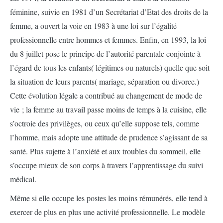
féminine, suivie en 1981 d’un Secrétariat d’Etat des droits de la
femme, a ouvert la voie en 1983 à une loi sur l’égalité
professionnelle entre hommes et femmes. Enfin, en 1993, la loi
du 8 juillet pose le principe de l’autorité parentale conjointe à
l’égard de tous les enfants( légitimes ou naturels) quelle que soit
la situation de leurs parents( mariage, séparation ou divorce.)
Cette évolution légale a contribué au changement de mode de
vie ; la femme au travail passe moins de temps à la cuisine, elle
s’octroie des privilèges, ou ceux qu’elle suppose tels, comme
l’homme, mais adopte une attitude de prudence s’agissant de sa
santé. Plus sujette à l’anxiété et aux troubles du sommeil, elle
s’occupe mieux de son corps à travers l’apprentissage du suivi
médical.
Même si elle occupe les postes les moins rémunérés, elle tend à
exercer de plus en plus une activité professionnelle. Le modèle