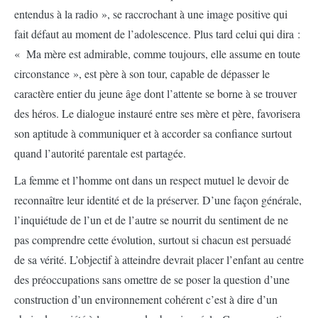
entendus à la radio », se raccrochant à une image positive qui
fait défaut au moment de l’adolescence. Plus tard celui qui dira :
« Ma mère est admirable, comme toujours, elle assume en toute
circonstance », est père à son tour, capable de dépasser le
caractère entier du jeune âge dont l’attente se borne à se trouver
des héros. Le dialogue instauré entre ses mère et père, favorisera
son aptitude à communiquer et à accorder sa confiance surtout
quand l’autorité parentale est partagée.
La femme et l’homme ont dans un respect mutuel le devoir de
reconnaître leur identité et de la préserver. D’une façon générale,
l’inquiétude de l’un et de l’autre se nourrit du sentiment de ne
pas comprendre cette évolution, surtout si chacun est persuadé
de sa vérité. L’objectif à atteindre devrait placer l’enfant au centre
des préoccupations sans omettre de se poser la question d’une
construction d’un environnement cohérent c’est à dire d’un