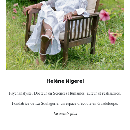
Helène Migerel
Psychanalyste, Docteur en Sciences Humaines, auteur et réalisatrice.
Fondatrice de La Soulagerie, un espace d’écoute en Guadeloupe.
En savoir plus