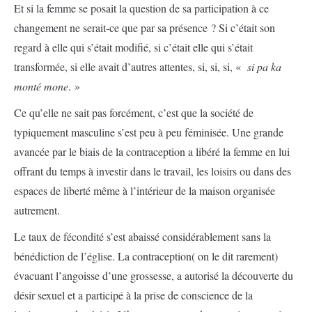
Et si la femme se posait la question de sa participation à ce
changement ne serait-ce que par sa présence ? Si c’était son
regard à elle qui s’était modifié, si c’était elle qui s’était
transformée, si elle avait d’autres attentes, si, si, si, «
si pa ka
monté mone
. »
Ce qu’elle ne sait pas forcément, c’est que la société de
typiquement masculine s’est peu à peu féminisée. Une grande
avancée par le biais de la contraception a libéré la femme en lui
offrant du temps à investir dans le travail, les loisirs ou dans des
espaces de liberté même à l’intérieur de la maison organisée
autrement.
Le taux de fécondité s’est abaissé considérablement sans la
bénédiction de l’église. La contraception( on le dit rarement)
évacuant l’angoisse d’une grossesse, a autorisé la découverte du
désir sexuel et a participé à la prise de conscience de la