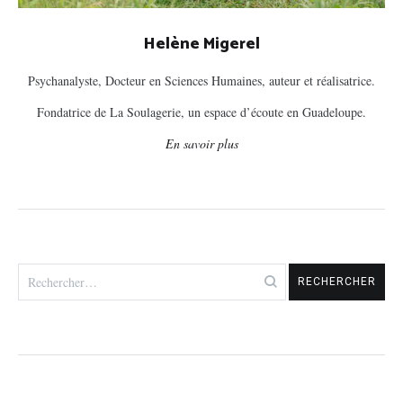
Helène Migerel
Psychanalyste, Docteur en Sciences Humaines, auteur et réalisatrice.
Fondatrice de La Soulagerie, un espace d’écoute en Guadeloupe.
En savoir plus
Rechercher :