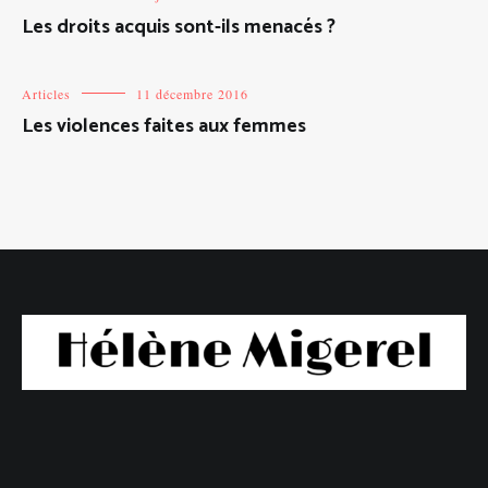
Les droits acquis sont-ils menacés ?
Articles
11 décembre 2016
Les violences faites aux femmes