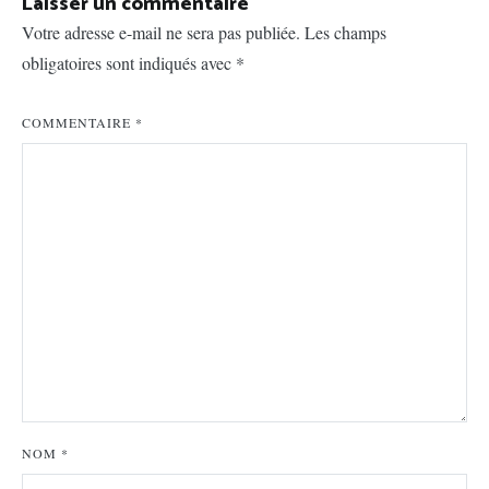
Laisser un commentaire
Votre adresse e-mail ne sera pas publiée.
Les champs
obligatoires sont indiqués avec
*
COMMENTAIRE
*
NOM
*