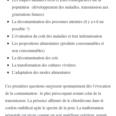
population (développement des maladies, transmission aux
générations futures)
La décontamination des personnes atteintes (il y a-t-il un
possible ?)
L’évaluation du coût des maladies et leur indemnisation
Les propositions alimentaires (produits consommables et
non consommables)
La décontamination des sols
La transformation des cultures vivrières
L’adaptation des modes alimentaires
Ces premières questions surgissent spontanément dès l’évocation
de la contamination : le plus préoccupant restant celui de la
transmission. La présence affirmée de le chlordécone dans le
cordon ombilical agite le spectre de la peur. La malformation
néonatale est vécue comme un acte maléfique extérieur, venant