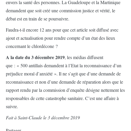
envers la santé des personnes. La Guadeloupe et la Martinique
demandent que soit créé une commission justice et vérité, le
débat est en train de se poursuivre.
Faudra-t-il encore 12 ans pour que cet article soit diffusé avec
ajout et actualisation pour rendre compte d’un état des lieux
concernant le chlordécone ?
A la date du 3 décembre 2019
, les médias diffusent
que : « 500 antillais demandent à l’Etat la reconnaissance d’un
préjudice moral d’anxiété ». Il ne s’agit que d’une demande de
reconnaissance et non d’une demande de réparation alors que le
rapport rendu par la commission d’enquête désigne nettement les
responsables de cette catastrophe sanitaire. C’est une affaire à
suivre.
Fait à Saint-Claude le 3 décembre 2019
Partager