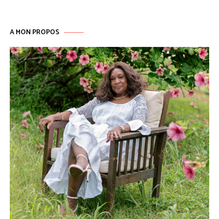
A MON PROPOS