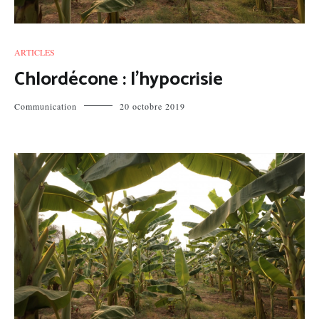
ARTICLES
Chlordécone : l’hypocrisie
Communication
20 octobre 2019