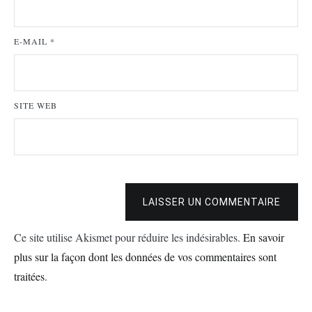
E-MAIL
*
SITE WEB
LAISSER UN COMMENTAIRE
Ce site utilise Akismet pour réduire les indésirables.
En savoir
plus sur la façon dont les données de vos commentaires sont
traitées
.