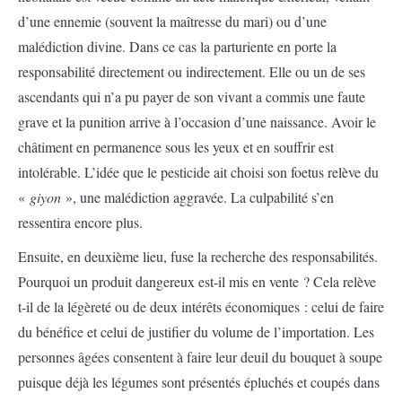
d’une ennemie (souvent la maîtresse du mari) ou d’une
malédiction divine. Dans ce cas la parturiente en porte la
responsabilité directement ou indirectement. Elle ou un de ses
ascendants qui n’a pu payer de son vivant a commis une faute
grave et la punition arrive à l’occasion d’une naissance. Avoir le
châtiment en permanence sous les yeux et en souffrir est
intolérable. L’idée que le pesticide ait choisi son foetus relève du
«
giyon
», une malédiction aggravée. La culpabilité s’en
ressentira encore plus.
Ensuite, en deuxième lieu, fuse la recherche des responsabilités.
Pourquoi un produit dangereux est-il mis en vente ? Cela relève
t-il de la légèreté ou de deux intérêts économiques : celui de faire
du bénéfice et celui de justifier du volume de l’importation. Les
personnes âgées consentent à faire leur deuil du bouquet à soupe
puisque déjà les légumes sont présentés épluchés et coupés dans