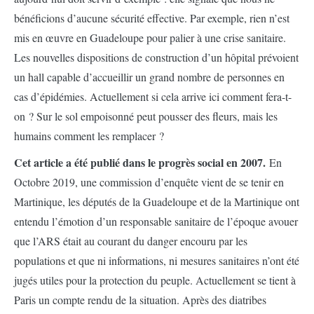
bénéficions d’aucune sécurité effective. Par exemple, rien n’est
mis en œuvre en Guadeloupe pour palier à une crise sanitaire.
Les nouvelles dispositions de construction d’un hôpital prévoient
un hall capable d’accueillir un grand nombre de personnes en
cas d’épidémies. Actuellement si cela arrive ici comment fera-t-
on ? Sur le sol empoisonné peut pousser des fleurs, mais les
humains comment les remplacer ?
Cet article a été publié dans le progrès social en 2007.
En
Octobre 2019, une commission d’enquête vient de se tenir en
Martinique, les députés de la Guadeloupe et de la Martinique ont
entendu l’émotion d’un responsable sanitaire de l’époque avouer
que l’ARS était au courant du danger encouru par les
populations et que ni informations, ni mesures sanitaires n’ont été
jugés utiles pour la protection du peuple. Actuellement se tient à
Paris un compte rendu de la situation. Après des diatribes