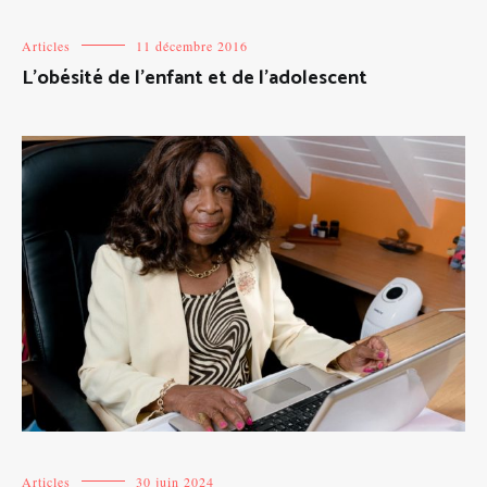
Articles
11 décembre 2016
L’obésité de l’enfant et de l’adolescent
Articles
30 juin 2024