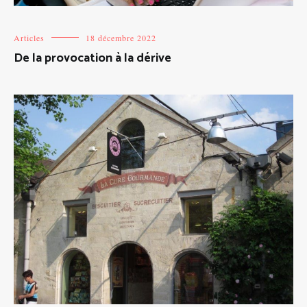
Articles
18 décembre 2022
De la provocation à la dérive