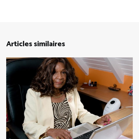
Articles similaires