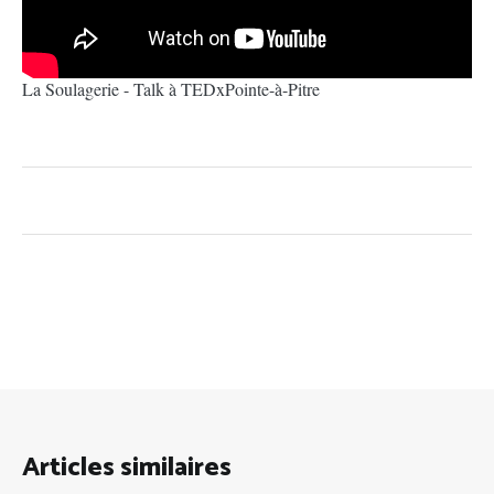
La Soulagerie - Talk à TEDxPointe-à-Pitre
Articles similaires