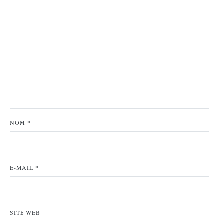
NOM
*
E-MAIL
*
SITE WEB