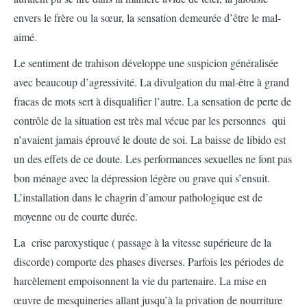
envers le frère ou la sœur, la sensation demeurée d’être le mal-
aimé.
Le sentiment de trahison développe une suspicion généralisée
avec beaucoup d’agressivité. La divulgation du mal-être à grand
fracas de mots sert à disqualifier l’autre. La sensation de perte de
contrôle de la situation est très mal vécue par les personnes qui
n’avaient jamais éprouvé le doute de soi. La baisse de libido est
un des effets de ce doute. Les performances sexuelles ne font pas
bon ménage avec la dépression légère ou grave qui s’ensuit.
L’installation dans le chagrin d’amour pathologique est de
moyenne ou de courte durée.
La crise paroxystique ( passage à la vitesse supérieure de la
discorde) comporte des phases diverses. Parfois les périodes de
harcèlement empoisonnent la vie du partenaire. La mise en
œuvre de mesquineries allant jusqu’à la privation de nourriture