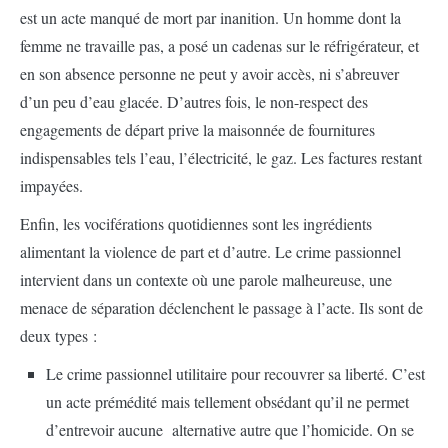
est un acte manqué de mort par inanition. Un homme dont la
femme ne travaille pas, a posé un cadenas sur le réfrigérateur, et
en son absence personne ne peut y avoir accès, ni s’abreuver
d’un peu d’eau glacée. D’autres fois, le non-respect des
engagements de départ prive la maisonnée de fournitures
indispensables tels l’eau, l’électricité, le gaz. Les factures restant
impayées.
Enfin, les vociférations quotidiennes sont les ingrédients
alimentant la violence de part et d’autre. Le crime passionnel
intervient dans un contexte où une parole malheureuse, une
menace de séparation déclenchent le passage à l’acte. Ils sont de
deux types :
Le crime passionnel utilitaire pour recouvrer sa liberté. C’est
un acte prémédité mais tellement obsédant qu’il ne permet
d’entrevoir aucune alternative autre que l’homicide. On se