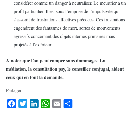
considérer comme un danger à neutraliser. Le meurtrier a un
profil particulier. Il est sous l’emprise de l’impulsivité qui
s’assortit de frustrations affectives précoces. Ces frustrations
engendrent des fantasmes de mort, sortes de mouvements
agressifs concernant des objets internes primaires mais
projetés à l’extérieur.
A noter que l’on peut rompre sans dommages. La
médiation, la consultation psy, le conseiller conjugal, aident
ceux qui en font la demande.
Partager
Facebook
Twitter
LinkedIn
WhatsApp
Email
Partager