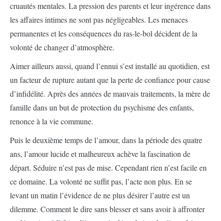
cruautés mentales. La pression des parents et leur ingérence dans
les affaires intimes ne sont pas négligeables. Les menaces
permanentes et les conséquences du ras-le-bol décident de la
volonté de changer d’atmosphère.
Aimer ailleurs aussi, quand l’ennui s’est installé au quotidien, est
un facteur de rupture autant que la perte de confiance pour cause
d’infidélité. Après des années de mauvais traitements, la mère de
famille dans un but de protection du psychisme des enfants,
renonce à la vie commune.
Puis le deuxième temps de l’amour, dans la période des quatre
ans, l’amour lucide et malheureux achève la fascination de
départ. Séduire n’est pas de mise. Cependant rien n’est facile en
ce domaine. La volonté ne suffit pas, l’acte non plus. En se
levant un matin l’évidence de ne plus désirer l’autre est un
dilemme. Comment le dire sans blesser et sans avoir à affronter