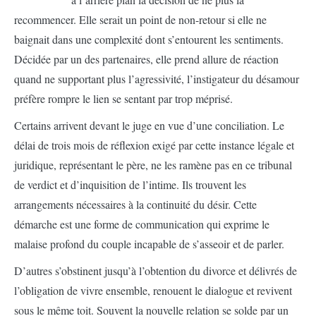
recommencer. Elle serait un point de non-retour si elle ne
baignait dans une complexité dont s’entourent les sentiments.
Décidée par un des partenaires, elle prend allure de réaction
quand ne supportant plus l’agressivité, l’instigateur du désamour
préfère rompre le lien se sentant par trop méprisé.
Certains arrivent devant le juge en vue d’une conciliation. Le
délai de trois mois de réflexion exigé par cette instance légale et
juridique, représentant le père, ne les ramène pas en ce tribunal
de verdict et d’inquisition de l’intime. Ils trouvent les
arrangements nécessaires à la continuité du désir. Cette
démarche est une forme de communication qui exprime le
malaise profond du couple incapable de s’asseoir et de parler.
D’autres s’obstinent jusqu’à l’obtention du divorce et délivrés de
l’obligation de vivre ensemble, renouent le dialogue et revivent
sous le même toit. Souvent la nouvelle relation se solde par un