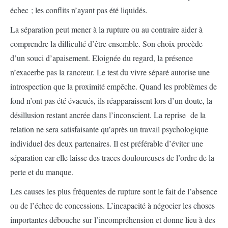
échec ; les conflits n’ayant pas été liquidés.
La séparation peut mener à la rupture ou au contraire aider à
comprendre la difficulté d’être ensemble. Son choix procède
d’un souci d’apaisement. Eloignée du regard, la présence
n’exacerbe pas la rancœur. Le test du vivre séparé autorise une
introspection que la proximité empêche. Quand les problèmes de
fond n’ont pas été évacués, ils réapparaissent lors d’un doute, la
désillusion restant ancrée dans l’inconscient. La reprise de la
relation ne sera satisfaisante qu’après un travail psychologique
individuel des deux partenaires. Il est préférable d’éviter une
séparation car elle laisse des traces douloureuses de l’ordre de la
perte et du manque.
Les causes les plus fréquentes de rupture sont le fait de l’absence
ou de l’échec de concessions. L’incapacité à négocier les choses
importantes débouche sur l’incompréhension et donne lieu à des