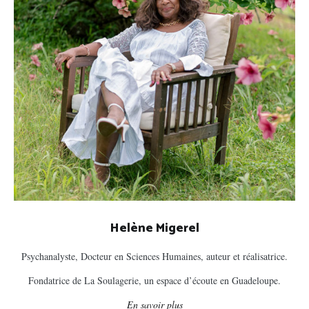
Helène Migerel
Psychanalyste, Docteur en Sciences Humaines, auteur et réalisatrice.
Fondatrice de La Soulagerie, un espace d’écoute en Guadeloupe.
En savoir plus