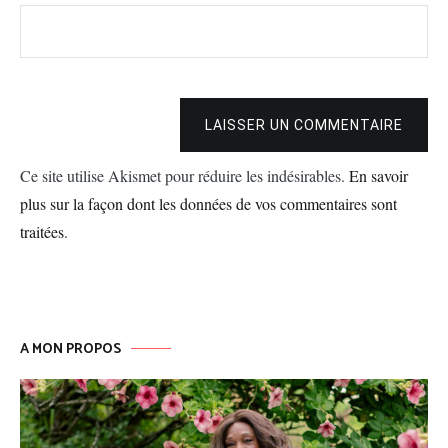
LAISSER UN COMMENTAIRE
Ce site utilise Akismet pour réduire les indésirables.
En savoir
plus sur la façon dont les données de vos commentaires sont
traitées
.
A MON PROPOS