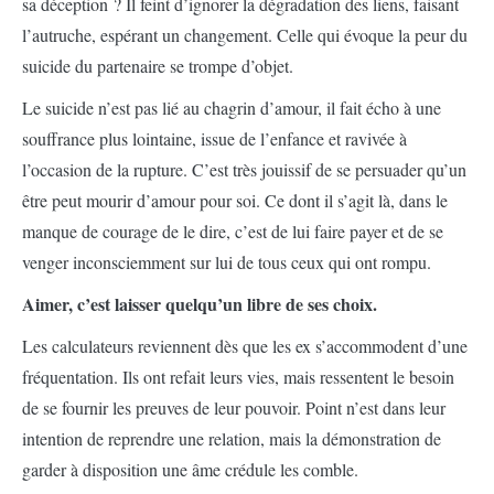
sa déception ? Il feint d’ignorer la dégradation des liens, faisant
l’autruche, espérant un changement. Celle qui évoque la peur du
suicide du partenaire se trompe d’objet.
Le suicide n’est pas lié au chagrin d’amour, il fait écho à une
souffrance plus lointaine, issue de l’enfance et ravivée à
l’occasion de la rupture. C’est très jouissif de se persuader qu’un
être peut mourir d’amour pour soi. Ce dont il s’agit là, dans le
manque de courage de le dire, c’est de lui faire payer et de se
venger inconsciemment sur lui de tous ceux qui ont rompu.
Aimer, c’est laisser quelqu’un libre de ses choix.
Les calculateurs reviennent dès que les ex s’accommodent d’une
fréquentation. Ils ont refait leurs vies, mais ressentent le besoin
de se fournir les preuves de leur pouvoir. Point n’est dans leur
intention de reprendre une relation, mais la démonstration de
garder à disposition une âme crédule les comble.