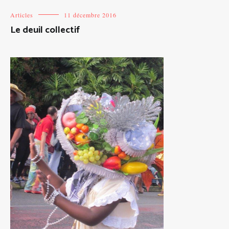
Articles
11 décembre 2016
Le deuil collectif