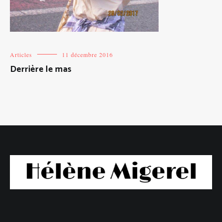
Articles
11 décembre 2016
Derrière le mas