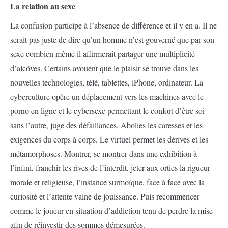
La relation au sexe
La confusion participe à l’absence de différence et il y en a. Il ne
serait pas juste de dire qu’un homme n’est gouverné que par son
sexe combien même il affirmerait partager une multiplicité
d’alcôves. Certains avouent que le plaisir se trouve dans les
nouvelles technologies, télé, tablettes, iPhone, ordinateur. La
cyberculture opère un déplacement vers les machines avec le
porno en ligne et le cybersexe permettant le confort d’être soi
sans l’autre, juge des défaillances. Abolies les caresses et les
exigences du corps à corps. Le virtuel permet les dérives et les
métamorphoses. Montrer, se montrer dans une exhibition à
l’infini, franchir les rives de l’interdit, jeter aux orties la rigueur
morale et religieuse, l’instance surmoïque, face à face avec la
curiosité et l’attente vaine de jouissance. Puis recommencer
comme le joueur en situation d’addiction tenu de perdre la mise
afin de réinvestir des sommes démesurées.