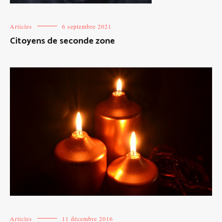
Articles
6 septembre 2021
Citoyens de seconde zone
Articles
11 décembre 2016