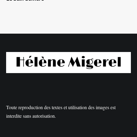
Toute reproduction des textes et utilisation des images est
interdite sans autorisation.