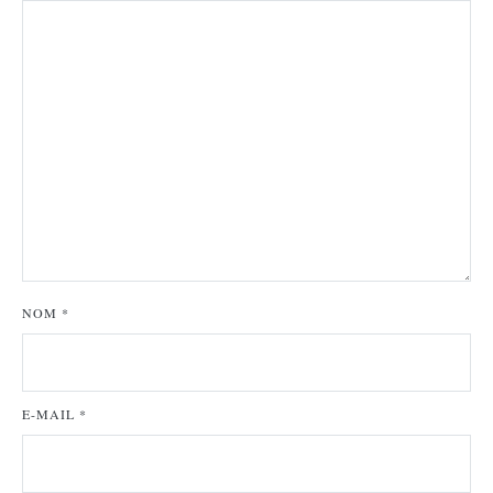
NOM
*
E-MAIL
*