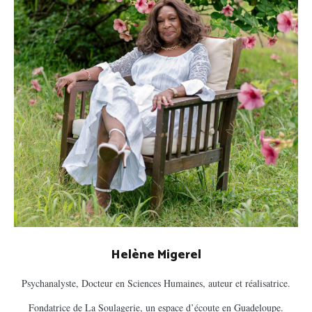
Helène Migerel
Psychanalyste, Docteur en Sciences Humaines, auteur et réalisatrice.
Fondatrice de La Soulagerie, un espace d’écoute en Guadeloupe.