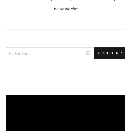
En savoir plus
Rechercher :