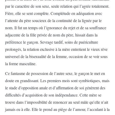
par le caractère de son sexe, seule relation qui l’agrée totalement.
Fière, elle se sent complète. Complétude en adéquation avec
l’attente du père soucieux de la continuité de la lignée par le
nom. Il fut un temps où l’ignorance du rejet et de sa souffrance
adjacente de la fille privée de nom du père, hissait dans la
préférence le garçon. Sevrage tardif, soins de puériculture
prolongés, la relation exclusive à la mère entretient le vieux rêve
universel de la bisexualité de la femme, occasion de se voir sous
la forme masculine.
Ce fantasme de possession de l’autre sexe, le garçon le met en
doute en grandissant. Les premiers mois sont symbiotiques, mais
le stade d’opposition anale et d’affirmation de soi génèrent des
difficultés d’acquisition de son indépendance. Cette mère se
trouve dans l’impossibilité de renoncer au seul mâle qu’elle n’ait
jamais eu à elle. Elle le prend au piège de l’amour, l’acculant à la