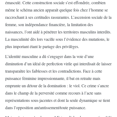
émasculé. Cette construction sociale s’est effondrée, combien
même le schéma ancien apparaît quelque fois chez l’homme se
raccrochant à ses certitudes rassurantes. L’ascension sociale de la
femme, son indépendance financière, la limitation des
naissances, l’ont aidé à pénétrer les territoires masculins interdits.
La masculinité dès lors vacille sous l’évidence des mutations, le
plus important étant le partage des privilèges.
L’identité masculine a dû s’engager dans la voie d’une
diminution d’un idéal de perfection virile qui interdisait de laisser
transparaître les faiblesses et les contradictions. Face à cette
puissance féminine impressionnante, il bat en retraite mais
emprunte un détour de la domination : le viol. Ce crime s’ancre
dans le champ de la perversité comme recours à l’acte sans
représentations sous-jacentes et dont la seule dynamique se tient
dans l’opposition anéantissement/toute puissance.