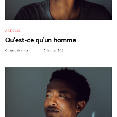
ARTICLES
Qu’est-ce qu’un homme
Communication
7 février 2021