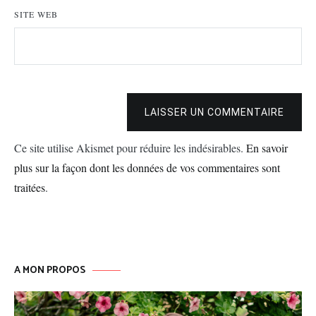
SITE WEB
LAISSER UN COMMENTAIRE
Ce site utilise Akismet pour réduire les indésirables.
En savoir
plus sur la façon dont les données de vos commentaires sont
traitées
.
A MON PROPOS