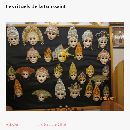
Les rituels de la toussaint
Articles
11 décembre 2016