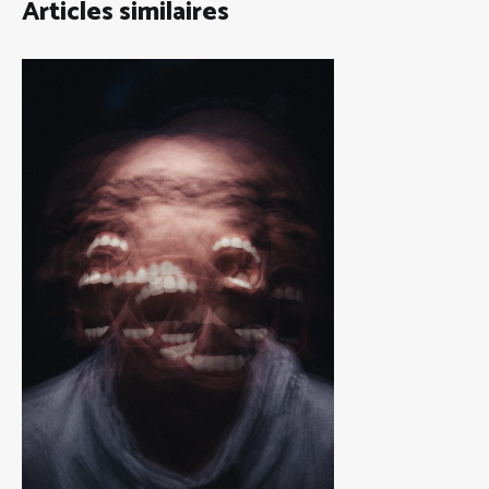
Articles similaires