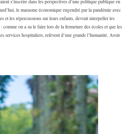
ient s’inscrire dans les perspectives d’une politique publique en
jourd’hui, le marasme économique engendré par la pandémie avec
 et les répercussions sur leurs enfants, devrait interpeller les
, : comme on a su le faire lors de la fermeture des écoles et que les
es services hospitaliers, relèvent d’une grande l’humanité. Avoir