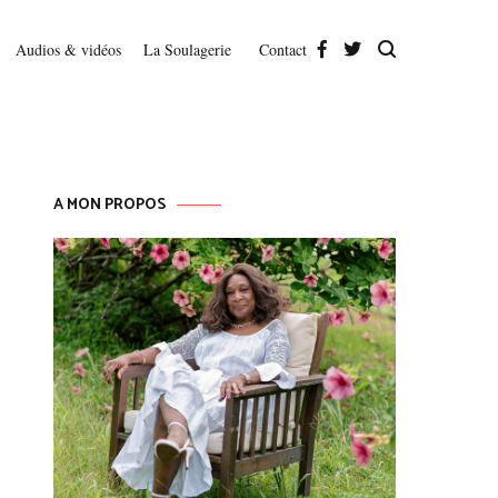
Audios & vidéos
La Soulagerie
Contact
A MON PROPOS