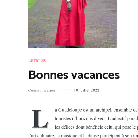
ARTICLES
Bonnes vacances
Communication
10 juillet 2022
L
a Guadeloupe est un archipel, ensemble de pl
touristes d’horizons divers. L’adjectif parad
les délices dont bénéficie celui qui pose le
l’art culinaire, la musique et la danse participent à son