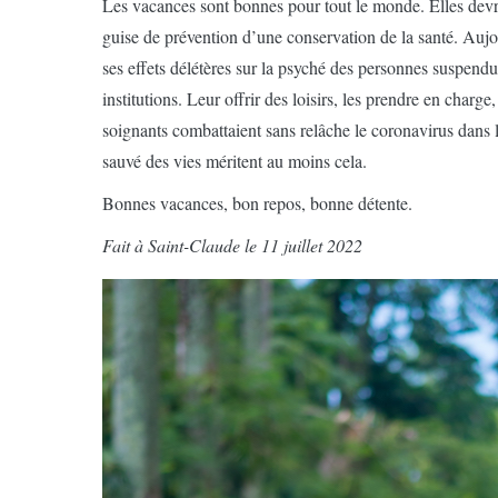
Les vacances sont bonnes pour tout le monde. Elles devra
guise de prévention d’une conservation de la santé. Au
ses effets délétères sur la psyché des personnes suspendues
institutions. Leur offrir des loisirs, les prendre en charge
soignants combattaient sans relâche le coronavirus dans l
sauvé des vies méritent au moins cela.
Bonnes vacances, bon repos, bonne détente.
Fait à Saint-Claude le 11 juillet 2022