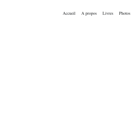
Accueil
A propos
Livres
Photos