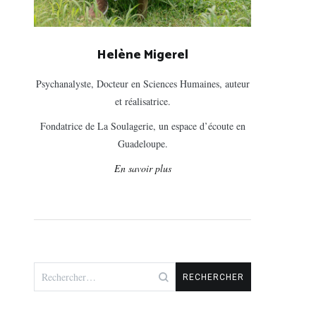
Helène Migerel
Psychanalyste, Docteur en Sciences Humaines, auteur
et réalisatrice.
Fondatrice de La Soulagerie, un espace d’écoute en
Guadeloupe.
En savoir plus
Rechercher :