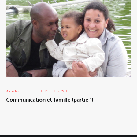
Articles
11 décembre 2016
Communication et famille (partie 1)