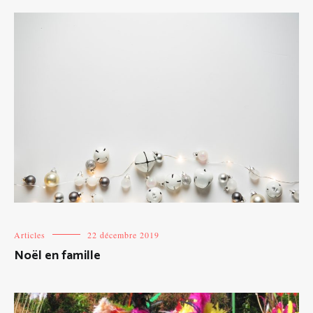
Articles
22 décembre 2019
Noël en famille