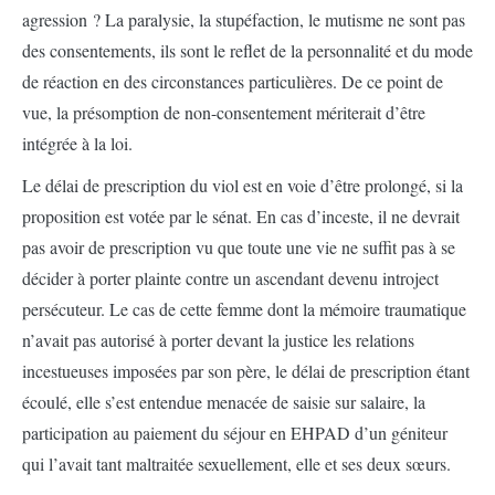
agression ? La paralysie, la stupéfaction, le mutisme ne sont pas
des consentements, ils sont le reflet de la personnalité et du mode
de réaction en des circonstances particulières. De ce point de
vue, la présomption de non-consentement mériterait d’être
intégrée à la loi.
Le délai de prescription du viol est en voie d’être prolongé, si la
proposition est votée par le sénat. En cas d’inceste, il ne devrait
pas avoir de prescription vu que toute une vie ne suffit pas à se
décider à porter plainte contre un ascendant devenu introject
persécuteur. Le cas de cette femme dont la mémoire traumatique
n’avait pas autorisé à porter devant la justice les relations
incestueuses imposées par son père, le délai de prescription étant
écoulé, elle s’est entendue menacée de saisie sur salaire, la
participation au paiement du séjour en EHPAD d’un géniteur
qui l’avait tant maltraitée sexuellement, elle et ses deux sœurs.