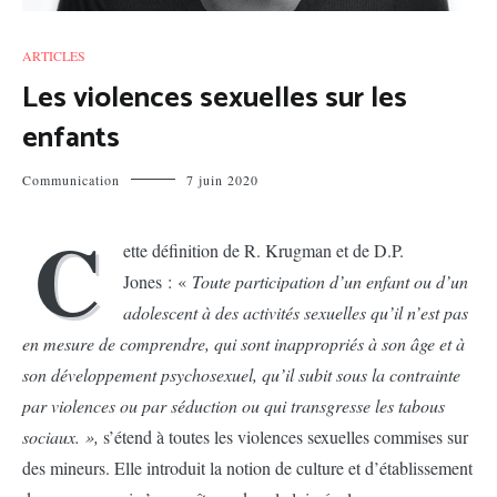
ARTICLES
Les violences sexuelles sur les
enfants
Communication
7 juin 2020
C
ette définition de R. Krugman et de D.P.
Jones : «
Toute participation d’un enfant ou d’un
adolescent à des activités sexuelles qu’il n’est pas
en mesure de comprendre, qui sont inappropriés à son âge et à
son développement psychosexuel, qu’il subit sous la contrainte
par violences ou par séduction ou qui transgresse les tabous
sociaux. »,
s’étend à toutes les violences sexuelles commises sur
des mineurs. Elle introduit la notion de culture et d’établissement