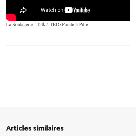
La Soulagerie - Talk à TEDxPointe-à-Pitre
Articles similaires