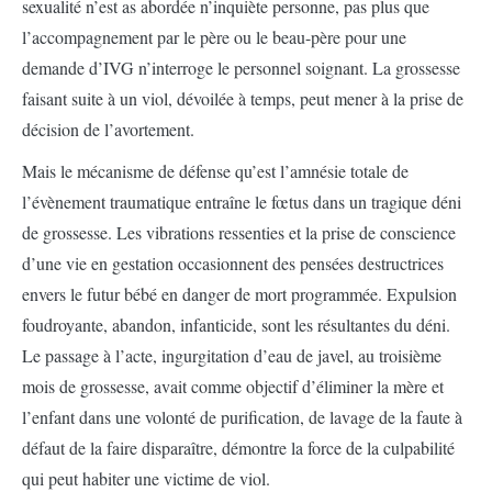
sexualité n’est as abordée n’inquiète personne, pas plus que
l’accompagnement par le père ou le beau-père pour une
demande d’IVG n’interroge le personnel soignant. La grossesse
faisant suite à un viol, dévoilée à temps, peut mener à la prise de
décision de l’avortement.
Mais le mécanisme de défense qu’est l’amnésie totale de
l’évènement traumatique entraîne le fœtus dans un tragique déni
de grossesse. Les vibrations ressenties et la prise de conscience
d’une vie en gestation occasionnent des pensées destructrices
envers le futur bébé en danger de mort programmée. Expulsion
foudroyante, abandon, infanticide, sont les résultantes du déni.
Le passage à l’acte, ingurgitation d’eau de javel, au troisième
mois de grossesse, avait comme objectif d’éliminer la mère et
l’enfant dans une volonté de purification, de lavage de la faute à
défaut de la faire disparaître, démontre la force de la culpabilité
qui peut habiter une victime de viol.