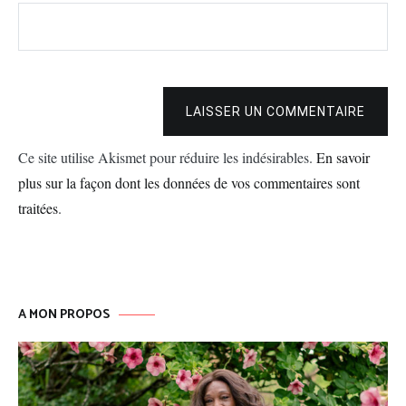
LAISSER UN COMMENTAIRE
Ce site utilise Akismet pour réduire les indésirables.
En savoir
plus sur la façon dont les données de vos commentaires sont
traitées
.
A MON PROPOS