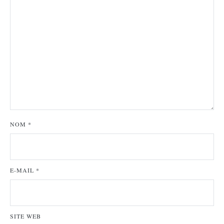
NOM
*
E-MAIL
*
SITE WEB