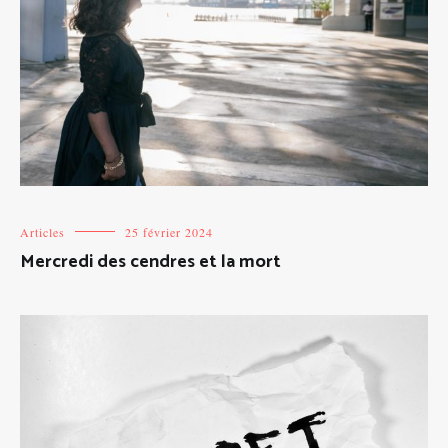
Articles
25 février 2024
Mercredi des cendres et la mort