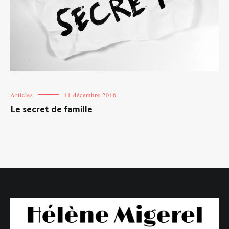
Articles
11 décembre 2016
Le secret de famille