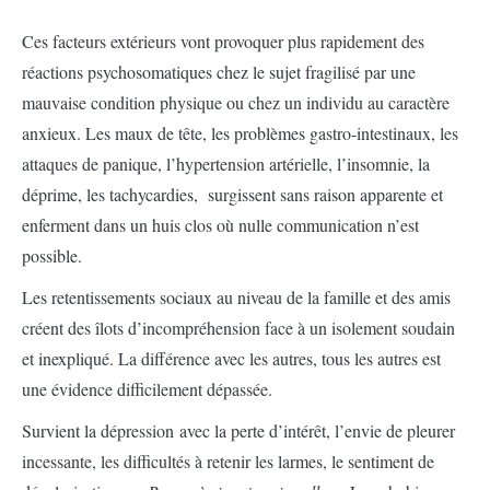
Ces facteurs extérieurs vont provoquer plus rapidement des
réactions psychosomatiques chez le sujet fragilisé par une
mauvaise condition physique ou chez un individu au caractère
anxieux. Les maux de tête, les problèmes gastro-intestinaux, les
attaques de panique, l’hypertension artérielle, l’insomnie, la
déprime, les tachycardies, surgissent sans raison apparente et
enferment dans un huis clos où nulle communication n’est
possible.
Les retentissements sociaux au niveau de la famille et des amis
créent des îlots d’incompréhension face à un isolement soudain
et inexpliqué. La différence avec les autres, tous les autres est
une évidence difficilement dépassée.
Survient la dépression avec la perte d’intérêt, l’envie de pleurer
incessante, les difficultés à retenir les larmes, le sentiment de