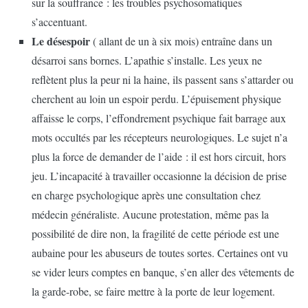
sur la souffrance : les troubles psychosomatiques
s’accentuant.
Le désespoir
( allant de un à six mois) entraîne dans un
désarroi sans bornes. L’apathie s’installe. Les yeux ne
reflètent plus la peur ni la haine, ils passent sans s’attarder ou
cherchent au loin un espoir perdu. L’épuisement physique
affaisse le corps, l’effondrement psychique fait barrage aux
mots occultés par les récepteurs neurologiques. Le sujet n’a
plus la force de demander de l’aide : il est hors circuit, hors
jeu. L’incapacité à travailler occasionne la décision de prise
en charge psychologique après une consultation chez
médecin généraliste. Aucune protestation, même pas la
possibilité de dire non, la fragilité de cette période est une
aubaine pour les abuseurs de toutes sortes. Certaines ont vu
se vider leurs comptes en banque, s’en aller des vêtements de
la garde-robe, se faire mettre à la porte de leur logement.