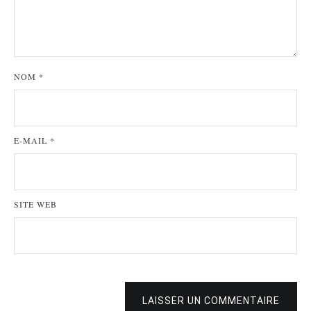
NOM
*
E-MAIL
*
SITE WEB
LAISSER UN COMMENTAIRE