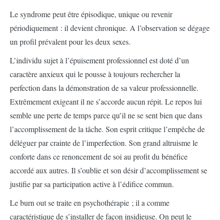
Le syndrome peut être épisodique, unique ou revenir
périodiquement : il devient chronique. A l’observation se dégage
un profil prévalent pour les deux sexes.
L’individu sujet à l’épuisement professionnel est doté d’un
caractère anxieux qui le pousse à toujours rechercher la
perfection dans la démonstration de sa valeur professionnelle.
Extrêmement exigeant il ne s’accorde aucun répit. Le repos lui
semble une perte de temps parce qu’il ne se sent bien que dans
l’accomplissement de la tâche. Son esprit critique l’empêche de
déléguer par crainte de l’imperfection. Son grand altruisme le
conforte dans ce renoncement de soi au profit du bénéfice
accordé aux autres. Il s’oublie et son désir d’accomplissement se
justifie par sa participation active à l’édifice commun.
Le burn out se traite en psychothérapie ; il a comme
caractéristique de s’installer de façon insidieuse. On peut le