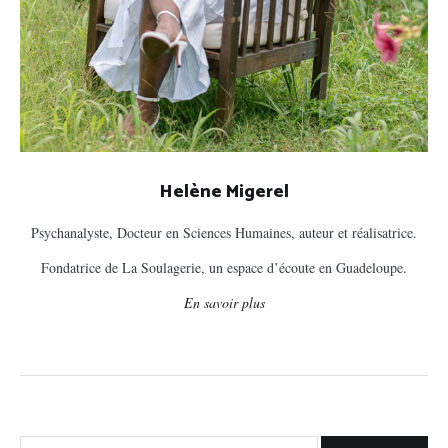
Helène Migerel
Psychanalyste, Docteur en Sciences Humaines, auteur et réalisatrice.
Fondatrice de La Soulagerie, un espace d’écoute en Guadeloupe.
En savoir plus
Rechercher :