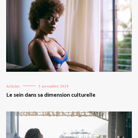
Articles
3 novembre 2019
Le sein dans sa dimension culturelle