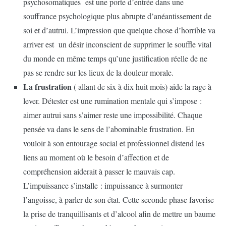
psychosomatiques est une porte d’entrée dans une
souffrance psychologique plus abrupte d’anéantissement de
soi et d’autrui. L’impression que quelque chose d’horrible va
arriver est un désir inconscient de supprimer le souffle vital
du monde en même temps qu’une justification réelle de ne
pas se rendre sur les lieux de la douleur morale.
La frustration
( allant de six à dix huit mois) aide la rage à
lever. Détester est une rumination mentale qui s’impose :
aimer autrui sans s’aimer reste une impossibilité. Chaque
pensée va dans le sens de l’abominable frustration. En
vouloir à son entourage social et professionnel distend les
liens au moment où le besoin d’affection et de
compréhension aiderait à passer le mauvais cap.
L’impuissance s’installe : impuissance à surmonter
l’angoisse, à parler de son état. Cette seconde phase favorise
la prise de tranquillisants et d’alcool afin de mettre un baume