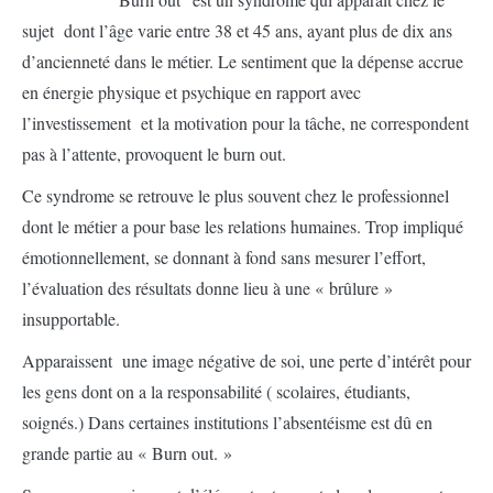
sujet dont l’âge varie entre 38 et 45 ans, ayant plus de dix ans
d’ancienneté dans le métier. Le sentiment que la dépense accrue
en énergie physique et psychique en rapport avec
l’investissement et la motivation pour la tâche, ne correspondent
pas à l’attente, provoquent le burn out.
Ce syndrome se retrouve le plus souvent chez le professionnel
dont le métier a pour base les relations humaines. Trop impliqué
émotionnellement, se donnant à fond sans mesurer l’effort,
l’évaluation des résultats donne lieu à une « brûlure »
insupportable.
Apparaissent une image négative de soi, une perte d’intérêt pour
les gens dont on a la responsabilité ( scolaires, étudiants,
soignés.) Dans certaines institutions l’absentéisme est dû en
grande partie au « Burn out. »