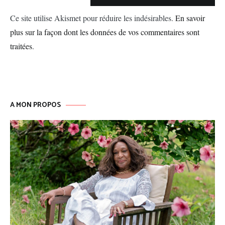
Ce site utilise Akismet pour réduire les indésirables.
En savoir
plus sur la façon dont les données de vos commentaires sont
traitées
.
A MON PROPOS