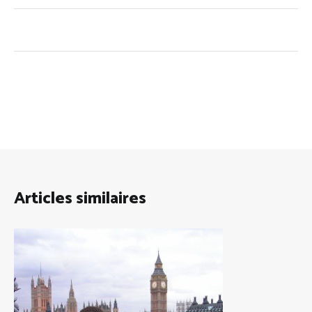
Articles similaires