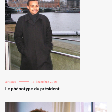
Articles
11 décembre 2016
Le phénotype du président