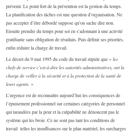
prévenir. Le point fort de la prévention est la gestion du temps.
La planification des tâches est une question d’organisation. Ne
pas accepter d’être débordé suppose qu’on sache dire non.
Ensuite prendre du temps pour soi en s’adonnant à une activité
gratifiante sans obligation de résultats. Puis définir ses priorités,
enfin réduire la charge de travail.
Le décret du 9 mai 1995 du code du travail stipule que «
les
chefs de service c’est-à-dire les autorités administratives, ont la
charge de veiller à la sécurité et à la protection de la santé de
leurs agents. »
L’urgence est de reconnaître aujourd’hui les conséquences de
l’épuisement professionnel sur certaines catégories de personnel
qui taraudées par la peur et la culpabilité ne dénoncent pas le
système qui les broie. Ce ne sont pas tant les conditions de
travail telles les insuffisances sur le plan matériel, les surcharges