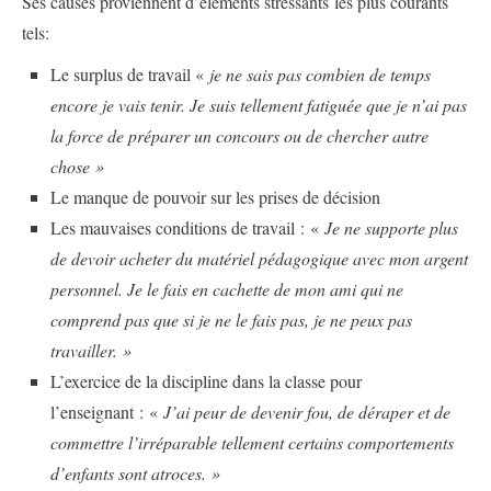
Ses causes proviennent d’éléments stressants les plus courants
tels:
Le surplus de travail «
je ne sais pas combien de temps
encore je vais tenir. Je suis tellement fatiguée que je n’ai pas
la force de préparer un concours ou de chercher autre
chose »
Le manque de pouvoir sur les prises de décision
Les mauvaises conditions de travail : «
Je ne supporte plus
de devoir acheter du matériel pédagogique avec mon argent
personnel. Je le fais en cachette de mon ami qui ne
comprend pas que si je ne le fais pas, je ne peux pas
travailler. »
L’exercice de la discipline dans la classe pour
l’enseignant : «
J’ai peur de devenir fou, de déraper et de
commettre l’irréparable tellement certains comportements
d’enfants sont atroces. »