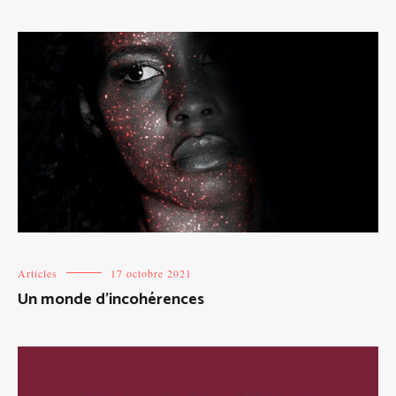
Articles
17 octobre 2021
Un monde d’incohérences