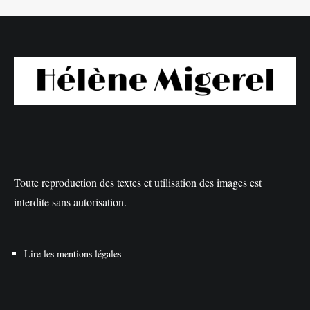
Toute reproduction des textes et utilisation des images est
interdite sans autorisation.
Lire les mentions légales