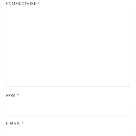
COMMENTAIRE
*
NOM
*
E-MAIL
*