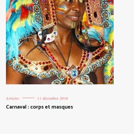
Articles
11 décembre 2016
Carnaval : corps et masques