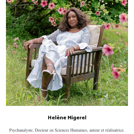
Helène Migerel
Psychanalyste, Docteur en Sciences Humaines, auteur et réalisatrice.