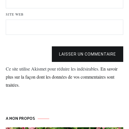
SITE WEB
LAISSER UN COMMENTAIRE
Ce site utilise Akismet pour réduire les indésirables.
En savoir
plus sur la façon dont les données de vos commentaires sont
traitées
.
A MON PROPOS