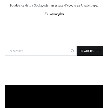
Fondatrice de La Soulagerie, un espace d’écoute en Guadeloupe.
En savoir plus
Rechercher :