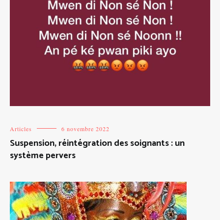
Articles
6 novembre 2022
Suspension, réintégration des soignants : un
système pervers