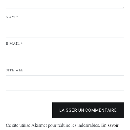
NOM
*
E-MAIL
*
SITE WEB
LAISSER UN COMMENTAIRE
Ce site utilise Akismet pour réduire les indésirables.
En savoir