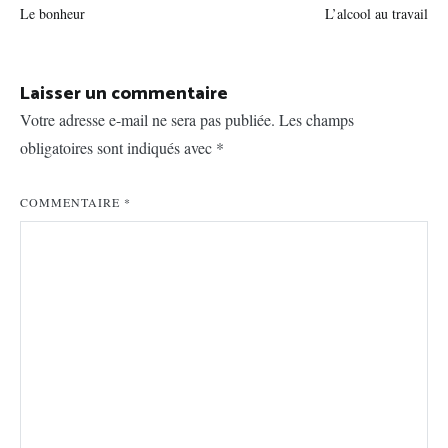
Le bonheur
L’alcool au travail
de
l’article
Laisser un commentaire
Votre adresse e-mail ne sera pas publiée.
Les champs
obligatoires sont indiqués avec
*
COMMENTAIRE
*