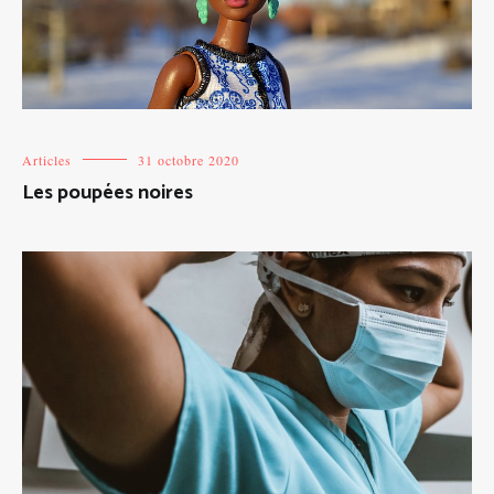
Articles
31 octobre 2020
Les poupées noires