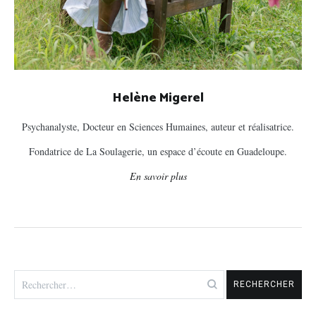
Helène Migerel
Psychanalyste, Docteur en Sciences Humaines, auteur et réalisatrice.
Fondatrice de La Soulagerie, un espace d’écoute en Guadeloupe.
En savoir plus
Rechercher :