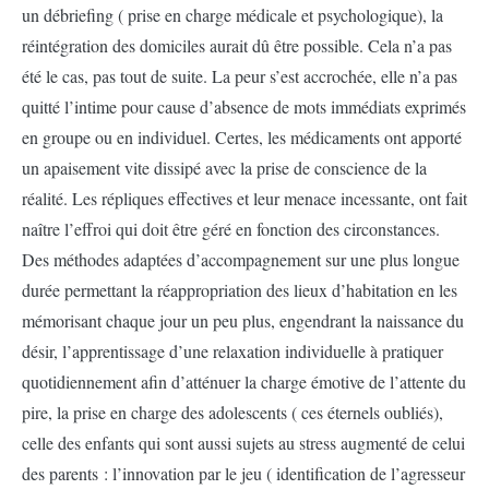
un débriefing ( prise en charge médicale et psychologique), la
réintégration des domiciles aurait dû être possible. Cela n’a pas
été le cas, pas tout de suite. La peur s’est accrochée, elle n’a pas
quitté l’intime pour cause d’absence de mots immédiats exprimés
en groupe ou en individuel. Certes, les médicaments ont apporté
un apaisement vite dissipé avec la prise de conscience de la
réalité. Les répliques effectives et leur menace incessante, ont fait
naître l’effroi qui doit être géré en fonction des circonstances.
Des méthodes adaptées d’accompagnement sur une plus longue
durée permettant la réappropriation des lieux d’habitation en les
mémorisant chaque jour un peu plus, engendrant la naissance du
désir, l’apprentissage d’une relaxation individuelle à pratiquer
quotidiennement afin d’atténuer la charge émotive de l’attente du
pire, la prise en charge des adolescents ( ces éternels oubliés),
celle des enfants qui sont aussi sujets au stress augmenté de celui
des parents : l’innovation par le jeu ( identification de l’agresseur