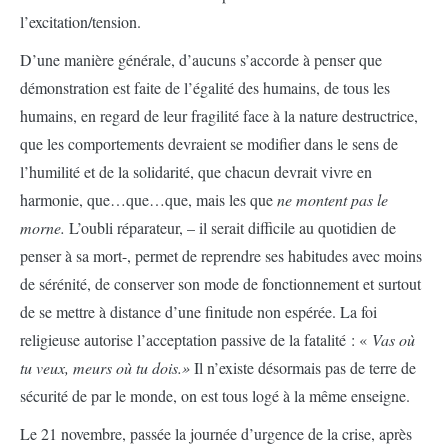
l’excitation/tension.
D’une manière générale, d’aucuns s’accorde à penser que
démonstration est faite de l’égalité des humains, de tous les
humains, en regard de leur fragilité face à la nature destructrice,
que les comportements devraient se modifier dans le sens de
l’humilité et de la solidarité, que chacun devrait vivre en
harmonie, que…que…que, mais les que
ne montent pas le
morne.
L’oubli réparateur, – il serait difficile au quotidien de
penser à sa mort-, permet de reprendre ses habitudes avec moins
de sérénité, de conserver son mode de fonctionnement et surtout
de se mettre à distance d’une finitude non espérée. La foi
religieuse autorise l’acceptation passive de la fatalité : «
Vas où
tu veux, meurs où tu dois.»
Il n’existe désormais pas de terre de
sécurité de par le monde, on est tous logé à la même enseigne.
Le 21 novembre, passée la journée d’urgence de la crise, après