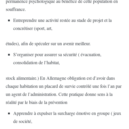
permanence psychologique au bénéfice de cette population en
souffrance.
Entreprendre une activité restée au stade de projet et la
concrétiser (sport, art,
études), afin de spéculer sur un avenir meilleur.
S’organiser pour assurer sa sécurité ( évacuation,
consolidation de l’habitat,
stock alimentaire.) En Allemagne obligation est d’avoir dans
chaque habitation un placard de survie contrôlé une fois l’an par
un agent de l’administration. Cette pratique donne sens à la
réalité par le biais de la prévention
Apprendre à expulser la surcharge émotive en groupe ( jeux
de société,