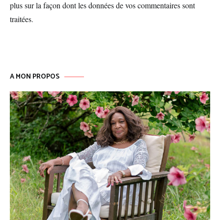
plus sur la façon dont les données de vos commentaires sont
traitées
.
A MON PROPOS