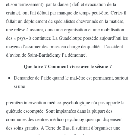
et son terrassement), par la danse ( défi et évacuation de la
crainte), ont fait défaut par manque de temps peut-être. Certes il
fallait un déploiement de spécialistes chevronnés en la matière,
une relève à assurer, donc une organisation et une mobilisation
des « psys» à continuer. La Guadeloupe possède aujourd’hui les
moyens d’assumer des prises en charge de qualité. L’accident
d’avion de Saint-Barthélemy l’a démontré.
Que faire ? Comment vivre avec le séisme ?
Demander de l’aide quand le mal-être est permanent, surtout
si une
première intervention médico-psychologique n’a pas apporté la
quiétude escomptée. Sont implantées dans la plupart des
communes des centres médico-psychologiques qui dispensent
des soins gratuits. A Terre de Bas, il suffirait d’organiser une