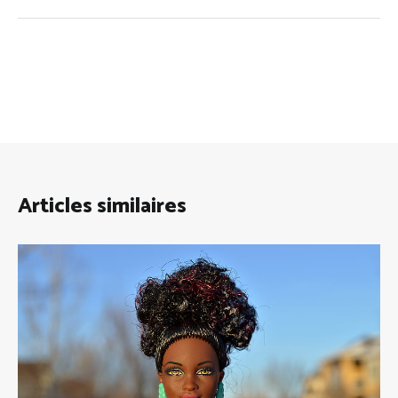
Articles similaires