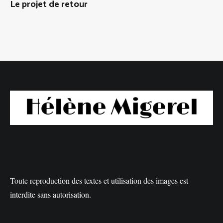
Le projet de retour
Toute reproduction des textes et utilisation des images est
interdite sans autorisation.