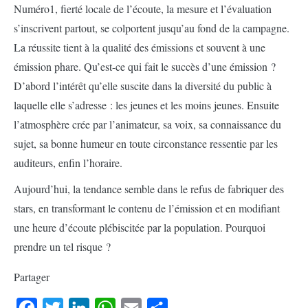
Numéro1, fierté locale de l’écoute, la mesure et l’évaluation
s’inscrivent partout, se colportent jusqu’au fond de la campagne.
La réussite tient à la qualité des émissions et souvent à une
émission phare. Qu’est-ce qui fait le succès d’une émission ?
D’abord l’intérêt qu’elle suscite dans la diversité du public à
laquelle elle s’adresse : les jeunes et les moins jeunes. Ensuite
l’atmosphère crée par l’animateur, sa voix, sa connaissance du
sujet, sa bonne humeur en toute circonstance ressentie par les
auditeurs, enfin l’horaire.
Aujourd’hui, la tendance semble dans le refus de fabriquer des
stars, en transformant le contenu de l’émission et en modifiant
une heure d’écoute plébiscitée par la population. Pourquoi
prendre un tel risque ?
Partager
Facebook
Twitter
LinkedIn
WhatsApp
Email
Partager