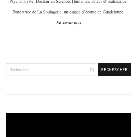
Psychanalyste, Docteur en Sciences Humaines, auteur et réalisatrice.
Fondatrice de La Soulagerie, un espace d’écoute en Guadeloupe.
En savoir plus
Rechercher :