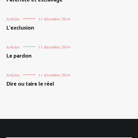
Articles
11 décembre 2016
L’exclusion
Articles
11 décembre 2016
Le pardon
Articles
11 décembre 2016
Dire ou taire le réel