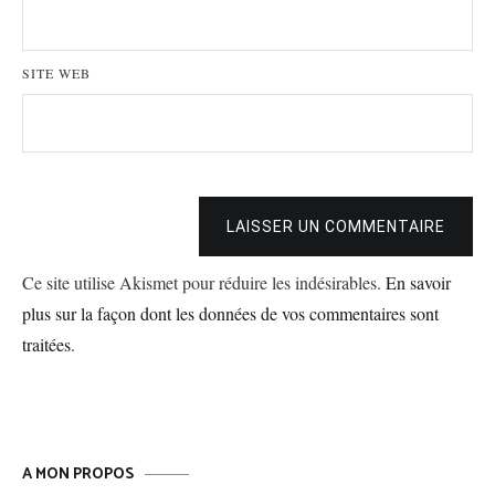
SITE WEB
LAISSER UN COMMENTAIRE
Ce site utilise Akismet pour réduire les indésirables.
En savoir
plus sur la façon dont les données de vos commentaires sont
traitées
.
A MON PROPOS