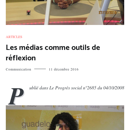
ARTICLES
Les médias comme outils de
réflexion
Communication
11 décembre 2016
P
ublié dans Le Progrès social n°2685 du 04/10/2008