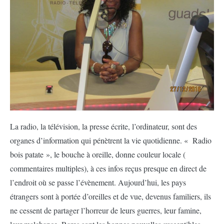
La radio, la télévision, la presse écrite, l’ordinateur, sont des
organes d’information qui pénètrent la vie quotidienne. « Radio
bois patate », le bouche à oreille, donne couleur locale (
commentaires multiples), à ces infos reçus presque en direct de
l’endroit où se passe l’évènement. Aujourd’hui, les pays
étrangers sont à portée d’oreilles et de vue, devenus familiers, ils
ne cessent de partager l’horreur de leurs guerres, leur famine,