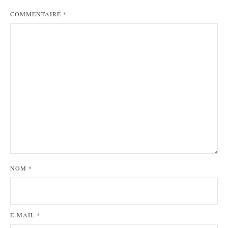
COMMENTAIRE
*
NOM
*
E-MAIL
*