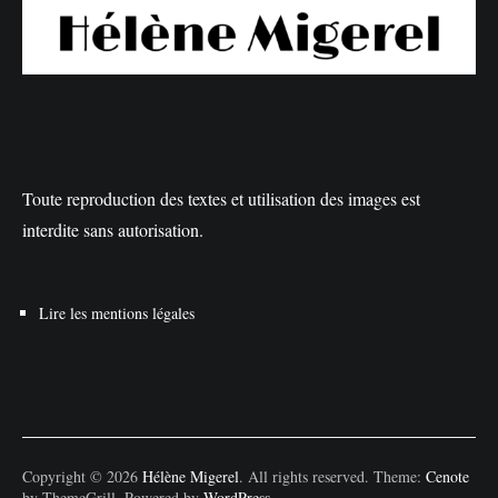
Toute reproduction des textes et utilisation des images est
interdite sans autorisation.
Lire les mentions légales
Copyright © 2026
Hélène Migerel
. All rights reserved. Theme:
Cenote
by ThemeGrill. Powered by
WordPress
.