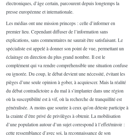
électroniques, d’âge certain, parcourent depuis longtemps la
presse européenne et internationale.
Les médias ont une mission princeps : celle d’informer en
premier lieu. Cependant diffuser de l’information sans
explications, sans commentaires ne saurait être satisfaisant. Le
spécialiste est appelé à donner son point de vue, permettant un
éclairage en direction du plus grand nombre. Il est le
complément qui va rendre compréhensible une situation confuse
ou ignorée. Du coup, le débat devient une nécessité, évitant les
pièges d’une seule opinion à gober, à acquiescer. Mais la réalité
du débat contradictoire a du mal à s’implanter dans une région
où la susceptibilité est à vif, où la recherche de tranquillité est
généralisée. A moins que sourire à ceux qu’on déteste participe à
la crainte d’être privé de privilèges à obtenir. La mobilisation
d’une population autour d’un sujet correspond à l’effet/miroir :
cette ressemblance d’avec soi, la reconnaissance de son