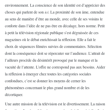
environnement. La conscience de son identité est d’apprécier des
choses qui parlent de son
ici
. La proximité de son âme, entendue
au sens de manière d’être au monde, avec celle de ses voisins le
conforte dans l’idée de ne pas être en décalage, hors norme. Petit
à petit la télévision régionale publique s’est dégraissée de ces
magazines où le débat enrichissait la réflexion. Elle a fait le
choix de séquences filmées suivies de commentaires. Sélection
dont la conséquence doit se répercuter sur l’audience. L’attrait de
l’ailleurs procède du désintérêt provoqué par le manque et la
vacuité de l’attente. L’offre ne correspond pas aux besoins. Aider
la réflexion à émerger chez toutes les catégories sociales
confondues, c’est se donner les moyens de cerner les
phénomènes concernant le plus grand nombre et de les
décortiquer.
Une autre mission de la télévision est le divertissement. La raison