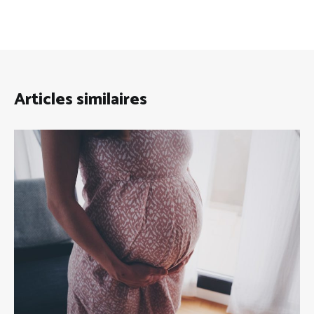
Articles similaires