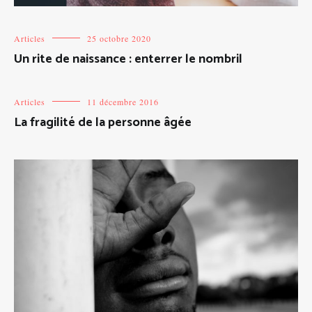
Articles
25 octobre 2020
Un rite de naissance : enterrer le nombril
Articles
11 décembre 2016
La fragilité de la personne âgée