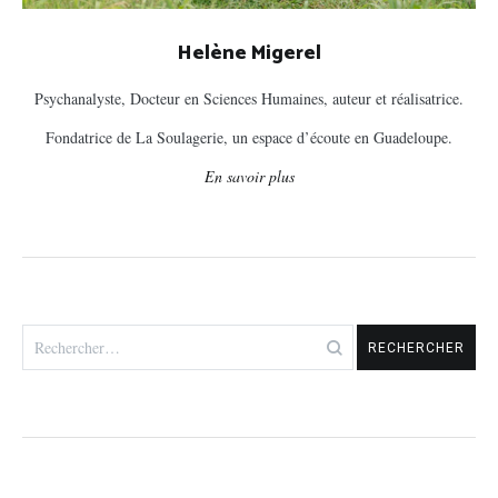
Helène Migerel
Psychanalyste, Docteur en Sciences Humaines, auteur et réalisatrice.
Fondatrice de La Soulagerie, un espace d’écoute en Guadeloupe.
En savoir plus
Rechercher :