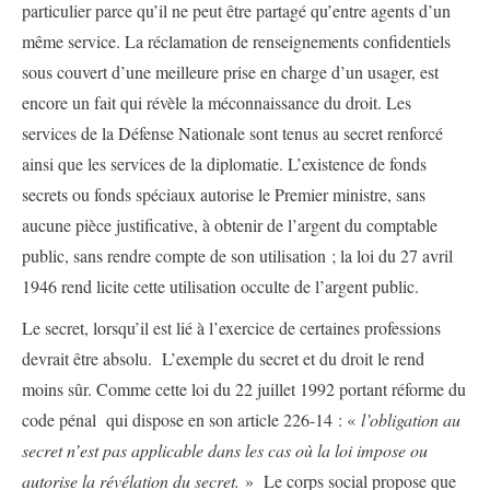
particulier parce qu’il ne peut être partagé qu’entre agents d’un
même service. La réclamation de renseignements confidentiels
sous couvert d’une meilleure prise en charge d’un usager, est
encore un fait qui révèle la méconnaissance du droit. Les
services de la Défense Nationale sont tenus au secret renforcé
ainsi que les services de la diplomatie. L’existence de fonds
secrets ou fonds spéciaux autorise le Premier ministre, sans
aucune pièce justificative, à obtenir de l’argent du comptable
public, sans rendre compte de son utilisation ; la loi du 27 avril
1946 rend licite cette utilisation occulte de l’argent public.
Le secret, lorsqu’il est lié à l’exercice de certaines professions
devrait être absolu. L’exemple du secret et du droit le rend
moins sûr. Comme cette loi du 22 juillet 1992 portant réforme du
code pénal qui dispose en son article 226-14 : «
l’obligation au
secret n’est pas applicable dans les cas où la loi impose ou
autorise la révélation du secret.
» Le corps social propose que