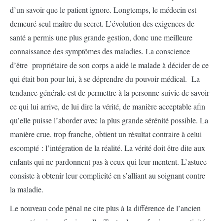
d’un savoir que le patient ignore. Longtemps, le médecin est
demeuré seul maître du secret. L’évolution des exigences de
santé a permis une plus grande gestion, donc une meilleure
connaissance des symptômes des maladies. La conscience
d’être propriétaire de son corps a aidé le malade à décider de ce
qui était bon pour lui, à se déprendre du pouvoir médical. La
tendance générale est de permettre à la personne suivie de savoir
ce qui lui arrive, de lui dire la vérité, de manière acceptable afin
qu’elle puisse l’aborder avec la plus grande sérénité possible. La
manière crue, trop franche, obtient un résultat contraire à celui
escompté : l’intégration de la réalité. La vérité doit être dite aux
enfants qui ne pardonnent pas à ceux qui leur mentent. L’astuce
consiste à obtenir leur complicité en s’alliant au soignant contre
la maladie.
Le nouveau code pénal ne cite plus à la différence de l’ancien