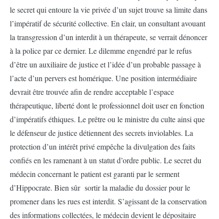
le secret qui entoure la vie privée d’un sujet trouve sa limite dans
l’impératif de sécurité collective. En clair, un consultant avouant
la transgression d’un interdit à un thérapeute, se verrait dénoncer
à la police par ce dernier. Le dilemme engendré par le refus
d’être un auxiliaire de justice et l’idée d’un probable passage à
l’acte d’un pervers est homérique. Une position intermédiaire
devrait être trouvée afin de rendre acceptable l’espace
thérapeutique, liberté dont le professionnel doit user en fonction
d’impératifs éthiques. Le prêtre ou le ministre du culte ainsi que
le défenseur de justice détiennent des secrets inviolables. La
protection d’un intérêt privé empêche la divulgation des faits
confiés en les ramenant à un statut d’ordre public. Le secret du
médecin concernant le patient est garanti par le serment
d’Hippocrate. Bien sûr sortir la maladie du dossier pour le
promener dans les rues est interdit. S’agissant de la conservation
des informations collectées, le médecin devient le dépositaire