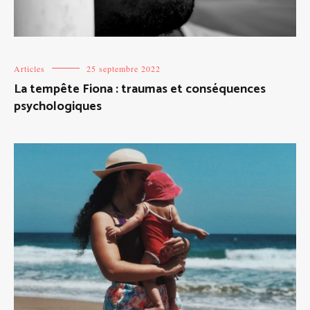
Articles
25 septembre 2022
La tempête Fiona : traumas et conséquences
psychologiques