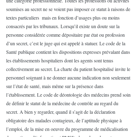
une catégorie professionnelle. Toutes les professions ou activités
soumises au secret ne se voient pas imposer ce statut à raisons de
textes particuliers mais en fonction d’usages plus ou moins
consacrés par les tribunaux. Lorsqu’il existe un doute sur la
personne considérée comme dépositaire par état ou profession
d’un secret, c’est le juge qui est appelé à statuer. Le code de la
Santé publique contient les dispositions expresses prévalant dans
les établissements hospitaliers dont les agents sont tenus
collectivement au secret. La charte du patient hospitalisé invite le
personnel soignant à ne donner aucune indication non seulement
sur l’état de santé, mais même sur la présence dans
l’établissement. Le code de déontologie des médecins prend soin
de définir le statut de la médecine de contrôle au regard du
secret. A bien y regarder, quand il s’agit de la déclaration
obligatoire des malades contagieux, de l’aptitude physique à
l’emploi, de la mise en oeuvre du programme de médicalisation