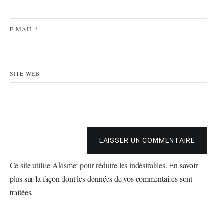
E-MAIL
*
SITE WEB
LAISSER UN COMMENTAIRE
Ce site utilise Akismet pour réduire les indésirables.
En savoir
plus sur la façon dont les données de vos commentaires sont
traitées
.