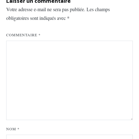
Laisser un commentaire
Votre adresse e-mail ne sera pas publiée.
Les champs
obligatoires sont indiqués avec
*
COMMENTAIRE
*
NOM
*