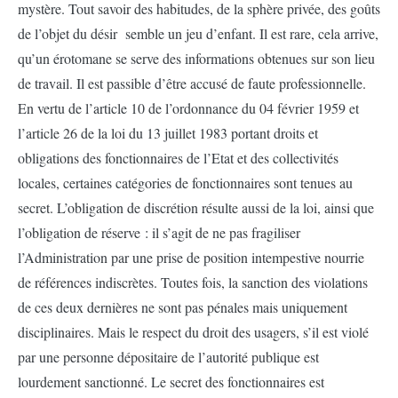
mystère. Tout savoir des habitudes, de la sphère privée, des goûts
de l’objet du désir semble un jeu d’enfant. Il est rare, cela arrive,
qu’un érotomane se serve des informations obtenues sur son lieu
de travail. Il est passible d’être accusé de faute professionnelle.
En vertu de l’article 10 de l’ordonnance du 04 février 1959 et
l’article 26 de la loi du 13 juillet 1983 portant droits et
obligations des fonctionnaires de l’Etat et des collectivités
locales, certaines catégories de fonctionnaires sont tenues au
secret. L’obligation de discrétion résulte aussi de la loi, ainsi que
l’obligation de réserve : il s’agit de ne pas fragiliser
l’Administration par une prise de position intempestive nourrie
de références indiscrètes. Toutes fois, la sanction des violations
de ces deux dernières ne sont pas pénales mais uniquement
disciplinaires. Mais le respect du droit des usagers, s’il est violé
par une personne dépositaire de l’autorité publique est
lourdement sanctionné. Le secret des fonctionnaires est