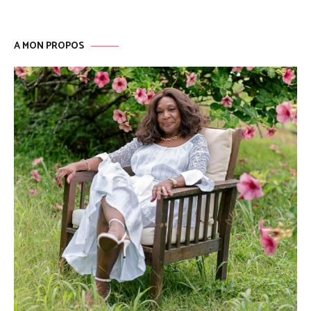
A MON PROPOS