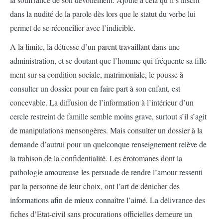
dans la nudité de la parole dès lors que le statut du verbe lui
permet de se réconcilier avec l’indicible.
A la limite, la détresse d’un parent travaillant dans une
administration, et se doutant que l’homme qui fréquente sa fille
ment sur sa condition sociale, matrimoniale, le pousse à
consulter un dossier pour en faire part à son enfant, est
concevable. La diffusion de l’information à l’intérieur d’un
cercle restreint de famille semble moins grave, surtout s’il s’agit
de manipulations mensongères. Mais consulter un dossier à la
demande d’autrui pour un quelconque renseignement relève de
la trahison de la confidentialité. Les érotomanes dont la
pathologie amoureuse les persuade de rendre l’amour ressenti
par la personne de leur choix, ont l’art de dénicher des
informations afin de mieux connaître l’aimé. La délivrance des
fiches d’Etat-civil sans procurations officielles demeure un