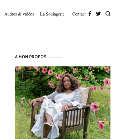
Audios & vidéos
La Soulagerie
Contact
A MON PROPOS