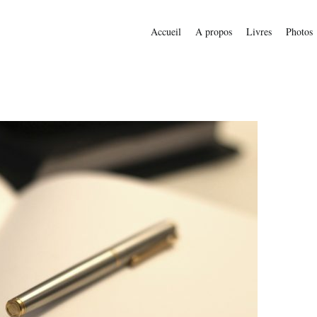
Accueil
A propos
Livres
Photos