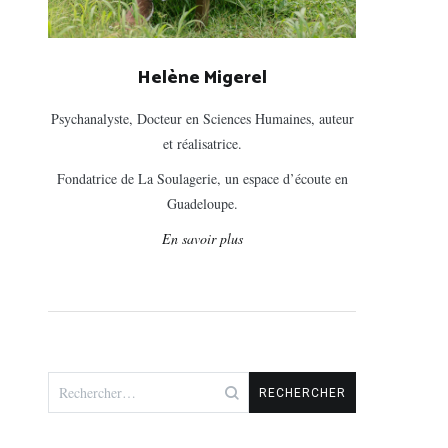
Helène Migerel
Psychanalyste, Docteur en Sciences Humaines, auteur
et réalisatrice.
Fondatrice de La Soulagerie, un espace d’écoute en
Guadeloupe.
En savoir plus
Rechercher :