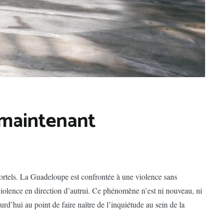
t maintenant
ortels. La Guadeloupe est confrontée à une violence sans
violence en direction d’autrui. Ce phénomène n’est ni nouveau, ni
urd’hui au point de faire naître de l’inquiétude au sein de la