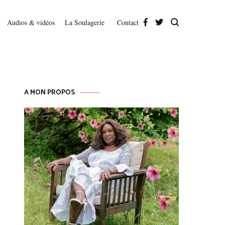
Audios & vidéos
La Soulagerie
Contact
A MON PROPOS