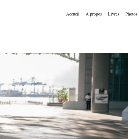
Accueil
A propos
Livres
Photos