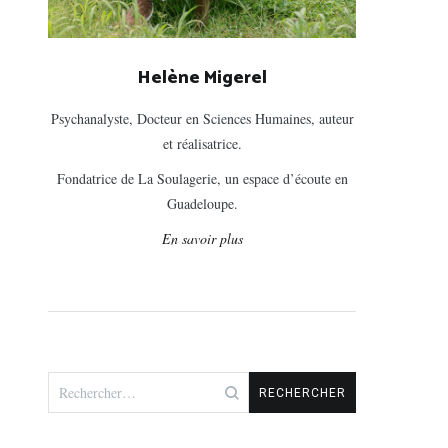
Helène Migerel
Psychanalyste, Docteur en Sciences Humaines, auteur
et réalisatrice.
Fondatrice de La Soulagerie, un espace d’écoute en
Guadeloupe.
En savoir plus
Rechercher :