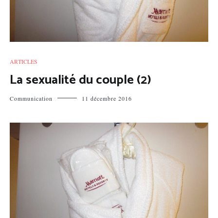
ARTICLES
La sexualité du couple (2)
Communication
11 décembre 2016