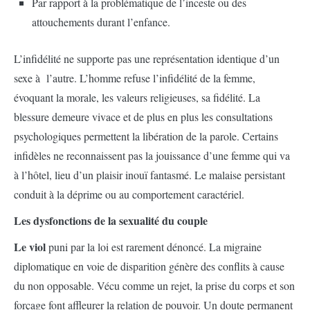
Par rapport à la problématique de l’inceste ou des
attouchements durant l’enfance.
L’infidélité ne supporte pas une représentation identique d’un
sexe à l’autre. L’homme refuse l’infidélité de la femme,
évoquant la morale, les valeurs religieuses, sa fidélité. La
blessure demeure vivace et de plus en plus les consultations
psychologiques permettent la libération de la parole. Certains
infidèles ne reconnaissent pas la jouissance d’une femme qui va
à l’hôtel, lieu d’un plaisir inouï fantasmé. Le malaise persistant
conduit à la déprime ou au comportement caractériel.
Les dysfonctions de la sexualité du couple
Le viol
puni par la loi est rarement dénoncé. La migraine
diplomatique en voie de disparition génère des conflits à cause
du non opposable. Vécu comme un rejet, la prise du corps et son
forçage font affleurer la relation de pouvoir. Un doute permanent