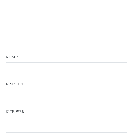
NOM
*
E-MAIL
*
SITE WEB