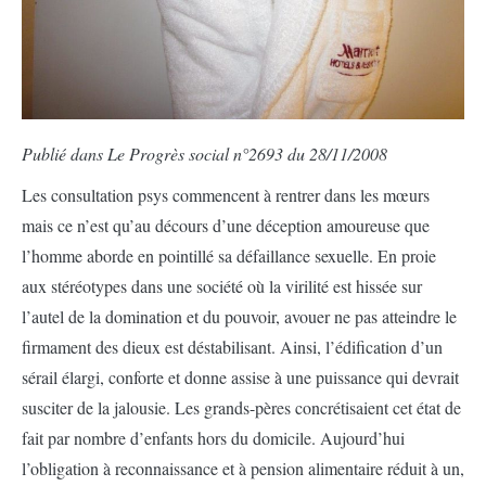
P
ublié dans Le Progrès social n°2693 du 28/11/2008
Les consultation psys commencent à rentrer dans les mœurs
mais ce n’est qu’au décours d’une déception amoureuse que
l’homme aborde en pointillé sa défaillance sexuelle. En proie
aux stéréotypes dans une société où la virilité est hissée sur
l’autel de la domination et du pouvoir, avouer ne pas atteindre le
firmament des dieux est déstabilisant. Ainsi, l’édification d’un
sérail élargi, conforte et donne assise à une puissance qui devrait
susciter de la jalousie. Les grands-pères concrétisaient cet état de
fait par nombre d’enfants hors du domicile. Aujourd’hui
l’obligation à reconnaissance et à pension alimentaire réduit à un,