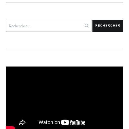
Rechercher :