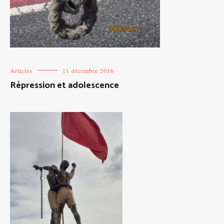
Articles
11 décembre 2016
Répression et adolescence