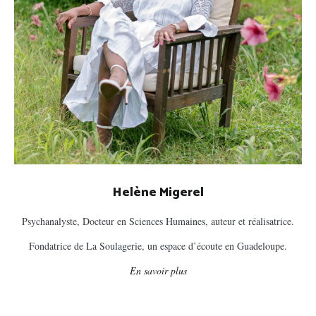
Helène Migerel
Psychanalyste, Docteur en Sciences Humaines, auteur et réalisatrice.
Fondatrice de La Soulagerie, un espace d’écoute en Guadeloupe.
En savoir plus