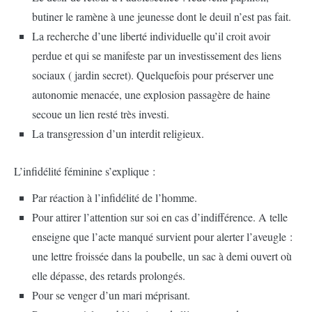
butiner le ramène à une jeunesse dont le deuil n’est pas fait.
La recherche d’une liberté individuelle qu’il croit avoir
perdue et qui se manifeste par un investissement des liens
sociaux ( jardin secret). Quelquefois pour préserver une
autonomie menacée, une explosion passagère de haine
secoue un lien resté très investi.
La transgression d’un interdit religieux.
L’infidélité féminine s’explique :
Par réaction à l’infidélité de l’homme.
Pour attirer l’attention sur soi en cas d’indifférence. A telle
enseigne que l’acte manqué survient pour alerter l’aveugle :
une lettre froissée dans la poubelle, un sac à demi ouvert où
elle dépasse, des retards prolongés.
Pour se venger d’un mari méprisant.