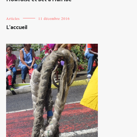
Articles
11 décembre 2016
L’accueil