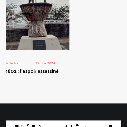
Articles
27 mai 2024
1802 : l’espoir assassiné