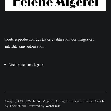
Toute reproduction des textes et utilisation des images est
interdite sans autorisation.
Lire les mentions légales
Copyright © 2026
Hélène Migerel
. All rights reserved. Theme:
Cenote
by ThemeGrill. Powered by
WordPress
.