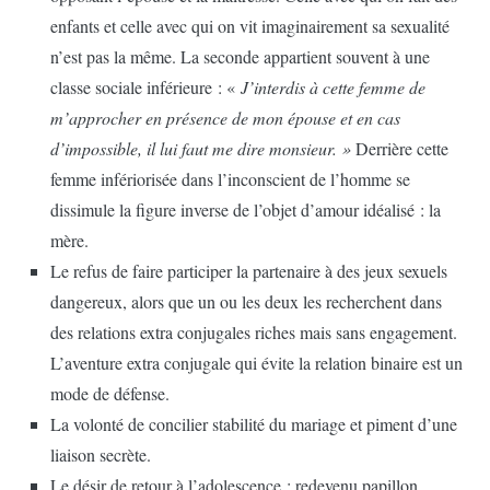
enfants et celle avec qui on vit imaginairement sa sexualité
n’est pas la même. La seconde appartient souvent à une
classe sociale inférieure : «
J’interdis à cette femme de
m’approcher en présence de mon épouse et en cas
d’impossible, il lui faut me dire monsieur. »
Derrière cette
femme infériorisée dans l’inconscient de l’homme se
dissimule la figure inverse de l’objet d’amour idéalisé : la
mère.
Le refus de faire participer la partenaire à des jeux sexuels
dangereux, alors que un ou les deux les recherchent dans
des relations extra conjugales riches mais sans engagement.
L’aventure extra conjugale qui évite la relation binaire est un
mode de défense.
La volonté de concilier stabilité du mariage et piment d’une
liaison secrète.
Le désir de retour à l’adolescence : redevenu papillon,