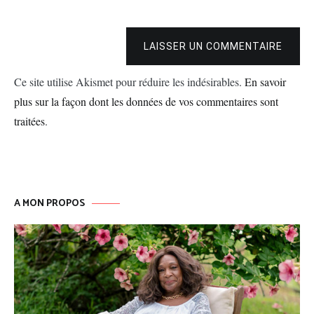
LAISSER UN COMMENTAIRE
Ce site utilise Akismet pour réduire les indésirables.
En savoir
plus sur la façon dont les données de vos commentaires sont
traitées
.
A MON PROPOS