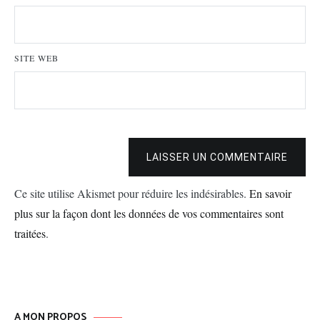
SITE WEB
LAISSER UN COMMENTAIRE
Ce site utilise Akismet pour réduire les indésirables.
En savoir
plus sur la façon dont les données de vos commentaires sont
traitées
.
A MON PROPOS