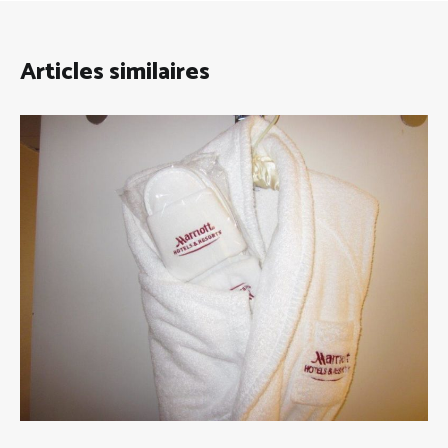
Articles similaires