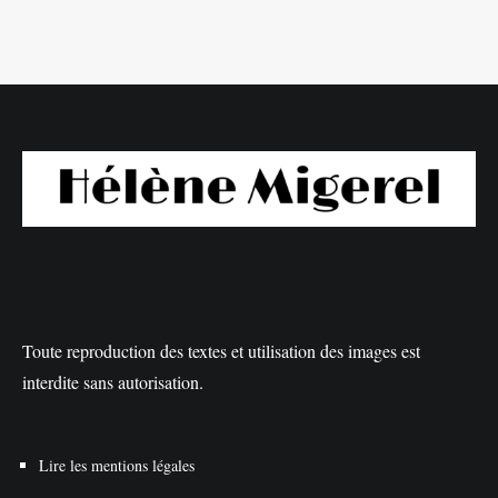
Toute reproduction des textes et utilisation des images est
interdite sans autorisation.
Lire les mentions légales