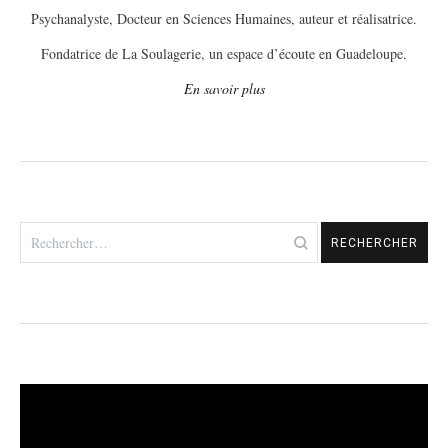
Psychanalyste, Docteur en Sciences Humaines, auteur et réalisatrice.
Fondatrice de La Soulagerie, un espace d’écoute en Guadeloupe.
En savoir plus
Rechercher :