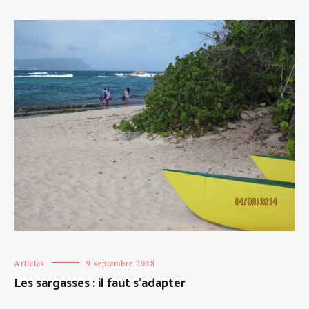
Articles
9 septembre 2018
Les sargasses : il faut s’adapter