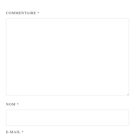
COMMENTAIRE
*
NOM
*
E-MAIL
*