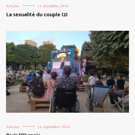
Articles
11 décembre 2016
La sexualité du couple (2)
Articles
14 septembre 2024