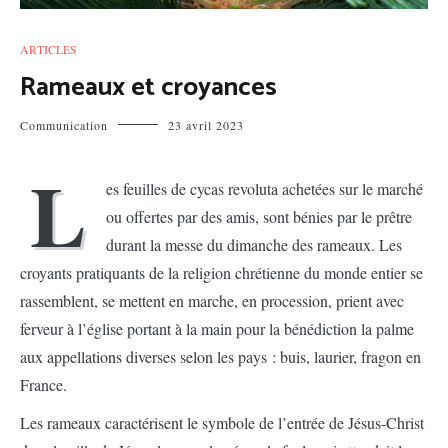
ARTICLES
Rameaux et croyances
Communication
23 avril 2023
L
es feuilles de cycas revoluta achetées sur le marché
ou offertes par des amis, sont bénies par le prêtre
durant la messe du dimanche des rameaux. Les
croyants pratiquants de la religion chrétienne du monde entier se
rassemblent, se mettent en marche, en procession, prient avec
ferveur à l’église portant à la main pour la bénédiction la palme
aux appellations diverses selon les pays : buis, laurier, fragon en
France.
Les rameaux caractérisent le symbole de l’entrée de Jésus-Christ