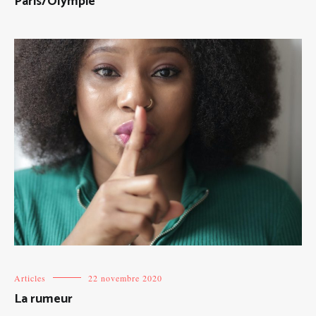
Paris/Olympie
Articles
22 novembre 2020
La rumeur