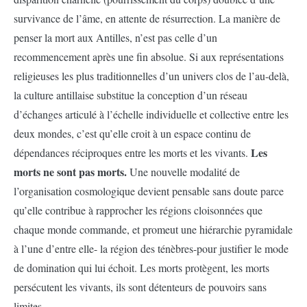
survivance de l’âme, en attente de résurrection. La manière de
penser la mort aux Antilles, n’est pas celle d’un
recommencement après une fin absolue. Si aux représentations
religieuses les plus traditionnelles d’un univers clos de l’au-delà,
la culture antillaise substitue la conception d’un réseau
d’échanges articulé à l’échelle individuelle et collective entre les
deux mondes, c’est qu’elle croit à un espace continu de
Les
dépendances réciproques entre les morts et les vivants.
morts ne sont pas morts.
Une nouvelle modalité de
l’organisation cosmologique devient pensable sans doute parce
qu’elle contribue à rapprocher les régions cloisonnées que
chaque monde commande, et promeut une hiérarchie pyramidale
à l’une d’entre elle- la région des ténèbres-pour justifier le mode
de domination qui lui échoit. Les morts protègent, les morts
persécutent les vivants, ils sont détenteurs de pouvoirs sans
limites.