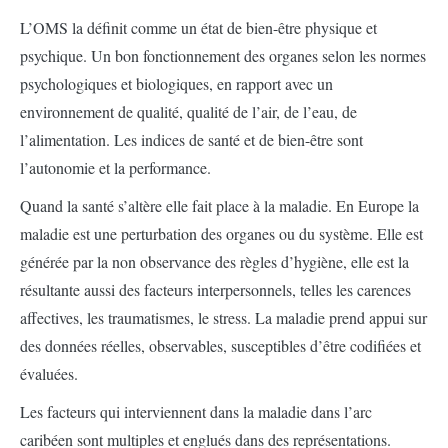
L’OMS la définit comme un état de bien-être physique et
psychique. Un bon fonctionnement des organes selon les normes
psychologiques et biologiques, en rapport avec un
environnement de qualité, qualité de l’air, de l’eau, de
l’alimentation. Les indices de santé et de bien-être sont
l’autonomie et la performance.
Quand la santé s’altère elle fait place à la maladie. En Europe la
maladie est une perturbation des organes ou du système. Elle est
générée par la non observance des règles d’hygiène, elle est la
résultante aussi des facteurs interpersonnels, telles les carences
affectives, les traumatismes, le stress. La maladie prend appui sur
des données réelles, observables, susceptibles d’être codifiées et
évaluées.
Les facteurs qui interviennent dans la maladie dans l’arc
caribéen sont multiples et englués dans des représentations.