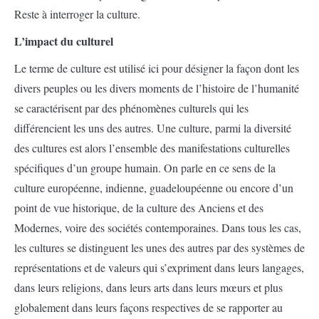
Reste à interroger la culture.
L’impact du culturel
Le terme de culture est utilisé ici pour désigner la façon dont les
divers peuples ou les divers moments de l’histoire de l’humanité
se caractérisent par des phénomènes culturels qui les
différencient les uns des autres. Une culture, parmi la diversité
des cultures est alors l’ensemble des manifestations culturelles
spécifiques d’un groupe humain. On parle en ce sens de la
culture européenne, indienne, guadeloupéenne ou encore d’un
point de vue historique, de la culture des Anciens et des
Modernes, voire des sociétés contemporaines. Dans tous les cas,
les cultures se distinguent les unes des autres par des systèmes de
représentations et de valeurs qui s’expriment dans leurs langages,
dans leurs religions, dans leurs arts dans leurs mœurs et plus
globalement dans leurs façons respectives de se rapporter au