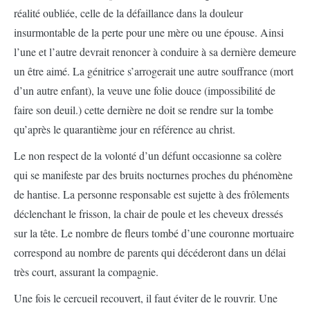
réalité oubliée, celle de la défaillance dans la douleur
insurmontable de la perte pour une mère ou une épouse. Ainsi
l’une et l’autre devrait renoncer à conduire à sa dernière demeure
un être aimé. La génitrice s’arrogerait une autre souffrance (mort
d’un autre enfant), la veuve une folie douce (impossibilité de
faire son deuil.) cette dernière ne doit se rendre sur la tombe
qu’après le quarantième jour en référence au christ.
Le non respect de la volonté d’un défunt occasionne sa colère
qui se manifeste par des bruits nocturnes proches du phénomène
de hantise. La personne responsable est sujette à des frôlements
déclenchant le frisson, la chair de poule et les cheveux dressés
sur la tête. Le nombre de fleurs tombé d’une couronne mortuaire
correspond au nombre de parents qui décéderont dans un délai
très court, assurant la compagnie.
Une fois le cercueil recouvert, il faut éviter de le rouvrir. Une