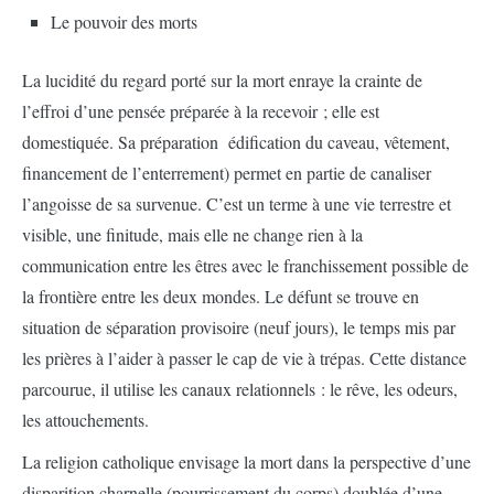
Le pouvoir des morts
La lucidité du regard porté sur la mort enraye la crainte de
l’effroi d’une pensée préparée à la recevoir ; elle est
domestiquée. Sa préparation édification du caveau, vêtement,
financement de l’enterrement) permet en partie de canaliser
l’angoisse de sa survenue. C’est un terme à une vie terrestre et
visible, une finitude, mais elle ne change rien à la
communication entre les êtres avec le franchissement possible de
la frontière entre les deux mondes. Le défunt se trouve en
situation de séparation provisoire (neuf jours), le temps mis par
les prières à l’aider à passer le cap de vie à trépas. Cette distance
parcourue, il utilise les canaux relationnels : le rêve, les odeurs,
les attouchements.
La religion catholique envisage la mort dans la perspective d’une
disparition charnelle (pourrissement du corps) doublée d’une