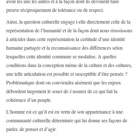
avoir les uns les autres et à la façon dont ils devraient faire
preuve réciproquement de tolérance ou de respect.
Ainsi, la question culturelle engage t-elle directement celle de la
représentation de l’humanité et de la façon dont nous réussissons
à articuler dans cette représentation la certitude d’une identité
humaine partagée et la reconnaissance des différences selon
lesquelles cette identité commune se modalise. A quelles
conditions dans la conception même de la culture et des cultures,
une telle articulation est possible et susceptible d’être pensée ?
Problématique dont on conviendra aisément que les enjeux
débordent largement le souci de s’assurer de ce qui fait la
cohérence d’un peuple.
L’homme est ce qu’il est en vertu de son appartenance à une
communauté culturelle déterminée qui lui donne ses façons de
parler, de penser et d’agir.