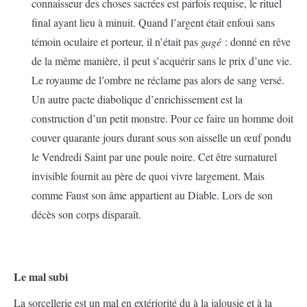
connaisseur des choses sacrées est parfois requise, le rituel
final ayant lieu à minuit. Quand l’argent était enfoui sans
témoin oculaire et porteur, il n’était pas
gagé
: donné en rêve
de la même manière, il peut s’acquérir sans le prix d’une vie.
Le royaume de l’ombre ne réclame pas alors de sang versé.
Un autre pacte diabolique d’enrichissement est la
construction d’un petit monstre. Pour ce faire un homme doit
couver quarante jours durant sous son aisselle un œuf pondu
le Vendredi Saint par une poule noire. Cet être surnaturel
invisible fournit au père de quoi vivre largement. Mais
comme Faust son âme appartient au Diable. Lors de son
décès son corps disparaît.
Le mal subi
La sorcellerie est un mal en extériorité du à la jalousie et à la