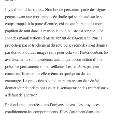
Il y a d’abord les signes. Nombre de personnes parle des signes
perçus avant une mort annoncée (huile qui se répand sur le sol,
coups frappés à la porte d’entrée, chiens qui hurlent à la mort,
papillon de nuit dans la maison le jour, la liste est longue.) Ce
sont des manifestations d’alerte venant de l’agonisant. Puis la
protection par le truchement du rêve où les remèdes sont donnés
par des voix ou des images sans pour cela voir l’interlocuteur, les
avertissements sont nombreux autant que la conviction d’une
présence permanente et bienveillante. Les remèdes peuvent
concerner la personne elle-même ou quelqu’un de son
entourage. La protection s’étend au rhum restant du
vénéré,
dernier jour de prière qui assure le soulagement des rhumatismes
à défaut de guérison.
Profondément ancrées dans l’univers de sens, les croyances
conditionnent les comportements. Elles s’originent dans une