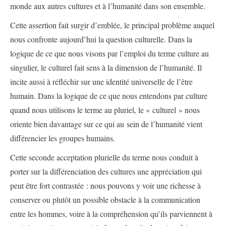
monde aux autres cultures et à l’humanité dans son ensemble.
Cette assertion fait surgir d’emblée, le principal problème auquel
nous confronte aujourd’hui la question culturelle. Dans la
logique de ce que nous visons par l’emploi du terme culture au
singulier, le culturel fait sens à la dimension de l’humanité. Il
incite aussi à réfléchir sur une identité universelle de l’être
humain. Dans la logique de ce que nous entendons par culture
quand nous utilisons le terme au pluriel, le « culturel » nous
oriente bien davantage sur ce qui au sein de l’humanité vient
différencier les groupes humains.
Cette seconde acceptation plurielle du terme nous conduit à
porter sur la différenciation des cultures une appréciation qui
peut être fort contrastée : nous pouvons y voir une richesse à
conserver ou plutôt un possible obstacle à la communication
entre les hommes, voire à la compréhension qu’ils parviennent à