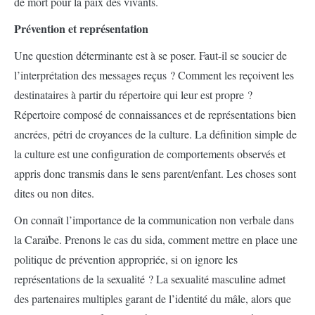
de mort pour la paix des vivants.
Prévention et représentation
Une question déterminante est à se poser. Faut-il se soucier de
l’interprétation des messages reçus ? Comment les reçoivent les
destinataires à partir du répertoire qui leur est propre ?
Répertoire composé de connaissances et de représentations bien
ancrées, pétri de croyances de la culture. La définition simple de
la culture est une configuration de comportements observés et
appris donc transmis dans le sens parent/enfant. Les choses sont
dites ou non dites.
On connaît l’importance de la communication non verbale dans
la Caraïbe. Prenons le cas du sida, comment mettre en place une
politique de prévention appropriée, si on ignore les
représentations de la sexualité ? La sexualité masculine admet
des partenaires multiples garant de l’identité du mâle, alors que