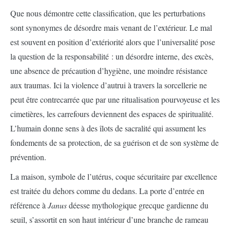
Que nous démontre cette classification, que les perturbations
sont synonymes de désordre mais venant de l’extérieur. Le mal
est souvent en position d’extériorité alors que l’universalité pose
la question de la responsabilité : un désordre interne, des excès,
une absence de précaution d’hygiène, une moindre résistance
aux traumas. Ici la violence d’autrui à travers la sorcellerie ne
peut être contrecarrée que par une ritualisation pourvoyeuse et les
cimetières, les carrefours deviennent des espaces de spiritualité.
L’humain donne sens à des îlots de sacralité qui assument les
fondements de sa protection, de sa guérison et de son système de
prévention.
La maison, symbole de l’utérus, coque sécuritaire par excellence
est traitée du dehors comme du dedans. La porte d’entrée en
référence à
Janus
déesse mythologique grecque gardienne du
seuil, s’assortit en son haut intérieur d’une branche de rameau