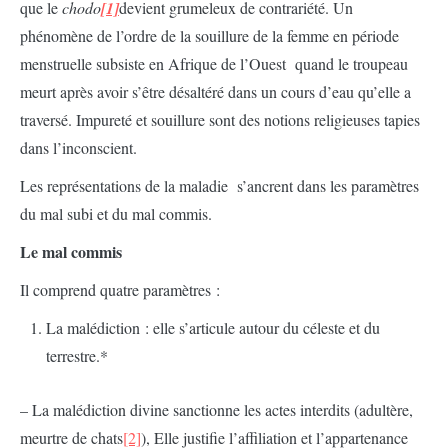
que le
chodo
[1]
devient grumeleux de contrariété. Un
phénomène de l’ordre de la souillure de la femme en période
menstruelle subsiste en Afrique de l’Ouest quand le troupeau
meurt après avoir s’être désaltéré dans un cours d’eau qu’elle a
traversé. Impureté et souillure sont des notions religieuses tapies
dans l’inconscient.
Les représentations de la maladie s’ancrent dans les paramètres
du mal subi et du mal commis.
Le
mal
commis
Il comprend quatre paramètres :
La malédiction : elle s’articule autour du céleste et du
terrestre.*
– La malédiction divine sanctionne les actes interdits (adultère,
meurtre de chats
[2]
), Elle justifie l’affiliation et l’appartenance