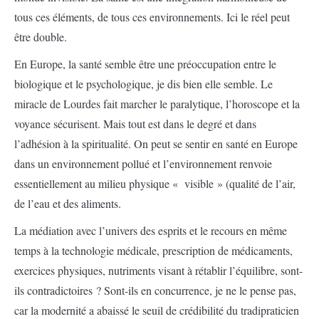
tous ces éléments, de tous ces environnements. Ici le réel peut
être double.
En Europe, la santé semble être une préoccupation entre le
biologique et le psychologique, je dis bien elle semble. Le
miracle de Lourdes fait marcher le paralytique, l’horoscope et la
voyance sécurisent. Mais tout est dans le degré et dans
l’adhésion à la spiritualité. On peut se sentir en santé en Europe
dans un environnement pollué et l’environnement renvoie
essentiellement au milieu physique « visible » (qualité de l’air,
de l’eau et des aliments.
La médiation avec l’univers des esprits et le recours en même
temps à la technologie médicale, prescription de médicaments,
exercices physiques, nutriments visant à rétablir l’équilibre, sont-
ils contradictoires ? Sont-ils en concurrence, je ne le pense pas,
car la modernité a abaissé le seuil de crédibilité du tradipraticien