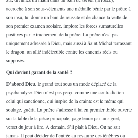
accroche à son sous-vêtements une médaille bénie par le prêtre à
son insu, lui donne un bain de réussite et de chance la veille de
son premier examen scolaire, implore les forces surnaturelles
positives par le truchement de la prière. La prière n’est pas
uniquement adressée à Dieu, mais aussi à Saint Michel terrassant
le dragon, un allié indéfectible contre les ennemis réels ou
supposés.
Qui devient garant de la santé ?
D’abord Dieu
, le grand tout sous un mode déplacé de la
psychanalyse. Dieu n’est pas perçu comme une contradiction :
celui qui sanctionne, qui inspire de la crainte est le même qui
soulage, guérit. La prière s’adresse à lui en premier .bible ouverte
sur la table de la pièce principale, page tenue par un signet,
verset du jour à lire. A demain. S’il plaît à Dieu. On ne sait
jamais. Il peut décider de l’entrée au royaume des ténèbres ou