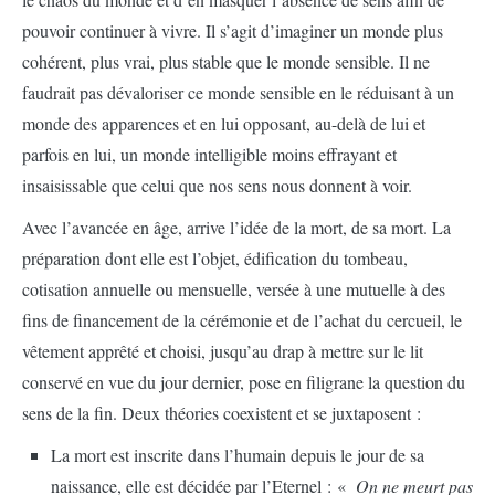
pouvoir continuer à vivre. Il s’agit d’imaginer un monde plus
cohérent, plus vrai, plus stable que le monde sensible. Il ne
faudrait pas dévaloriser ce monde sensible en le réduisant à un
monde des apparences et en lui opposant, au-delà de lui et
parfois en lui, un monde intelligible moins effrayant et
insaisissable que celui que nos sens nous donnent à voir.
Avec l’avancée en âge, arrive l’idée de la mort, de sa mort. La
préparation dont elle est l’objet, édification du tombeau,
cotisation annuelle ou mensuelle, versée à une mutuelle à des
fins de financement de la cérémonie et de l’achat du cercueil, le
vêtement apprêté et choisi, jusqu’au drap à mettre sur le lit
conservé en vue du jour dernier, pose en filigrane la question du
sens de la fin. Deux théories coexistent et se juxtaposent :
La mort est inscrite dans l’humain depuis le jour de sa
naissance, elle est décidée par l’Eternel : «
On ne meurt pas