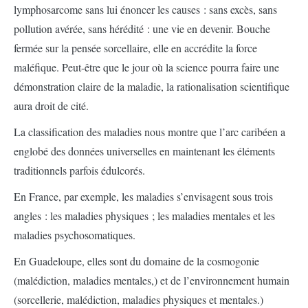
lymphosarcome sans lui énoncer les causes : sans excès, sans
pollution avérée, sans hérédité : une vie en devenir. Bouche
fermée sur la pensée sorcellaire, elle en accrédite la force
maléfique. Peut-être que le jour où la science pourra faire une
démonstration claire de la maladie, la rationalisation scientifique
aura droit de cité.
La classification des maladies nous montre que l’arc caribéen a
englobé des données universelles en maintenant les éléments
traditionnels parfois édulcorés.
En France, par exemple, les maladies s’envisagent sous trois
angles : les maladies physiques ; les maladies mentales et les
maladies psychosomatiques.
En Guadeloupe, elles sont du domaine de la cosmogonie
(malédiction, maladies mentales,) et de l’environnement humain
(sorcellerie, malédiction, maladies physiques et mentales.)