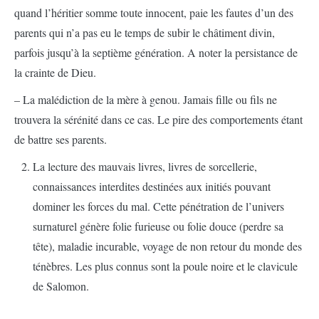
quand l’héritier somme toute innocent, paie les fautes d’un des
parents qui n’a pas eu le temps de subir le châtiment divin,
parfois jusqu’à la septième génération. A noter la persistance de
la crainte de Dieu.
– La malédiction de la mère à genou. Jamais fille ou fils ne
trouvera la sérénité dans ce cas. Le pire des comportements étant
de battre ses parents.
La lecture des mauvais livres, livres de sorcellerie,
connaissances interdites destinées aux initiés pouvant
dominer les forces du mal. Cette pénétration de l’univers
surnaturel génère folie furieuse ou folie douce (perdre sa
tête), maladie incurable, voyage de non retour du monde des
ténèbres. Les plus connus sont la poule noire et le clavicule
de Salomon.