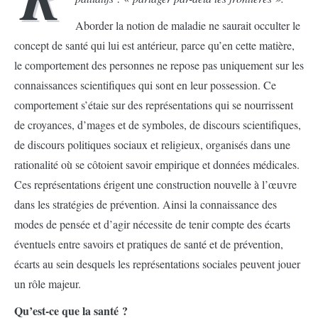
Aborder la notion de maladie ne saurait occulter le
concept de santé qui lui est antérieur, parce qu’en cette matière,
le comportement des personnes ne repose pas uniquement sur les
connaissances scientifiques qui sont en leur possession. Ce
comportement s’étaie sur des représentations qui se nourrissent
de croyances, d’mages et de symboles, de discours scientifiques,
de discours politiques sociaux et religieux, organisés dans une
rationalité où se côtoient savoir empirique et données médicales.
Ces représentations érigent une construction nouvelle à l’œuvre
dans les stratégies de prévention. Ainsi la connaissance des
modes de pensée et d’agir nécessite de tenir compte des écarts
éventuels entre savoirs et pratiques de santé et de prévention,
écarts au sein desquels les représentations sociales peuvent jouer
un rôle majeur.
Qu’est-ce que la santé
?