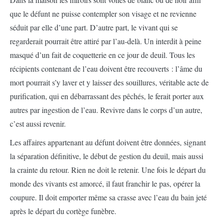
que le défunt ne puisse contempler son visage et ne revienne
séduit par elle d’une part. D’autre part, le vivant qui se
regarderait pourrait être attiré par l’au-delà. Un interdit à peine
masqué d’un fait de coquetterie en ce jour de deuil. Tous les
récipients contenant de l’eau doivent être recouverts : l’âme du
mort pourrait s’y laver et y laisser des souillures, véritable acte de
purification, qui en débarrassant des pêchés, le ferait porter aux
autres par ingestion de l’eau. Revivre dans le corps d’un autre,
c’est aussi revenir.
Les affaires appartenant au défunt doivent être données, signant
la séparation définitive, le début de gestion du deuil, mais aussi
la crainte du retour. Rien ne doit le retenir. Une fois le départ du
monde des vivants est amorcé, il faut franchir le pas, opérer la
coupure. Il doit emporter même sa crasse avec l’eau du bain jeté
après le départ du cortège funèbre.