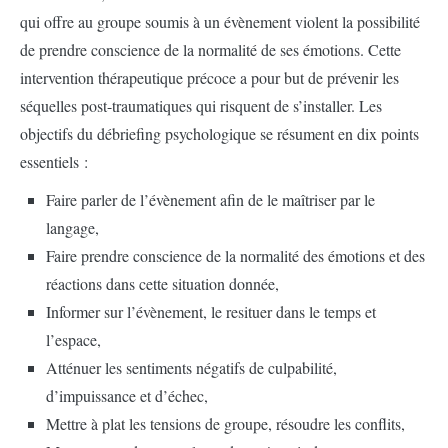
qui offre au groupe soumis à un évènement violent la possibilité
de prendre conscience de la normalité de ses émotions. Cette
intervention thérapeutique précoce a pour but de prévenir les
séquelles post-traumatiques qui risquent de s’installer. Les
objectifs du débriefing psychologique se résument en dix points
essentiels :
Faire parler de l’évènement afin de le maîtriser par le
langage,
Faire prendre conscience de la normalité des émotions et des
réactions dans cette situation donnée,
Informer sur l’évènement, le resituer dans le temps et
l’espace,
Atténuer les sentiments négatifs de culpabilité,
d’impuissance et d’échec,
Mettre à plat les tensions de groupe, résoudre les conflits,