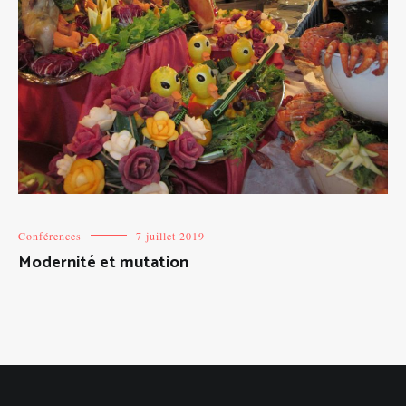
Conférences
7 juillet 2019
Modernité et mutation