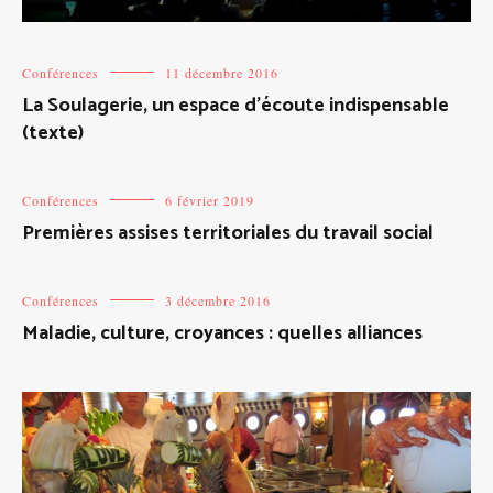
Conférences
11 décembre 2016
La Soulagerie, un espace d’écoute indispensable
(texte)
Conférences
6 février 2019
Premières assises territoriales du travail social
Conférences
3 décembre 2016
Maladie, culture, croyances : quelles alliances