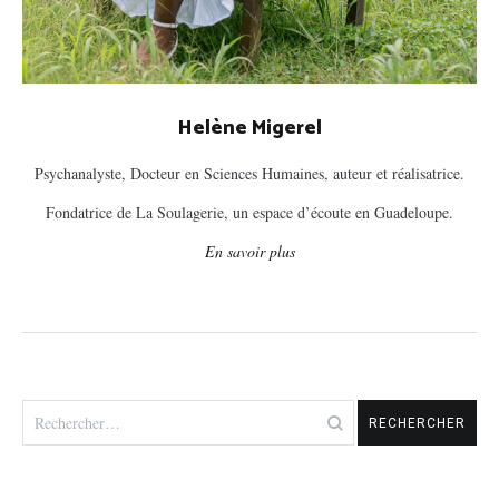
Helène Migerel
Psychanalyste, Docteur en Sciences Humaines, auteur et réalisatrice.
Fondatrice de La Soulagerie, un espace d’écoute en Guadeloupe.
En savoir plus
Rechercher :