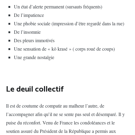
Un état d’alerte permanent (sursauts fréquents)
De l’impatience
Une phobie sociale (impression d’être regardé dans la rue)
De l’insomnie
Des pleurs immotivés
Une sensation de « kô krasé » ( corps roué de coups)
Une grande nostalgie
Le deuil collectif
Il est de coutume de compatir au malheur l’autre, de
l’accompagner afin qu’il ne se sente pas seul et désemparé. Il y
puise du réconfort. Venu de France les condoléances et le
soutien assuré du Président de la République a permis aux