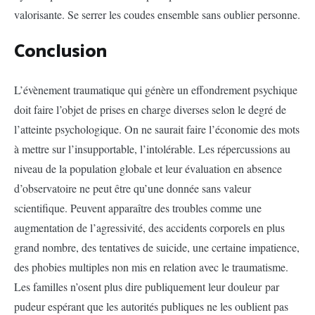
valorisante. Se serrer les coudes ensemble sans oublier personne.
Conclusion
L’évènement traumatique qui génère un effondrement psychique
doit faire l’objet de prises en charge diverses selon le degré de
l’atteinte psychologique. On ne saurait faire l’économie des mots
à mettre sur l’insupportable, l’intolérable. Les répercussions au
niveau de la population globale et leur évaluation en absence
d’observatoire ne peut être qu’une donnée sans valeur
scientifique. Peuvent apparaître des troubles comme une
augmentation de l’agressivité, des accidents corporels en plus
grand nombre, des tentatives de suicide, une certaine impatience,
des phobies multiples non mis en relation avec le traumatisme.
Les familles n’osent plus dire publiquement leur douleur par
pudeur espérant que les autorités publiques ne les oublient pas