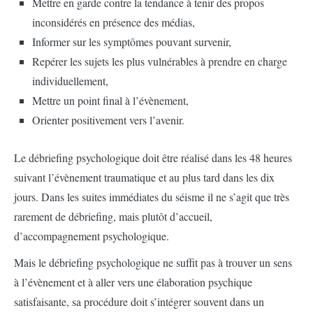
Mettre en garde contre la tendance à tenir des propos
inconsidérés en présence des médias,
Informer sur les symptômes pouvant survenir,
Repérer les sujets les plus vulnérables à prendre en charge
individuellement,
Mettre un point final à l’évènement,
Orienter positivement vers l’avenir.
Le débriefing psychologique doit être réalisé dans les 48 heures
suivant l’évènement traumatique et au plus tard dans les dix
jours. Dans les suites immédiates du séisme il ne s’agit que très
rarement de débriefing, mais plutôt d’accueil,
d’accompagnement psychologique.
Mais le débriefing psychologique ne suffit pas à trouver un sens
à l’évènement et à aller vers une élaboration psychique
satisfaisante, sa procédure doit s’intégrer souvent dans un