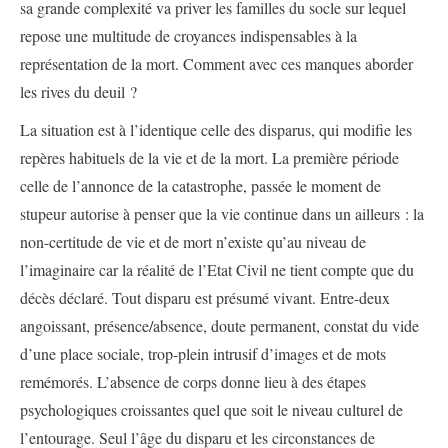
sa grande complexité va priver les familles du socle sur lequel
repose une multitude de croyances indispensables à la
représentation de la mort. Comment avec ces manques aborder
les rives du deuil ?
La situation est à l’identique celle des disparus, qui modifie les
repères habituels de la vie et de la mort. La première période
celle de l’annonce de la catastrophe, passée le moment de
stupeur autorise à penser que la vie continue dans un ailleurs : la
non-certitude de vie et de mort n’existe qu’au niveau de
l’imaginaire car la réalité de l’Etat Civil ne tient compte que du
décès déclaré. Tout disparu est présumé vivant. Entre-deux
angoissant, présence/absence, doute permanent, constat du vide
d’une place sociale, trop-plein intrusif d’images et de mots
remémorés. L’absence de corps donne lieu à des étapes
psychologiques croissantes quel que soit le niveau culturel de
l’entourage. Seul l’âge du disparu et les circonstances de