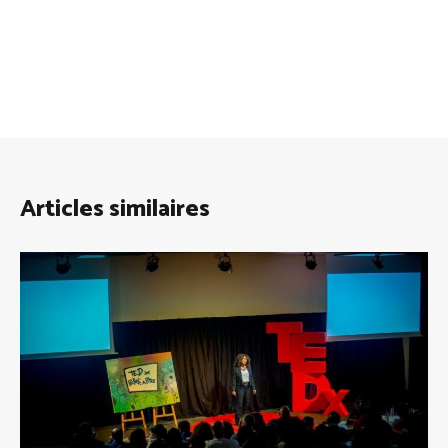
Articles similaires