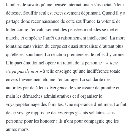
familles de savoir qu’une pensée internationale s’associait à leur
détresse. Souffrir seul est excessivement déprimant. Quand il y a
partage donc reconnaissance de cette souffrance la volonté de
lutter contre l’envahissement des pensées morbides se met en
marche et empêche l’arrêt du raisonnement intellectuel. La mort
lointaine sans vision du corps est quasi surréaliste d’autant plus
qu’elle est soudaine. La réaction première est le refus d’y croire.
L’impact émotionnel opère un retrait de la personne : «
il ne
s’agit pas de moi »
à telle enseigne qu’une indifférence totale
envers l’évènement étonne l’entourage. La solidarité des
autorités par delà leur divergence de vue assure de prendre en
main les démarches administratives et d’organiser le
voyage/pèlerinage des familles. Une espérance d’intimité. Le fait
de ce voyage rapproche de ces corps gisants solitaires sans
personne pour les honorer : ils n’ont pour compagnie que les
autres morts.