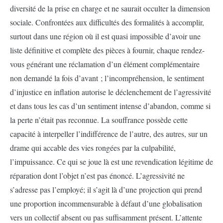
diversité de la prise en charge et ne saurait occulter la dimension
sociale. Confrontées aux difficultés des formalités à accomplir,
surtout dans une région où il est quasi impossible d’avoir une
liste définitive et complète des pièces à fournir, chaque rendez-
vous générant une réclamation d’un élément complémentaire
non demandé la fois d’avant ; l’incompréhension, le sentiment
d’injustice en inflation autorise le déclenchement de l’agressivité
et dans tous les cas d’un sentiment intense d’abandon, comme si
la perte n’était pas reconnue. La souffrance possède cette
capacité à interpeller l’indifférence de l’autre, des autres, sur un
drame qui accable des vies rongées par la culpabilité,
l’impuissance. Ce qui se joue là est une revendication légitime de
réparation dont l’objet n’est pas énoncé. L’agressivité ne
s’adresse pas l’employé; il s’agit là d’une projection qui prend
une proportion incommensurable à défaut d’une globalisation
vers un collectif absent ou pas suffisamment présent. L’attente