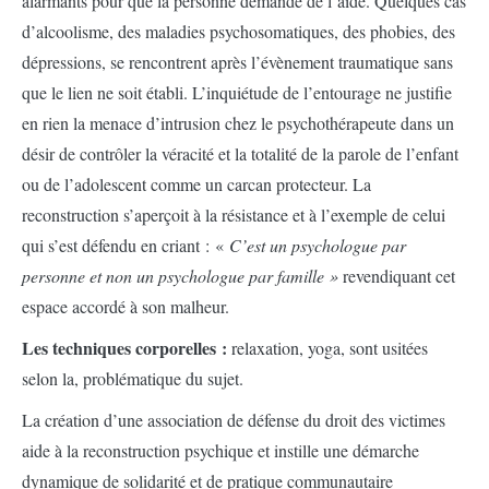
alarmants pour que la personne demande de l’aide. Quelques cas
d’alcoolisme, des maladies psychosomatiques, des phobies, des
dépressions, se rencontrent après l’évènement traumatique sans
que le lien ne soit établi. L’inquiétude de l’entourage ne justifie
en rien la menace d’intrusion chez le psychothérapeute dans un
désir de contrôler la véracité et la totalité de la parole de l’enfant
ou de l’adolescent comme un carcan protecteur. La
reconstruction s’aperçoit à la résistance et à l’exemple de celui
qui s’est défendu en criant : «
C’est un psychologue par
personne et non un psychologue par famille »
revendiquant cet
espace accordé à son malheur.
Les techniques corporelles :
relaxation, yoga, sont usitées
selon la, problématique du sujet.
La création d’une association de défense du droit des victimes
aide à la reconstruction psychique et instille une démarche
dynamique de solidarité et de pratique communautaire