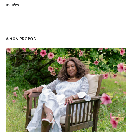
traitées
.
A MON PROPOS