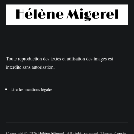
Toute reproduction des textes et utilisation des images est
interdite sans autorisation.
Lire les mentions légales
Copyright © 2026
Hélène Migerel
. All rights reserved. Theme:
Cenote