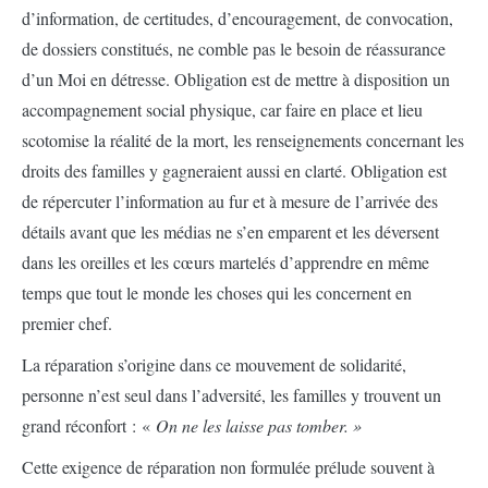
d’information, de certitudes, d’encouragement, de convocation,
de dossiers constitués, ne comble pas le besoin de réassurance
d’un Moi en détresse. Obligation est de mettre à disposition un
accompagnement social physique, car faire en place et lieu
scotomise la réalité de la mort, les renseignements concernant les
droits des familles y gagneraient aussi en clarté. Obligation est
de répercuter l’information au fur et à mesure de l’arrivée des
détails avant que les médias ne s’en emparent et les déversent
dans les oreilles et les cœurs martelés d’apprendre en même
temps que tout le monde les choses qui les concernent en
premier chef.
La réparation s’origine dans ce mouvement de solidarité,
personne n’est seul dans l’adversité, les familles y trouvent un
grand réconfort : «
On ne les laisse pas tomber. »
Cette exigence de réparation non formulée prélude souvent à