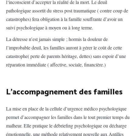
l‘inconscient d’accepter la réalité de la mort. Le deuil
pathologique assortit du stress post traumatique ( contre coup de
catastrophes) fera obligation à la famille souffrante d’avoir un
suivi psychologique à moyen ou à long terme.
La détresse n’est jamais simple ; hormis la douleur de
l’improbable deuil, les familles auront à gérer le coût de cette
catastrophe( perte de parents héritage, dettes) sans espoir d’une
réparation immédiate ( affective, sociale, financière.)
L’accompagnement des familles
La mise en place de la cellule d’urgence médico psychologique
permet d’accompagner les familles dans le tout premier temps du
malheur. Elle pratique le débriefing psychologique ou décharge
émotionnelle, une méthode relativement nouvelle aux Antilles