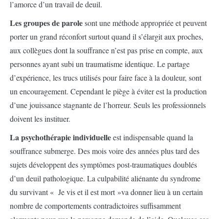
l’amorce d’un travail de deuil.
Les groupes de parole
sont une méthode appropriée et peuvent
porter un grand réconfort surtout quand il s’élargit aux proches,
aux collègues dont la souffrance n’est pas prise en compte, aux
personnes ayant subi un traumatisme identique. Le partage
d’expérience, les trucs utilisés pour faire face à la douleur, sont
un encouragement. Cependant le piège à éviter est la production
d’une jouissance stagnante de l’horreur. Seuls les professionnels
doivent les instituer.
La psychothérapie individuelle
est indispensable quand la
souffrance submerge. Des mois voire des années plus tard des
sujets développent des symptômes post-traumatiques doublés
d’un deuil pathologique. La culpabilité aliénante du syndrome
du survivant « Je vis et il est mort »va donner lieu à un certain
nombre de comportements contradictoires suffisamment