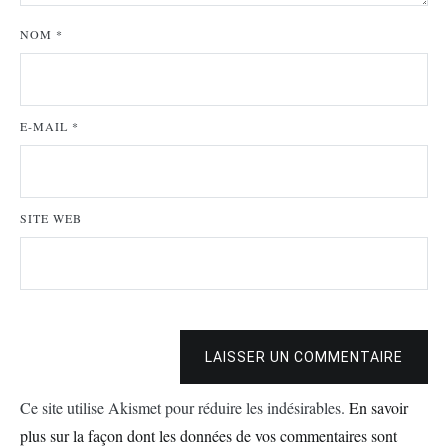
NOM
*
E-MAIL
*
SITE WEB
LAISSER UN COMMENTAIRE
Ce site utilise Akismet pour réduire les indésirables.
En savoir
plus sur la façon dont les données de vos commentaires sont