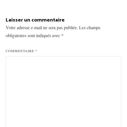
l’article
Laisser un commentaire
Votre adresse e-mail ne sera pas publiée.
Les champs
obligatoires sont indiqués avec
*
COMMENTAIRE
*