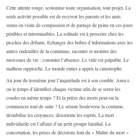
Cette attente ronge, scotomise toute organisation, tout projet. La
seule activité possible est de recevoir les parents et les amis
venus en visite de compassion et de partage de peine en ces jours
pénibles et interminables. La solitude est à proscrire chez les
proches des défunts. Echanger des bribes d’informations avec les
autres endeuillés de la commune, raconter et montrer des
morceaux de vie : constater l’absence. Le vide est palpable. Le
malheur rapproche. Le monde entier a appris la catastrophe.
Au jour du troisième jour l’inquiétude est à son comble. Aura-t-
on le temps d’identifier chaque victime afin de se serrer les
coudes en même temps ? Et la prière des morts peut-on la
commencer tout de suite ? Le séisme bouleverse la coutume,
déstabilise les croyances, désoriente les esprits. La mort
individuelle est l’affaire d’un petit groupe familial. La
concertation, les prises de décisions font du « Maître du mort »