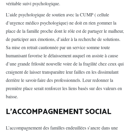
véritable suivi psychologique.
L’aide psychologique de soutien avec la CUMP ( cellule
d’urgence médico psychologique) ne doit en rien gommer la
place de la famille proche dont le rôle est de partager le malheur,
de participer aux émotions, d’aider à la recherche de solutions.
Sa mise en retrait cautionnée par un service somme toute
humanisant favorise le délaissement auquel on assiste à cause
d’une grande frilosité nouvelle voire de la fragilité chez ceux qui
craignent de laisser transparaître leur failles en les dissimulant
derrière le savoir-faire des professionnels. Leur redonner la
première place serait renforcer les liens basés sur des valeurs en
baisse.
L’ACCOMPAGNEMENT SOCIAL
L’accompagnement des familles endeuillées s’ancre dans une