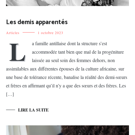
Les demis apparentés
Articles
1 octobre 2023
L
a famille antillaise dont la structure s’est
accommodée tant bien que mal de la progéniture
laissée au seul soin des femmes dehors, non
assimilables aux différentes épouses de la culture africaine, sur
une base de tolérance récente, banalise la réalité des demi-sœurs
et frères en affirmant qu’il n’y a que des sœurs et des frères. Les
[…]
LIRE LA SUITE