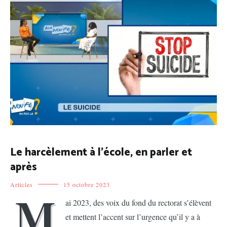
Le harcèlement à l’école, en parler et
après
Articles
15 octobre 2023
M
ai 2023, des voix du fond du rectorat s’élèvent
et mettent l’accent sur l’urgence qu’il y a à