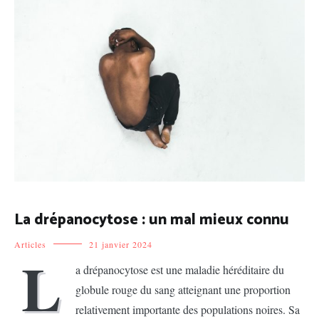
La drépanocytose : un mal mieux connu
Articles
21 janvier 2024
L
a drépanocytose est une maladie héréditaire du
globule rouge du sang atteignant une proportion
relativement importante des populations noires. Sa