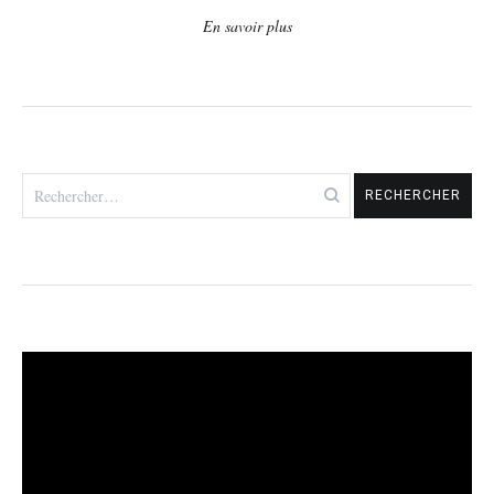
En savoir plus
Rechercher :