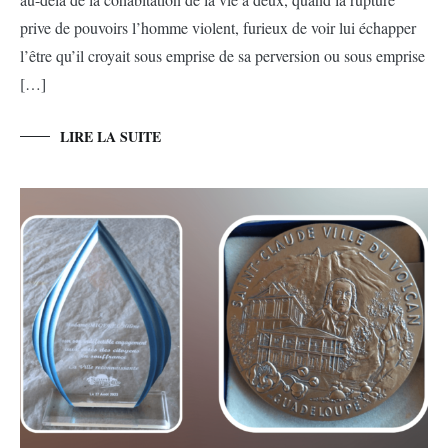
prive de pouvoirs l’homme violent, furieux de voir lui échapper
l’être qu’il croyait sous emprise de sa perversion ou sous emprise
[…]
LIRE LA SUITE