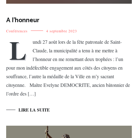
A l’honneur
Conférences
4 septembre 2023
L
undi 27 août lors de la fête patronale de Saint-
Claude, la municipalité a tenu à me mettre à
l’honneur en me remettant deux trophées : l’un
pour mon indéfectible engagement aux côtés des citoyens en
souffrance, l’autre la médaille de la Ville en m’y sacrant
citoyenne. Maître Evelyne DEMOCRITE, ancien bâtonnier de
l’ordre des […]
LIRE LA SUITE