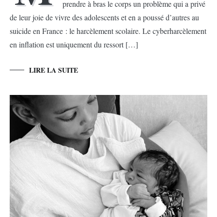
prendre à bras le corps un problème qui a privé
de leur joie de vivre des adolescents et en a poussé d’autres au
suicide en France : le harcèlement scolaire. Le cyberharcèlement
en inflation est uniquement du ressort […]
LIRE LA SUITE