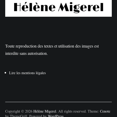
Toute reproduction des textes et utilisation des images est
interdite sans autorisation.
Lire les mentions légales
Copyright © 2026
Hélène Migerel
. All rights reserved. Theme:
Cenote
by ThemeGrill. Powered by
WordPress
.