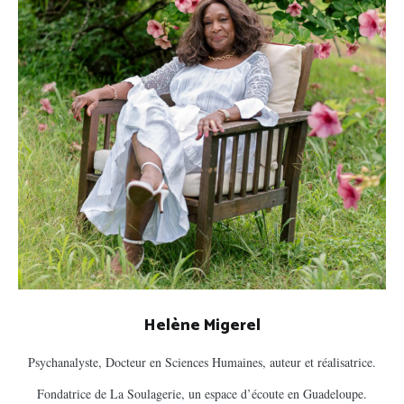
Helène Migerel
Psychanalyste, Docteur en Sciences Humaines, auteur et réalisatrice.
Fondatrice de La Soulagerie, un espace d’écoute en Guadeloupe.