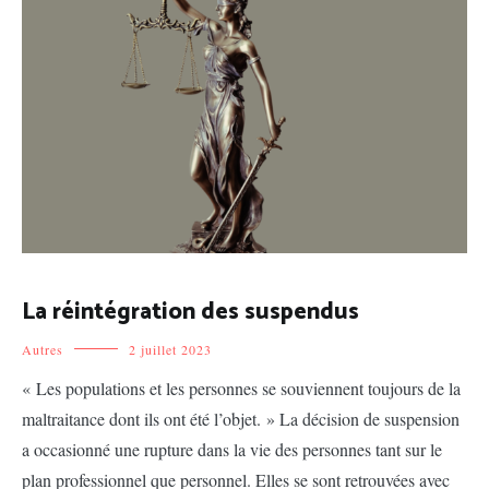
La réintégration des suspendus
Autres
2 juillet 2023
« Les populations et les personnes se souviennent toujours de la
maltraitance dont ils ont été l’objet. » La décision de suspension
a occasionné une rupture dans la vie des personnes tant sur le
plan professionnel que personnel. Elles se sont retrouvées avec