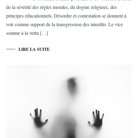
de la sévérité des règles morales, du dogme religieux, des
principes éducationnels. Désordre et contestation se donnent à
voir comme support de la transgression des interdits. Le vice
somme à la vertu […]
LIRE LA SUITE