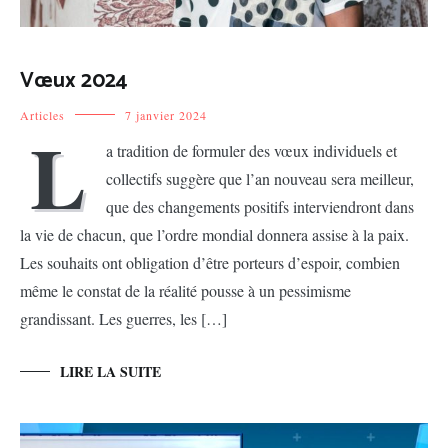
Vœux 2024
Articles
7 janvier 2024
L
a tradition de formuler des vœux individuels et
collectifs suggère que l’an nouveau sera meilleur,
que des changements positifs interviendront dans
la vie de chacun, que l’ordre mondial donnera assise à la paix.
Les souhaits ont obligation d’être porteurs d’espoir, combien
même le constat de la réalité pousse à un pessimisme
grandissant. Les guerres, les […]
LIRE LA SUITE