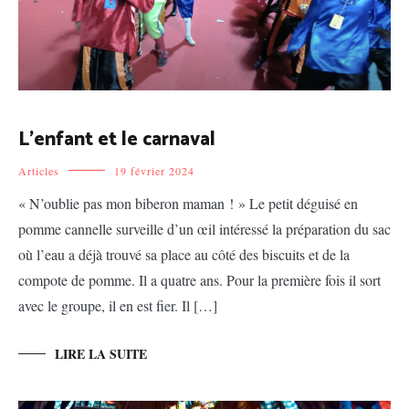
L’enfant et le carnaval
Articles
19 février 2024
« N’oublie pas mon biberon maman ! » Le petit déguisé en
pomme cannelle surveille d’un œil intéressé la préparation du sac
où l’eau a déjà trouvé sa place au côté des biscuits et de la
compote de pomme. Il a quatre ans. Pour la première fois il sort
avec le groupe, il en est fier. Il […]
LIRE LA SUITE