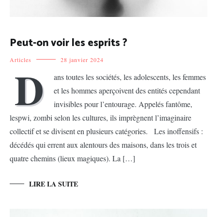
Peut-on voir les esprits ?
Articles
28 janvier 2024
D
ans toutes les sociétés, les adolescents, les femmes
et les hommes aperçoivent des entités cependant
invisibles pour l’entourage. Appelés fantôme,
lespwi, zombi selon les cultures, ils imprègnent l’imaginaire
collectif et se divisent en plusieurs catégories. Les inoffensifs :
décédés qui errent aux alentours des maisons, dans les trois et
quatre chemins (lieux magiques). La […]
LIRE LA SUITE