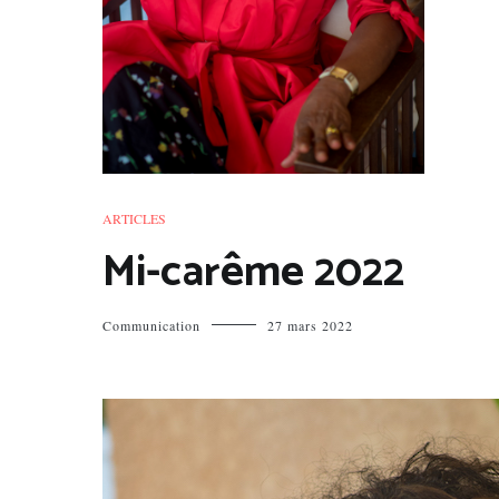
ARTICLES
Mi-carême 2022
Communication
27 mars 2022