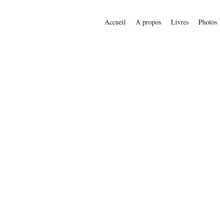
Accueil
A propos
Livres
Photos