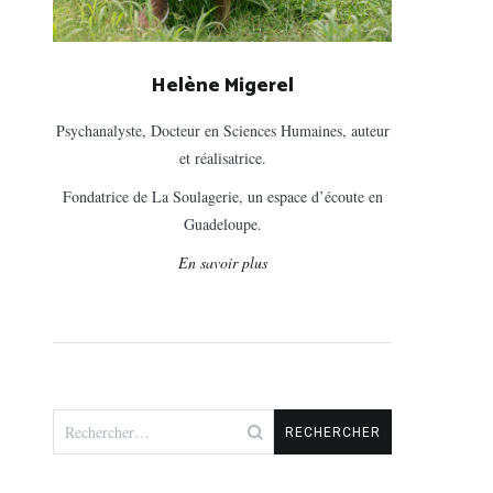
Helène Migerel
Psychanalyste, Docteur en Sciences Humaines, auteur
et réalisatrice.
Fondatrice de La Soulagerie, un espace d’écoute en
Guadeloupe.
En savoir plus
Rechercher :