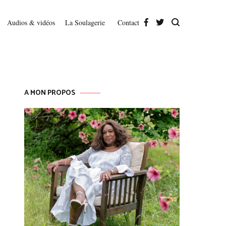
Audios & vidéos
La Soulagerie
Contact
A MON PROPOS