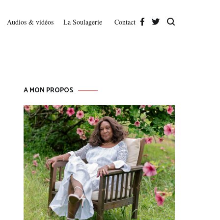
Audios & vidéos
La Soulagerie
Contact
A MON PROPOS