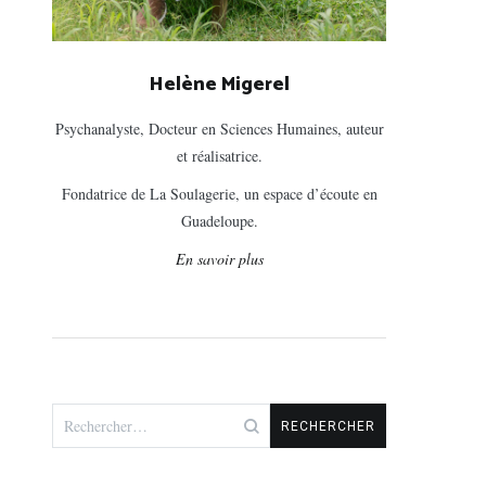
Helène Migerel
Psychanalyste, Docteur en Sciences Humaines, auteur
et réalisatrice.
Fondatrice de La Soulagerie, un espace d’écoute en
Guadeloupe.
En savoir plus
Rechercher :