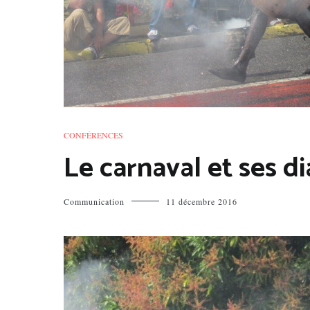
CONFÉRENCES
Le carnaval et ses di
Communication
11 décembre 2016