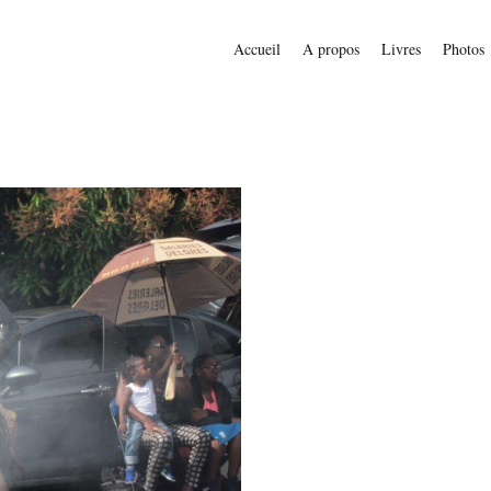
Accueil
A propos
Livres
Photos