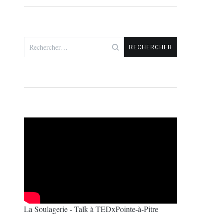
Rechercher :
La Soulagerie - Talk à TEDxPointe-à-Pitre