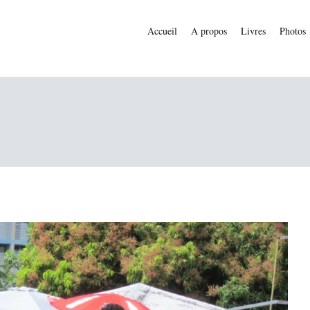
Accueil
A propos
Livres
Photos