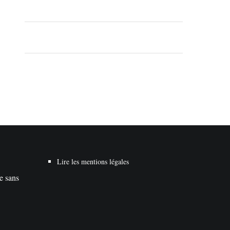
Lire les mentions légales
te sans