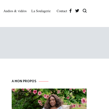
Audios & vidéos
La Soulagerie
Contact
A MON PROPOS