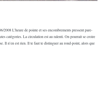
06/2008 L’heure de pointe et ses encombrements pressent pare-
es catégories. La circulation est au ralenti. On pourrait se croire
e. Il n’en est rien. Il te faut te distinguer au rond-point, alors que