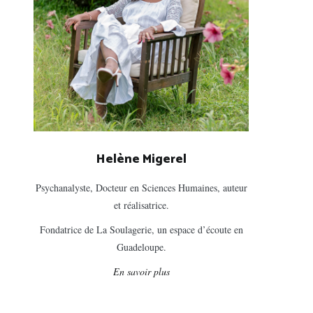
Helène Migerel
Psychanalyste, Docteur en Sciences Humaines, auteur
et réalisatrice.
Fondatrice de La Soulagerie, un espace d’écoute en
Guadeloupe.
En savoir plus