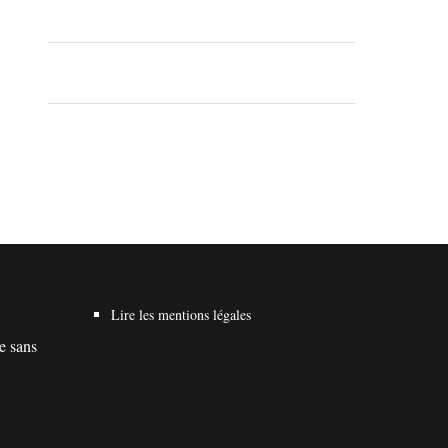
Lire les mentions légales
te sans