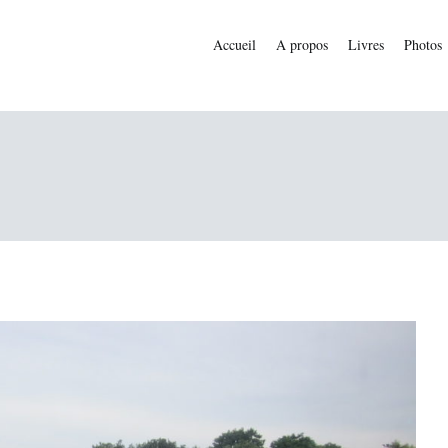
Accueil
A propos
Livres
Photos