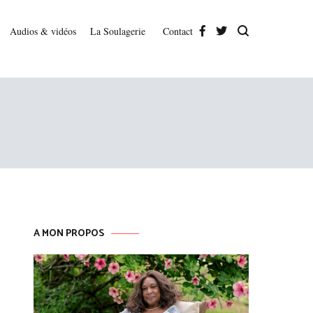
Audios & vidéos
La Soulagerie
Contact
A MON PROPOS