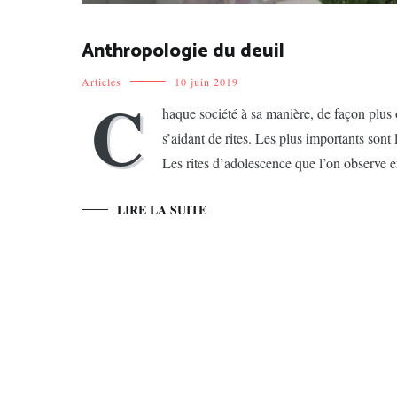
Anthropologie du deuil
Articles
10 juin 2019
C
haque société à sa manière, de façon plus o
s’aidant de rites. Les plus importants sont l
Les rites d’adolescence que l’on observe e
LIRE LA SUITE