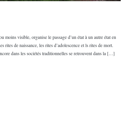
u moins visible, organise le passage d’un état à un autre état en
es rites de naissance, les rites d’adolescence et ls rites de mort.
ncore dans les sociétés traditionnelles se retrouvent dans la […]