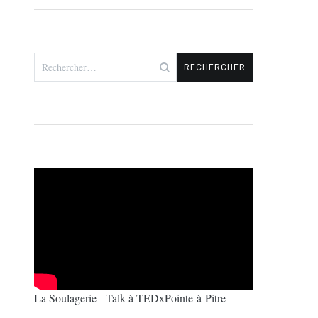
Rechercher :
La Soulagerie - Talk à TEDxPointe-à-Pitre