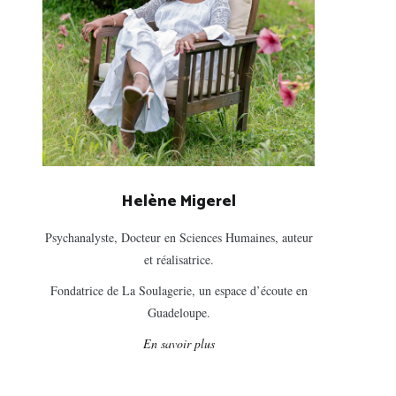
Helène Migerel
Psychanalyste, Docteur en Sciences Humaines, auteur
et réalisatrice.
Fondatrice de La Soulagerie, un espace d’écoute en
Guadeloupe.
En savoir plus