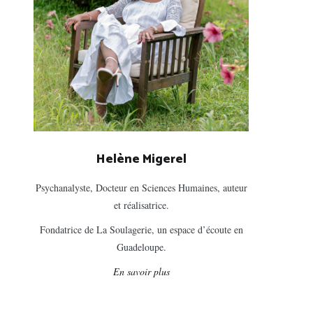
Helène Migerel
Psychanalyste, Docteur en Sciences Humaines, auteur
et réalisatrice.
Fondatrice de La Soulagerie, un espace d’écoute en
Guadeloupe.
En savoir plus