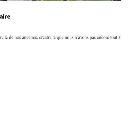
aire
ivité de nos ancêtres, créativité que nous n’avons pas encore tout à