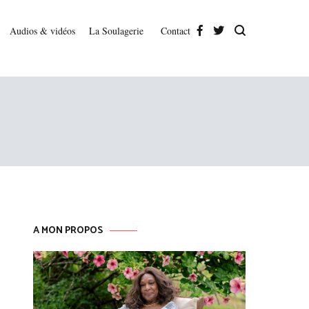
Audios & vidéos
La Soulagerie
Contact
A MON PROPOS