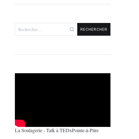
Rechercher :
La Soulagerie - Talk à TEDxPointe-à-Pitre