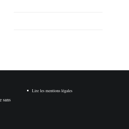
Lire les mentions légales
te sans