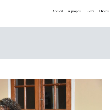
Accueil
A propos
Livres
Photos