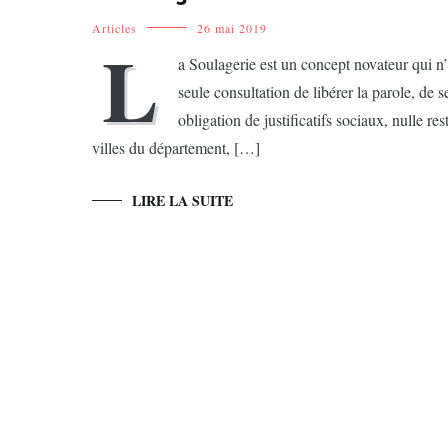
Articles
26 mai 2019
L
a Soulagerie est un concept novateur qui n
seule consultation de libérer la parole, de 
obligation de justificatifs sociaux, nulle re
villes du département, […]
LIRE LA SUITE