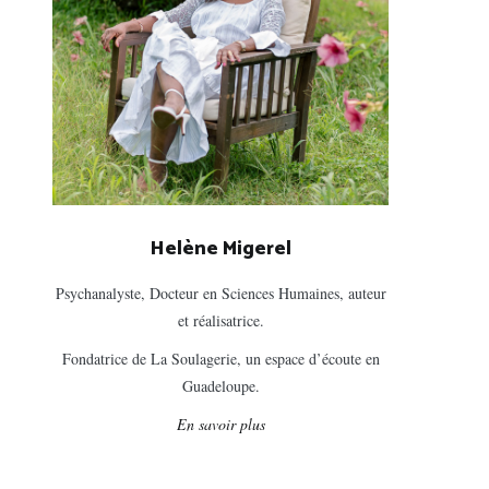
Helène Migerel
Psychanalyste, Docteur en Sciences Humaines, auteur
et réalisatrice.
Fondatrice de La Soulagerie, un espace d’écoute en
Guadeloupe.
En savoir plus