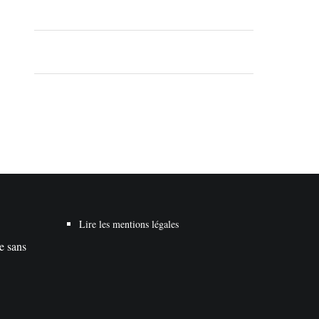
Lire les mentions légales
te sans