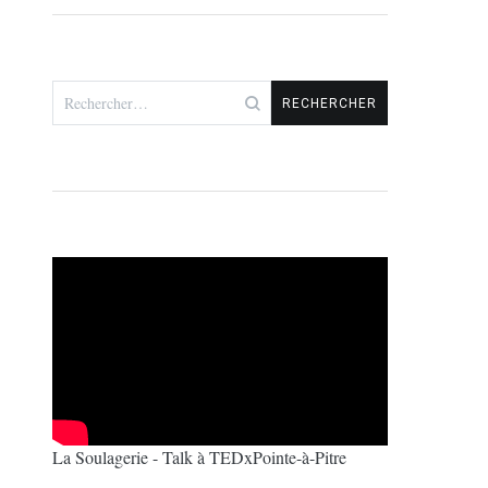
Rechercher :
La Soulagerie - Talk à TEDxPointe-à-Pitre