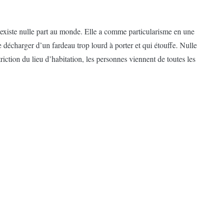
’existe nulle part au monde. Elle a comme particularisme en une
se décharger d’un fardeau trop lourd à porter et qui étouffe. Nulle
striction du lieu d’habitation, les personnes viennent de toutes les