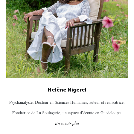
Helène Migerel
Psychanalyste, Docteur en Sciences Humaines, auteur et réalisatrice.
Fondatrice de La Soulagerie, un espace d’écoute en Guadeloupe.
En savoir plus