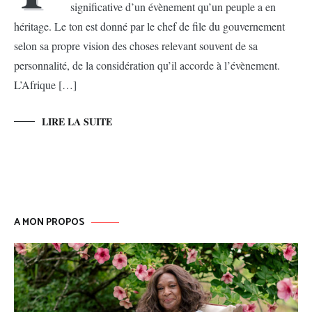
significative d’un évènement qu’un peuple a en
héritage. Le ton est donné par le chef de file du gouvernement
selon sa propre vision des choses relevant souvent de sa
personnalité, de la considération qu’il accorde à l’évènement.
L’Afrique […]
LIRE LA SUITE
A MON PROPOS