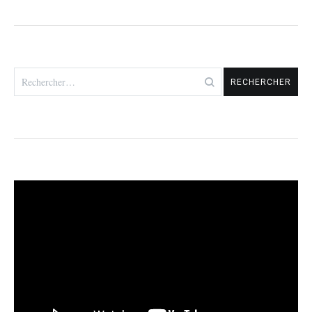
Rechercher :