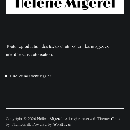
Toute reproduction des textes et utilisation des images est
interdite sans autorisation.
Lire les mentions légales
Copyright © 2026
Hélène Migerel
. All rights reserved. Theme:
Cenote
by ThemeGrill. Powered by
WordPress
.