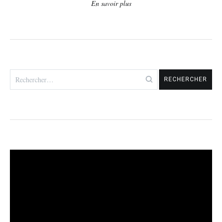
En savoir plus
Rechercher :