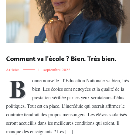
Comment va l’école ? Bien. Très bien.
Articles
11 septembre 2022
B
onne nouvelle : l’Education Nationale va bien, très
bien. Les écoles sont nettoyées et la qualité de la
prestation vérifiée par les yeux scrutateurs d’élus
politiques. Tout est en place. L’incrédule qui oserait affirmer le
contraire tiendrait des propos mensongers. Les élèves scolarisés
seront accueillis dans les meilleures conditions qui soient. Il
manque des enseignants ? Les […]