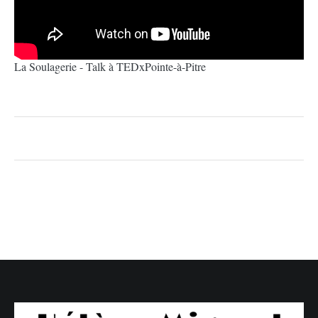
La Soulagerie - Talk à TEDxPointe-à-Pitre