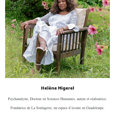
Helène Migerel
Psychanalyste, Docteur en Sciences Humaines, auteur et réalisatrice.
Fondatrice de La Soulagerie, un espace d’écoute en Guadeloupe.