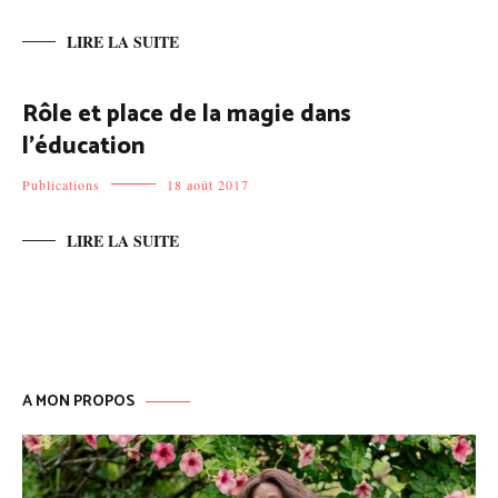
LIRE LA SUITE
Rôle et place de la magie dans
l’éducation
Publications
18 août 2017
LIRE LA SUITE
A MON PROPOS