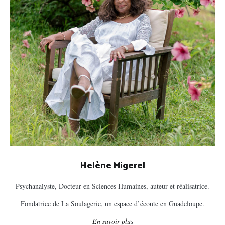
Helène Migerel
Psychanalyste, Docteur en Sciences Humaines, auteur et réalisatrice.
Fondatrice de La Soulagerie, un espace d’écoute en Guadeloupe.
En savoir plus