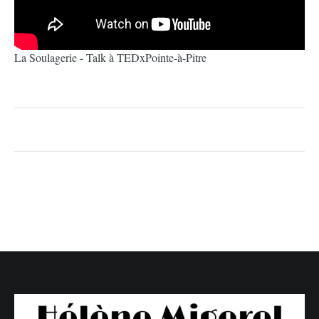
La Soulagerie - Talk à TEDxPointe-à-Pitre