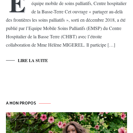
E
équipe mobile de soins palliatifs, Centre hospitalier
de la Basse-Terre Cet ouvrage « partager au-delà
des frontières les soins palliatifs », sorti en décembre 2018, a été
publié par l’Equipe Mobile Soins Palliatifs (EMSP) du Centre
Hospitalier de la Basse Terre (CHBT) avec l’étroite
collaboration de Mme Hélène MIGEREL. Il participe […]
LIRE LA SUITE
A MON PROPOS