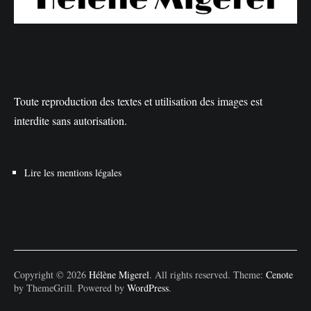
Toute reproduction des textes et utilisation des images est
interdite sans autorisation.
Lire les mentions légales
Copyright © 2026
Hélène Migerel
. All rights reserved. Theme:
Cenote
by ThemeGrill. Powered by
WordPress
.