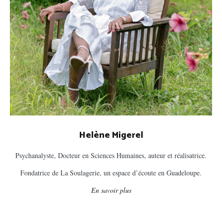
Helène Migerel
Psychanalyste, Docteur en Sciences Humaines, auteur et réalisatrice.
Fondatrice de La Soulagerie, un espace d’écoute en Guadeloupe.
En savoir plus