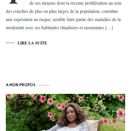
de ses moyens dont la récente prolifération au sein
des couches de plus en plus larges de la population, constitue
une exposition au risque, semble faire partie des maladies de la
modernité avec ses habitudes ritualisées et rassurantes […]
LIRE LA SUITE
A MON PROPOS