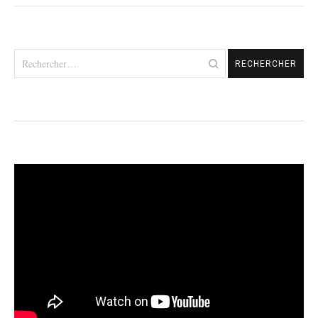
Rechercher :