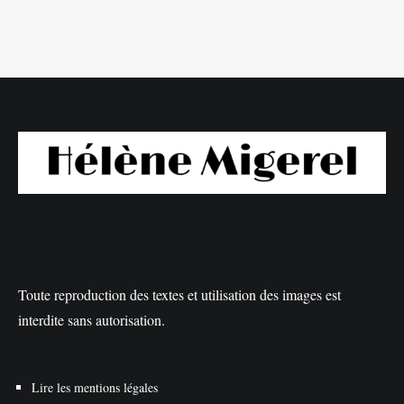
Toute reproduction des textes et utilisation des images est
interdite sans autorisation.
Lire les mentions légales