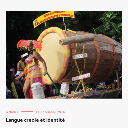
Articles
11 décembre 2016
Langue créole et identité