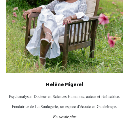
Helène Migerel
Psychanalyste, Docteur en Sciences Humaines, auteur et réalisatrice.
Fondatrice de La Soulagerie, un espace d’écoute en Guadeloupe.
En savoir plus