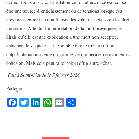
donnent sens à la vie. La relation entre culture et croyance peut
être une source d’enrichissement ou de tensions lorsque ces
croyances entrent en conflit avec les valeurs sociales ou les droits
universels. A tenter l’interprétation de la mort provoquée, je
dirais qu’elle est une explication à une mort non acceptée,
entachée de suspicion. Elle semble être le moteur d’une
culpabilité inconsciente du groupe, ce qui permet de maintenir sa
cohésion. Mais cela peut faire l‘objet d’un autre débat.
Fait à Saint-Claude le 7 février 2026
Partager
Facebook
Twitter
LinkedIn
WhatsApp
Email
Partager