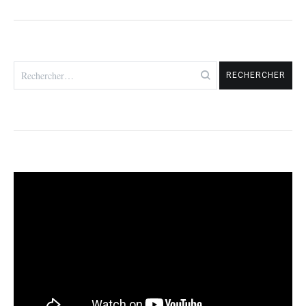
Rechercher :