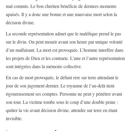
mal commis. Le bon chrétien bénéficie de derniers moments
apaisés. Il y a donc une bonne et une mauvaise mort selon la
décision divine.
La seconde représentation admet que le maléfique prend le pas
sur le divin. On peut mourir avant son heure par unique volonté
d’un malfaisant. La mort est provoquée. L’homme interfère dans
les projets de Dieu et les contrarie. L’une et l’autre représentation
sont intégrées dans la mémoire collective.
En cas de mort provoquée, le défunt erre sur terre attendant le
jour de son jugement dernier. Le royaume de l’au-delà tient
rigoureusement ses comptes. Personne ne peut y pénétrer avant
son tour. La victime tombe sous le coup d’une double peine :
quitter la vie avant décision divine, attendre sur terre en étant
invisible.