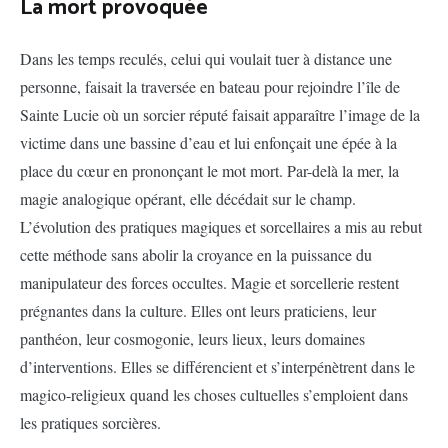
La mort provoquée
Dans les temps reculés, celui qui voulait tuer à distance une
personne, faisait la traversée en bateau pour rejoindre l’île de
Sainte Lucie où un sorcier réputé faisait apparaître l’image de la
victime dans une bassine d’eau et lui enfonçait une épée à la
place du cœur en prononçant le mot mort. Par-delà la mer, la
magie analogique opérant, elle décédait sur le champ.
L’évolution des pratiques magiques et sorcellaires a mis au rebut
cette méthode sans abolir la croyance en la puissance du
manipulateur des forces occultes. Magie et sorcellerie restent
prégnantes dans la culture. Elles ont leurs praticiens, leur
panthéon, leur cosmogonie, leurs lieux, leurs domaines
d’interventions. Elles se différencient et s’interpénètrent dans le
magico-religieux quand les choses cultuelles s’emploient dans
les pratiques sorcières.