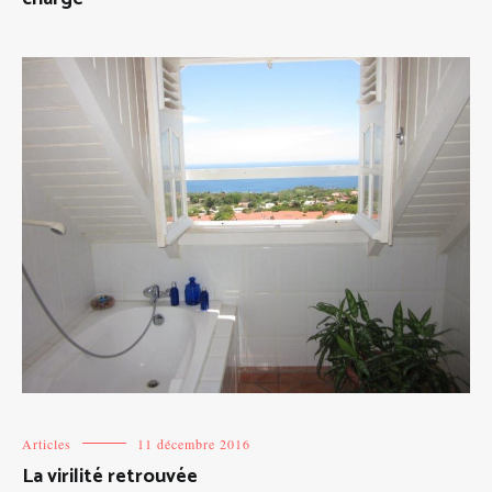
Articles
11 décembre 2016
La virilité retrouvée