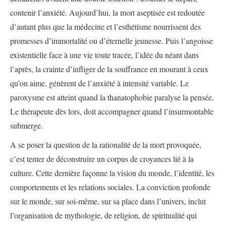
contenir l’anxiété. Aujourd’hui, la mort aseptisée est redoutée
d’autant plus que la médecine et l’esthétisme nourrissent des
promesses d’immortalité ou d’éternelle jeunesse. Puis l’angoisse
existentielle face à une vie toute tracée, l’idée du néant dans
l’après, la crainte d’infliger de la souffrance en mourant à ceux
qu’on aime, génèrent de l’anxiété à intensité variable. Le
paroxysme est atteint quand la thanatophobie paralyse la pensée.
Le thérapeute dès lors, doit accompagner quand l’insurmontable
submerge.
A se poser la question de la rationalité de la mort provoquée,
c’est tenter de déconstruire un corpus de croyances lié à la
culture. Cette dernière façonne la vision du monde, l’identité, les
comportements et les relations sociales. La conviction profonde
sur le monde, sur soi-même, sur sa place dans l’univers, inclut
l’organisation de mythologie, de religion, de spiritualité qui