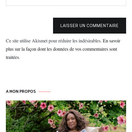
LAISSER UN COMMENTAIRE
Ce site utilise Akismet pour réduire les indésirables.
En savoir
plus sur la façon dont les données de vos commentaires sont
traitées
.
A MON PROPOS