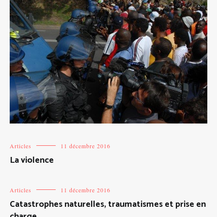
Articles
11 décembre 2016
La violence
Articles
11 décembre 2016
Catastrophes naturelles, traumatismes et prise en
charge