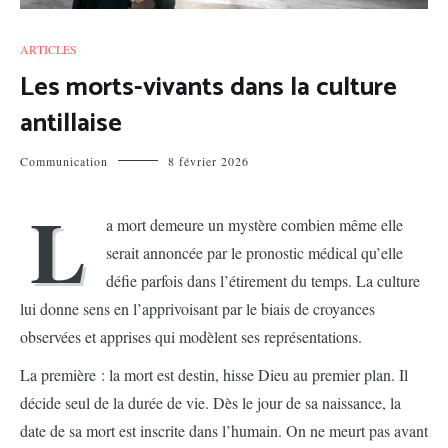
ARTICLES
Les morts-vivants dans la culture
antillaise
Communication
8 février 2026
L
a mort demeure un mystère combien même elle
serait annoncée par le pronostic médical qu’elle
défie parfois dans l’étirement du temps. La culture
lui donne sens en l’apprivoisant par le biais de croyances
observées et apprises qui modèlent ses représentations.
La première : la mort est destin, hisse Dieu au premier plan. Il
décide seul de la durée de vie. Dès le jour de sa naissance, la
date de sa mort est inscrite dans l’humain. On ne meurt pas avant