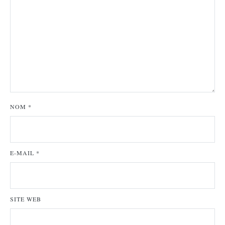
NOM
*
E-MAIL
*
SITE WEB