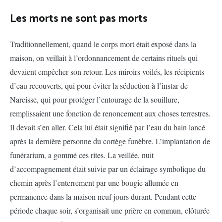
Les morts ne sont pas morts
Traditionnellement, quand le corps mort était exposé dans la
maison, on veillait à l’ordonnancement de certains rituels qui
devaient empêcher son retour. Les miroirs voilés, les récipients
d’eau recouverts, qui pour éviter la séduction à l’instar de
Narcisse, qui pour protéger l’entourage de la souillure,
remplissaient une fonction de renoncement aux choses terrestres.
Il devait s’en aller. Cela lui était signifié par l’eau du bain lancé
après la dernière personne du cortège funèbre. L’implantation de
funérarium, a gommé ces rites. La veillée, nuit
d’accompagnement était suivie par un éclairage symbolique du
chemin après l’enterrement par une bougie allumée en
permanence dans la maison neuf jours durant. Pendant cette
période chaque soir, s’organisait une prière en commun, clôturée