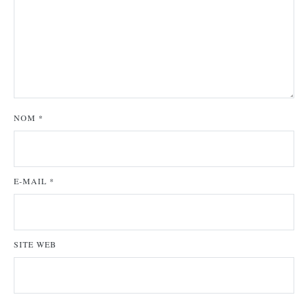
NOM
*
E-MAIL
*
SITE WEB