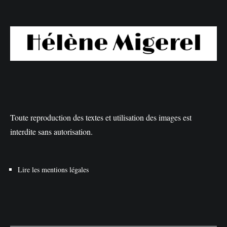
Toute reproduction des textes et utilisation des images est
interdite sans autorisation.
Lire les mentions légales