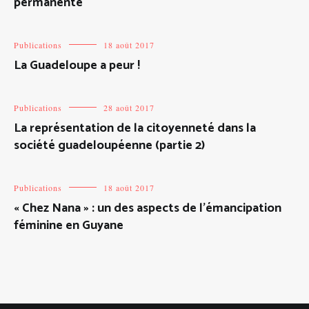
permanente
Publications
18 août 2017
La Guadeloupe a peur !
Publications
28 août 2017
La représentation de la citoyenneté dans la
société guadeloupéenne (partie 2)
Publications
18 août 2017
« Chez Nana » : un des aspects de l’émancipation
féminine en Guyane