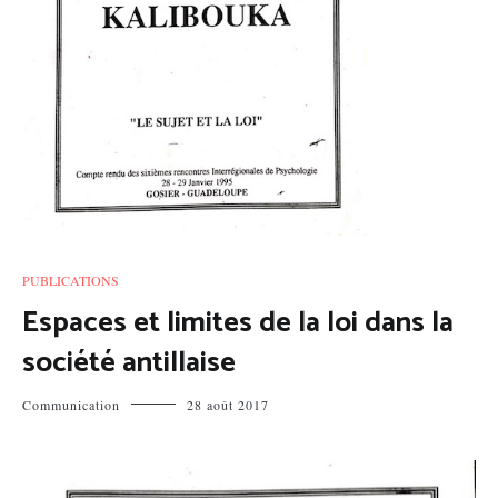
PUBLICATIONS
Espaces et limites de la loi dans la
société antillaise
Communication
28 août 2017