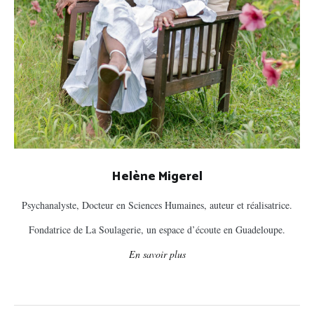
Helène Migerel
Psychanalyste, Docteur en Sciences Humaines, auteur et réalisatrice.
Fondatrice de La Soulagerie, un espace d’écoute en Guadeloupe.
En savoir plus