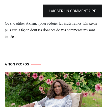
LAISSER UN COMMENTAIRE
Ce site utilise Akismet pour réduire les indésirables.
En savoir
plus sur la façon dont les données de vos commentaires sont
traitées
.
A MON PROPOS