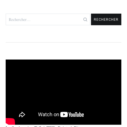
Rechercher :