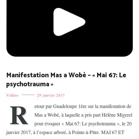
Manifestation Mas a Wobè – « Mai 67: Le
psychotrauma »
Vidéos
29 janvier 2017
R
etour par Guadeloupe 1ère sur la manifestation de
Mas a Wobè, à laquelle a pris part Hélène Migerel
pour évoquer « Mai 67: Le psychotrauma », le 20
janvier 2017, à l’espace arboré, à Pointe-à-Pitre. MAI 67 ET