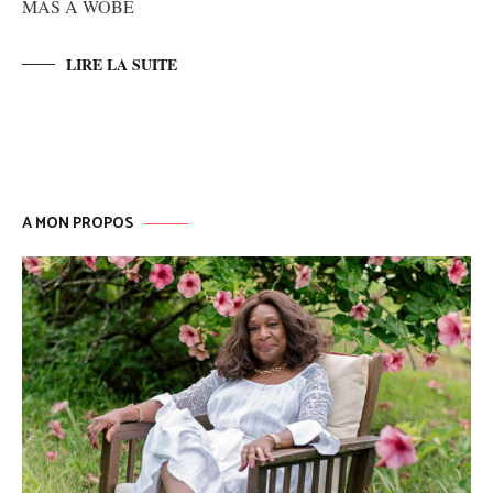
MAS A WOBE
LIRE LA SUITE
A MON PROPOS