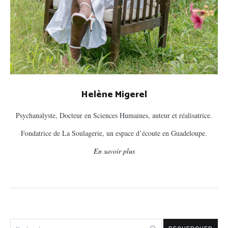
Helène Migerel
Psychanalyste, Docteur en Sciences Humaines, auteur et réalisatrice.
Fondatrice de La Soulagerie, un espace d’écoute en Guadeloupe.
En savoir plus
Rechercher :