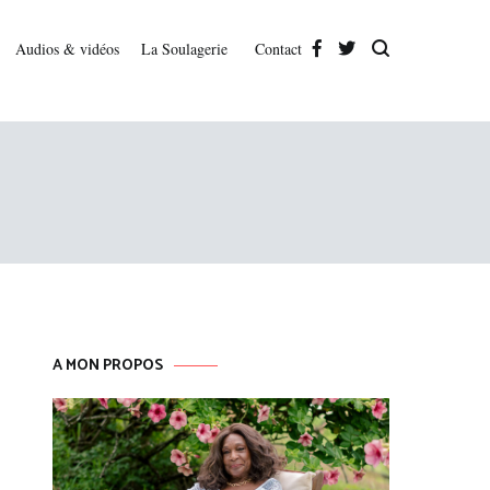
Audios & vidéos
La Soulagerie
Contact
A MON PROPOS