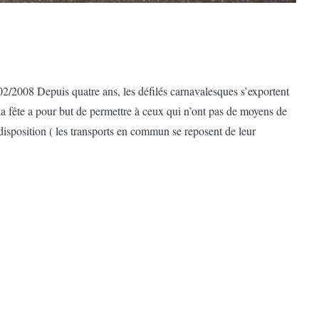
2/2008 Depuis quatre ans, les défilés carnavalesques s’exportent
a fête a pour but de permettre à ceux qui n’ont pas de moyens de
disposition ( les transports en commun se reposent de leur