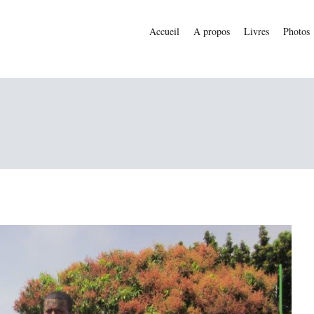
Accueil
A propos
Livres
Photos