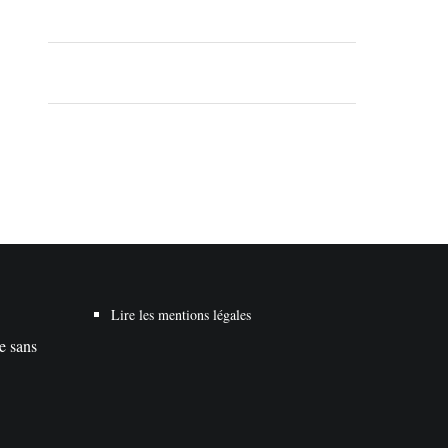
Lire les mentions légales
te sans