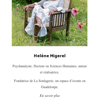
Helène Migerel
Psychanalyste, Docteur en Sciences Humaines, auteur
et réalisatrice.
Fondatrice de La Soulagerie, un espace d’écoute en
Guadeloupe.
En savoir plus