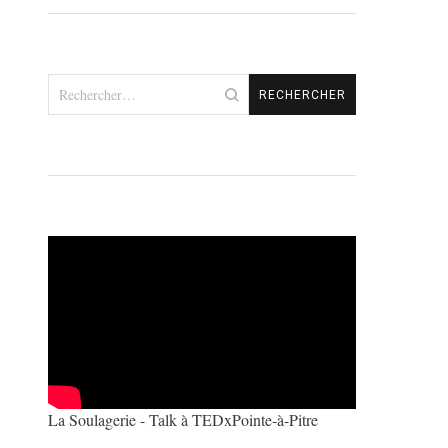
Rechercher :
La Soulagerie - Talk à TEDxPointe-à-Pitre