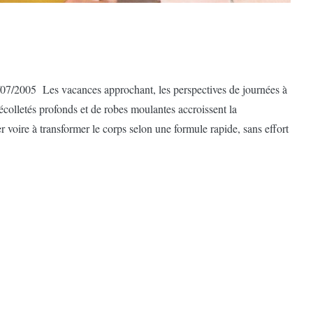
/07/2005 Les vacances approchant, les perspectives de journées à
décolletés profonds et de robes moulantes accroissent la
 voire à transformer le corps selon une formule rapide, sans effort