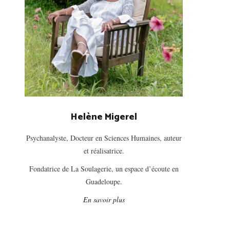
Helène Migerel
Psychanalyste, Docteur en Sciences Humaines, auteur
et réalisatrice.
Fondatrice de La Soulagerie, un espace d’écoute en
Guadeloupe.
En savoir plus