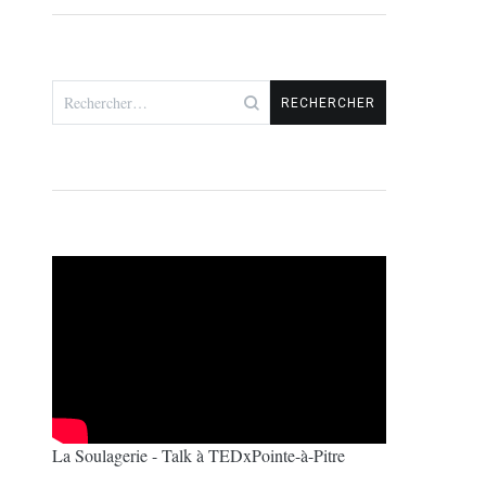
Rechercher :
La Soulagerie - Talk à TEDxPointe-à-Pitre