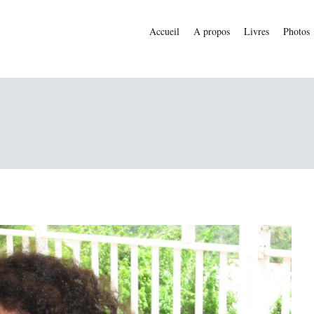
Accueil
A propos
Livres
Photos