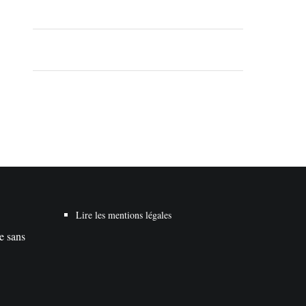
Lire les mentions légales
te sans