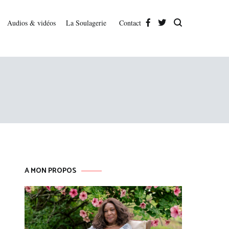
Audios & vidéos
La Soulagerie
Contact
A MON PROPOS