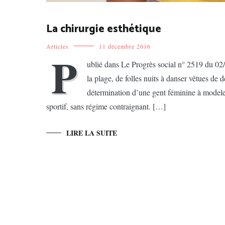
La chirurgie esthétique
Articles
11 décembre 2016
P
ublié dans Le Progrès social n° 2519 du 02
la plage, de folles nuits à danser vêtues de 
détermination d’une gent féminine à modeler
sportif, sans régime contraignant. […]
LIRE LA SUITE