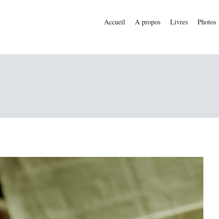
Accueil
A propos
Livres
Photos