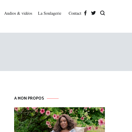
Audios & vidéos
La Soulagerie
Contact
A MON PROPOS