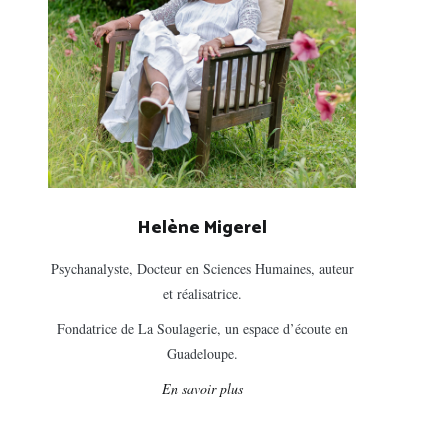
Helène Migerel
Psychanalyste, Docteur en Sciences Humaines, auteur
et réalisatrice.
Fondatrice de La Soulagerie, un espace d’écoute en
Guadeloupe.
En savoir plus