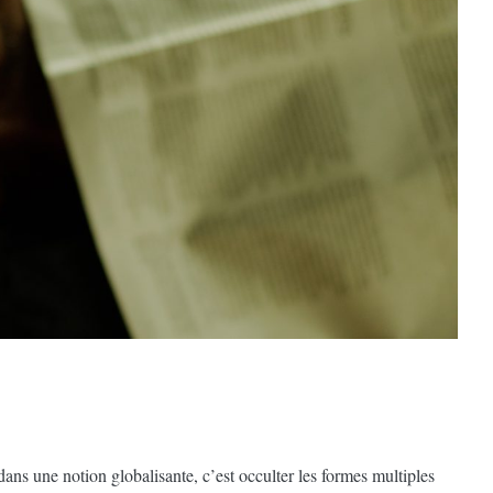
dans une notion globalisante, c’est occulter les formes multiples