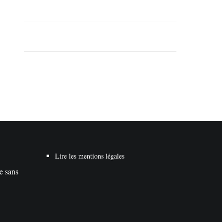
Lire les mentions légales
te sans