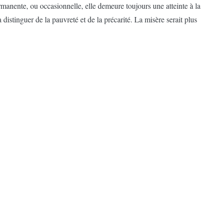
rmanente, ou occasionnelle, elle demeure toujours une atteinte à la
 distinguer de la pauvreté et de la précarité. La misère serait plus