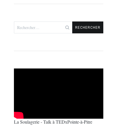
Rechercher :
La Soulagerie - Talk à TEDxPointe-à-Pitre