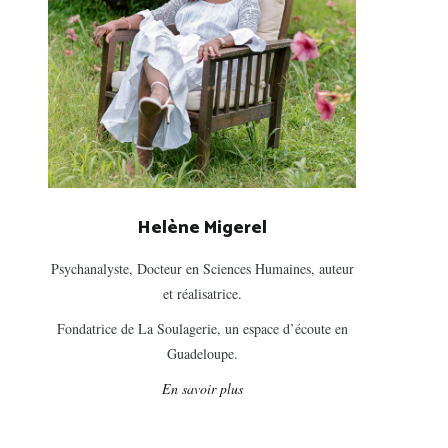
Helène Migerel
Psychanalyste, Docteur en Sciences Humaines, auteur
et réalisatrice.
Fondatrice de La Soulagerie, un espace d’écoute en
Guadeloupe.
En savoir plus