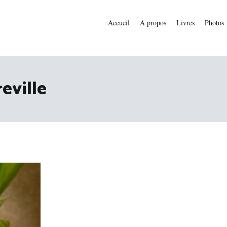
Accueil
A propos
Livres
Photos
eville