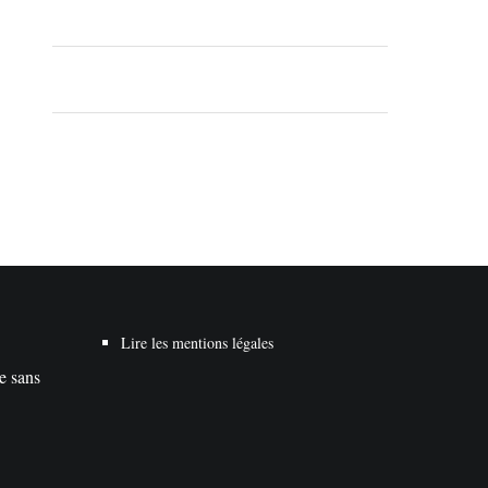
Lire les mentions légales
te sans