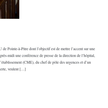
de Pointe-à-Pitre dont l’objectif est de mettre l’accent sur une
près-midi une conférence de presse de la direction de l’hôpital,
’établissement (CME), du chef de pôle des urgences et d’un
erte, veulent […]