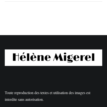
Toute reproduction des textes et utilisation des images est
interdite sans autorisation.