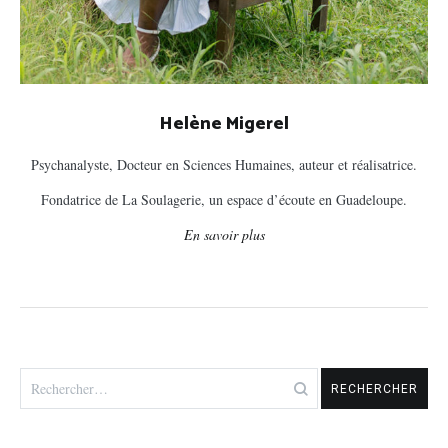
Helène Migerel
Psychanalyste, Docteur en Sciences Humaines, auteur et réalisatrice.
Fondatrice de La Soulagerie, un espace d’écoute en Guadeloupe.
En savoir plus
Rechercher :