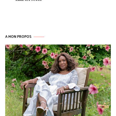
A MON PROPOS