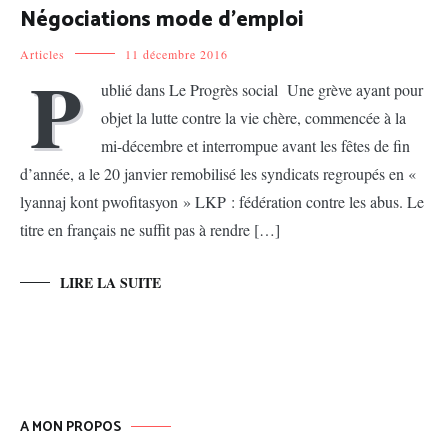
Négociations mode d’emploi
Articles
11 décembre 2016
P
ublié dans Le Progrès social Une grève ayant pour
objet la lutte contre la vie chère, commencée à la
mi-décembre et interrompue avant les fêtes de fin
d’année, a le 20 janvier remobilisé les syndicats regroupés en «
lyannaj kont pwofitasyon » LKP : fédération contre les abus. Le
titre en français ne suffit pas à rendre […]
LIRE LA SUITE
A MON PROPOS