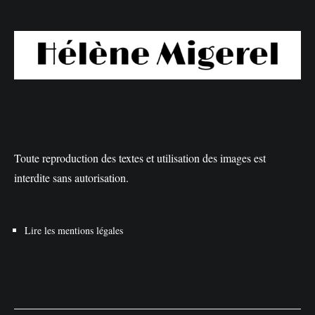
Toute reproduction des textes et utilisation des images est
interdite sans autorisation.
Lire les mentions légales