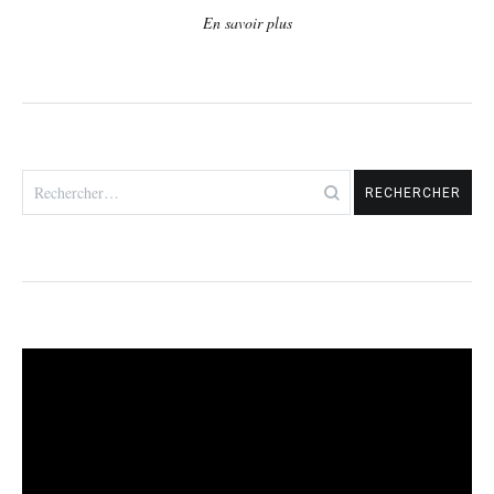
En savoir plus
Rechercher :