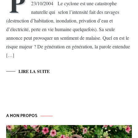
P
23/10/2004 Le cyclone est une catastrophe
naturelle qui selon l’intensité fait des ravages
(destruction d’habitation, inondation, privation d’eau et
d’électricité, perte en vie humaine quelquefois). Sa seule
annonce peut provoquer un sentiment de malaise. Quel en est le
risque majeur ? De génération en génération, la parole entendue
[…]
LIRE LA SUITE
A MON PROPOS