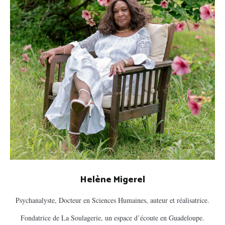
Helène Migerel
Psychanalyste, Docteur en Sciences Humaines, auteur et réalisatrice.
Fondatrice de La Soulagerie, un espace d’écoute en Guadeloupe.