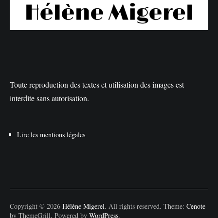
Toute reproduction des textes et utilisation des images est
interdite sans autorisation.
Lire les mentions légales
Copyright © 2026
Hélène Migerel
. All rights reserved. Theme:
Cenote
by ThemeGrill. Powered by
WordPress
.